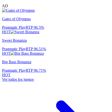
AD
Gates of Olympus
Pragmatic Play
RTP
96.5
%
HOT
Sweet Bonanza
Pragmatic Play
RTP
96.51
%
HOT
Big Bass Bonanza
Pragmatic Play
RTP
96.71
%
HOT
Ver todos los juegos