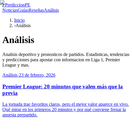
P
PrediccionPE
Noticias
Guías
Reseñas
Análisis
Inicio
›
Análisis
Análisis
Analisis deportivo y pronosticos de partidos. Estadisticas, tendencias
y predicciones para apostar con informacion en Liga 1, Premier
League y mas.
Análisis
·
23 de febrero, 2026
Premier League: 20 minutos que valen más que la
previa
La jornada trae favoritos claros, pero el mejor valor aparece en vivo.
Qué mirar en los primeros 20 minutos y por qué conviene frenar la
apuesta prepartido.