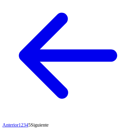
Anterior
1
2
3
4
5
Siguiente