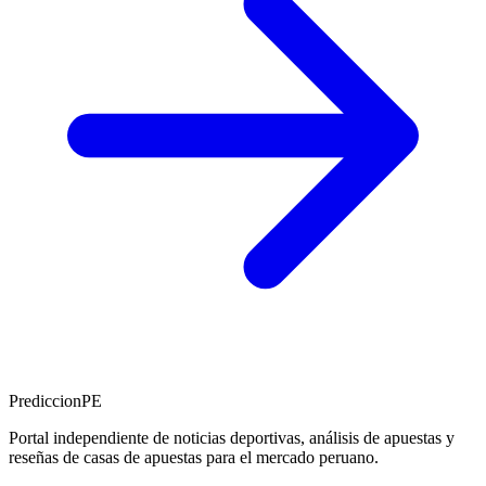
PrediccionPE
Portal independiente de noticias deportivas, análisis de apuestas y
reseñas de casas de apuestas para el mercado peruano.