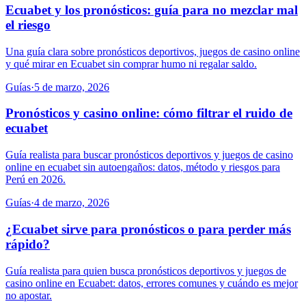
Ecuabet y los pronósticos: guía para no mezclar mal
el riesgo
Una guía clara sobre pronósticos deportivos, juegos de casino online
y qué mirar en Ecuabet sin comprar humo ni regalar saldo.
Guías
·
5 de marzo, 2026
Pronósticos y casino online: cómo filtrar el ruido de
ecuabet
Guía realista para buscar pronósticos deportivos y juegos de casino
online en ecuabet sin autoengaños: datos, método y riesgos para
Perú en 2026.
Guías
·
4 de marzo, 2026
¿Ecuabet sirve para pronósticos o para perder más
rápido?
Guía realista para quien busca pronósticos deportivos y juegos de
casino online en Ecuabet: datos, errores comunes y cuándo es mejor
no apostar.