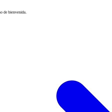
no de bienvenida.