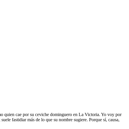
como quien cae por su ceviche dominguero en La Victoria. Yo voy por
 suele fastidiar más de lo que su nombre sugiere. Porque sí, causa,