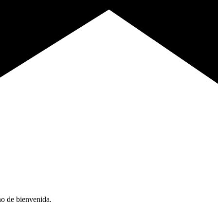
no de bienvenida.