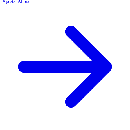
Apostar Ahora