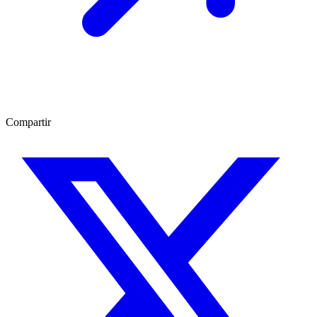
Compartir