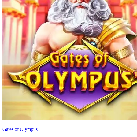
Gates of Olympus