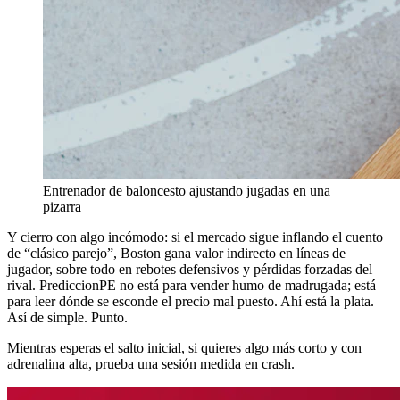
Entrenador de baloncesto ajustando jugadas en una
pizarra
Y cierro con algo incómodo: si el mercado sigue inflando el cuento
de “clásico parejo”, Boston gana valor indirecto en líneas de
jugador, sobre todo en rebotes defensivos y pérdidas forzadas del
rival. PrediccionPE no está para vender humo de madrugada; está
para leer dónde se esconde el precio mal puesto. Ahí está la plata.
Así de simple. Punto.
Mientras esperas el salto inicial, si quieres algo más corto y con
adrenalina alta, prueba una sesión medida en crash.