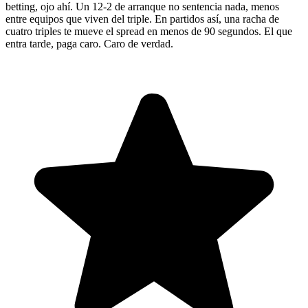
betting, ojo ahí. Un 12-2 de arranque no sentencia nada, menos
entre equipos que viven del triple. En partidos así, una racha de
cuatro triples te mueve el spread en menos de 90 segundos. El que
entra tarde, paga caro. Caro de verdad.