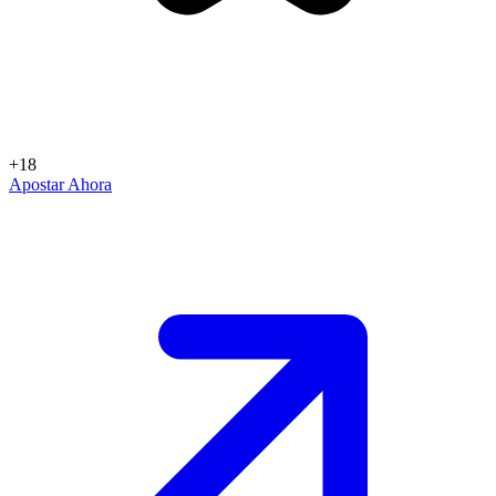
+18
Apostar Ahora