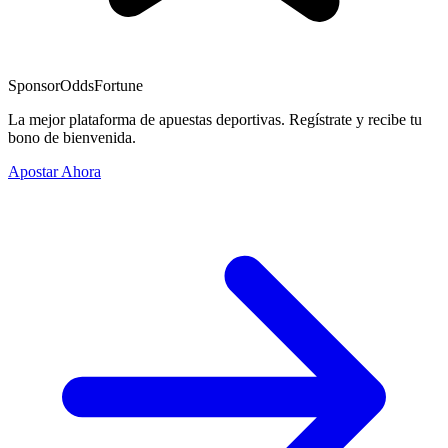
Sponsor
OddsFortune
La mejor plataforma de apuestas deportivas. Regístrate y recibe tu
bono de bienvenida.
Apostar Ahora