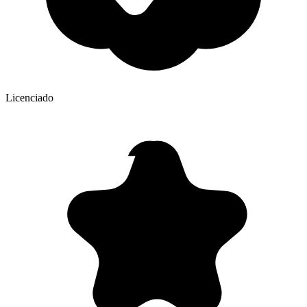
Licenciado