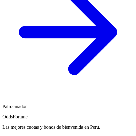
Patrocinador
OddsFortune
Las mejores cuotas y bonos de bienvenida en Perú.