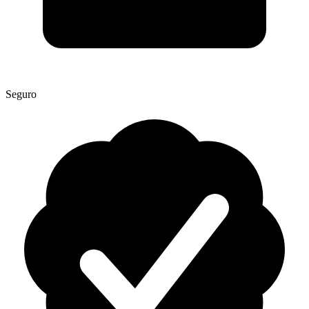
Seguro