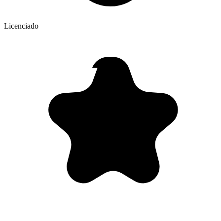
Licenciado