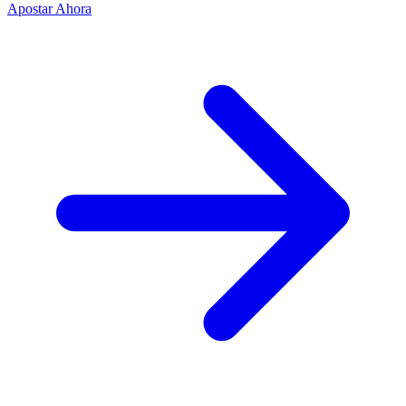
Apostar Ahora