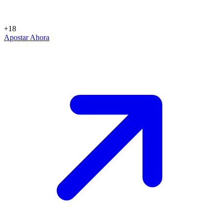
+18
Apostar Ahora