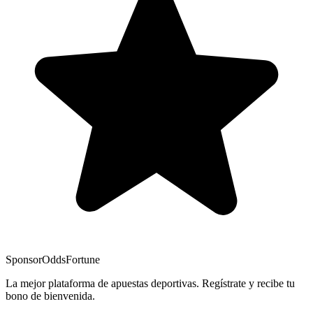
Sponsor
OddsFortune
La mejor plataforma de apuestas deportivas. Regístrate y recibe tu
bono de bienvenida.