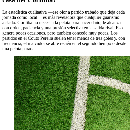
La estadística cualitativa —ese olor a partido trabado que deja cada
jornada como local— es más reveladora que cualquier guarismo
aislado. Coritiba no necesita la pelota para hacer daño; le alcanza
con orden, paciencia y una presión selectiva en la salida rival. Eso
genera pocas ocasiones, pero también concede muy pocas. Los
partidos en el Couto Pereira suelen tener menos de tres goles y, con
frecuencia, el marcador se abre recién en el segundo tiempo o desde
una pelota parada.