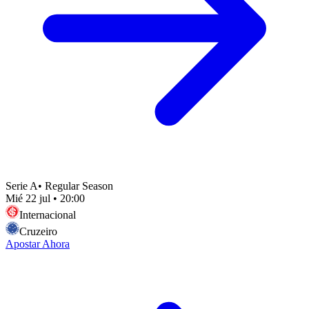
Serie A
•
Regular Season
Mié 22 jul
•
20:00
Internacional
Cruzeiro
Apostar Ahora