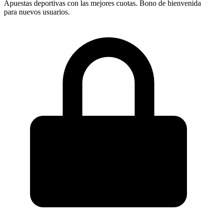
Apuestas deportivas con las mejores cuotas. Bono de bienvenida
para nuevos usuarios.