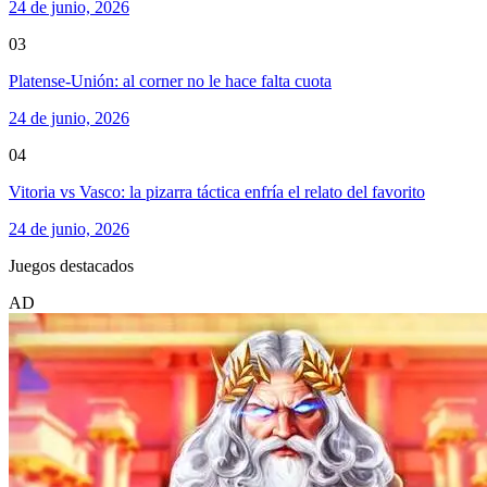
24 de junio, 2026
03
Platense-Unión: al corner no le hace falta cuota
24 de junio, 2026
04
Vitoria vs Vasco: la pizarra táctica enfría el relato del favorito
24 de junio, 2026
Juegos destacados
AD