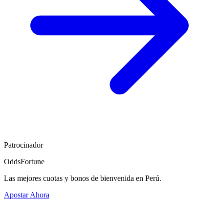
Patrocinador
OddsFortune
Las mejores cuotas y bonos de bienvenida en Perú.
Apostar Ahora