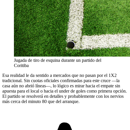
Jugada de tiro de esquina durante un partido del
Coritiba
Esa realidad le da sentido a mercados que no pasan por el 1X2
tradicional. Sin cuotas oficiales confirmadas para este cruce —la
casa aún no abrió líneas—, lo lógico es mirar hacia el empate sin
apuesta para el local o hacia el under de goles como primera opción.
El partido se resolverá en detalles y probablemente con los nervios
más cerca del minuto 80 que del arranque.