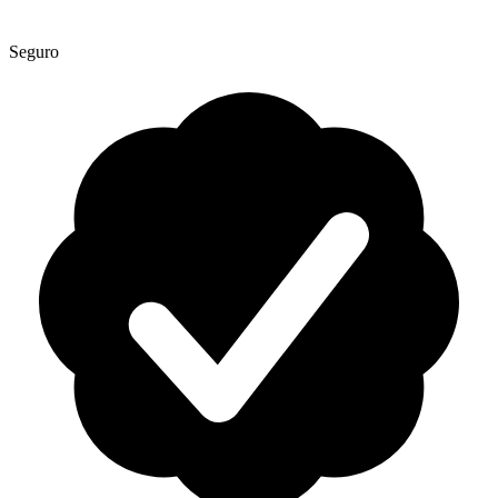
Seguro