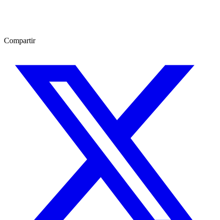
Compartir