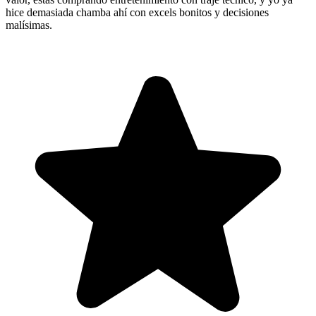
hice demasiada chamba ahí con excels bonitos y decisiones
malísimas.