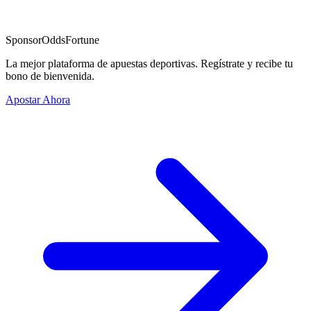
Sponsor
OddsFortune
La mejor plataforma de apuestas deportivas. Regístrate y recibe tu
bono de bienvenida.
Apostar Ahora