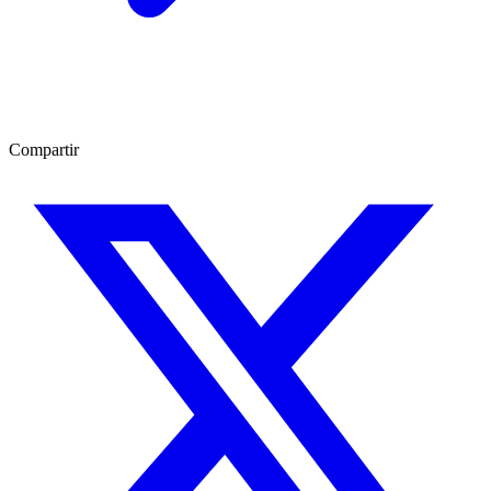
Compartir