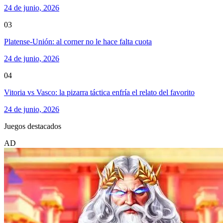
24 de junio, 2026
03
Platense-Unión: al corner no le hace falta cuota
24 de junio, 2026
04
Vitoria vs Vasco: la pizarra táctica enfría el relato del favorito
24 de junio, 2026
Juegos destacados
AD