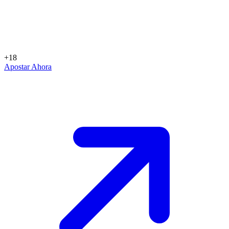
+18
Apostar Ahora