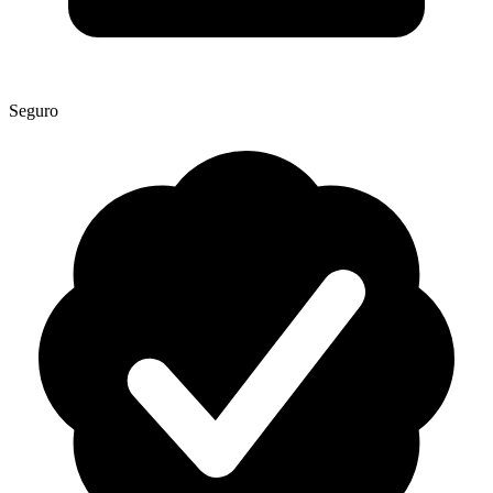
Seguro