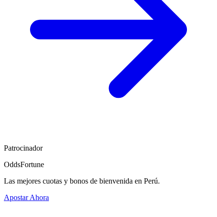
Patrocinador
OddsFortune
Las mejores cuotas y bonos de bienvenida en Perú.
Apostar Ahora