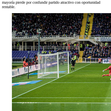
mayoría pierde por confundir partido atractivo con oportunidad
rentable.