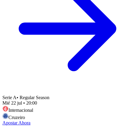
Serie A
•
Regular Season
Mié 22 jul
•
20:00
Internacional
Cruzeiro
Apostar Ahora