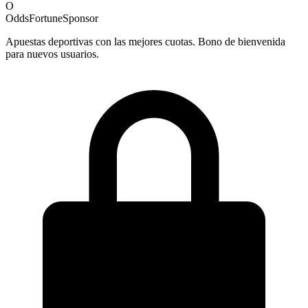
O
OddsFortune
Sponsor
Apuestas deportivas con las mejores cuotas. Bono de bienvenida
para nuevos usuarios.