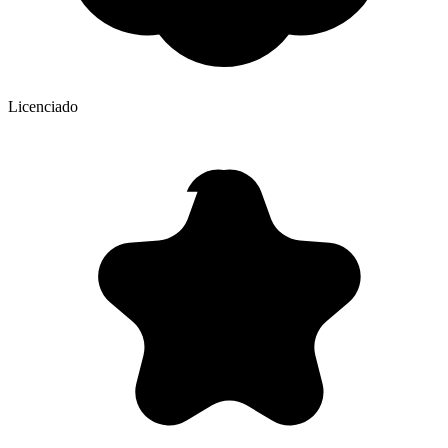
Licenciado