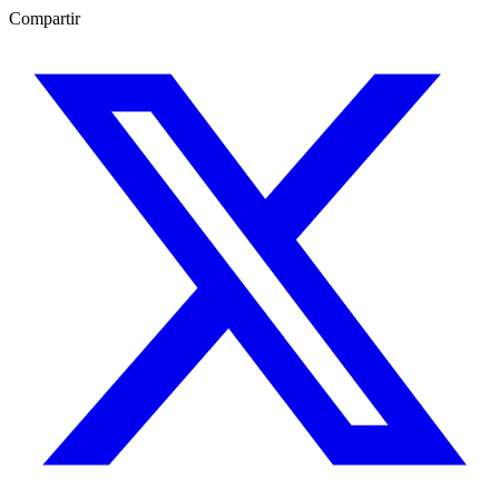
Compartir