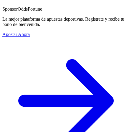
Sponsor
OddsFortune
La mejor plataforma de apuestas deportivas. Regístrate y recibe tu
bono de bienvenida.
Apostar Ahora