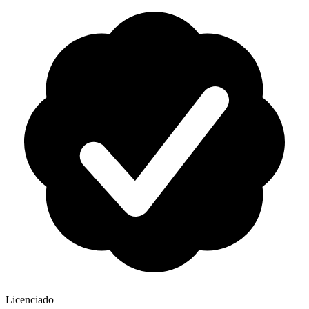
Licenciado