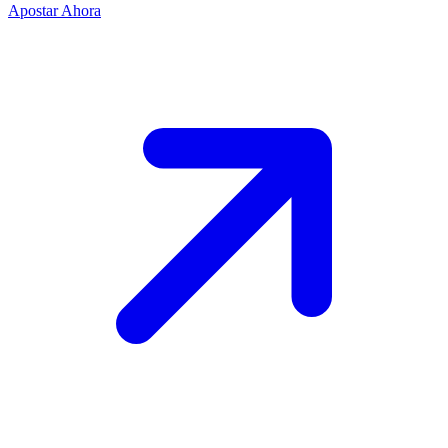
Apostar Ahora