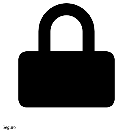
Seguro