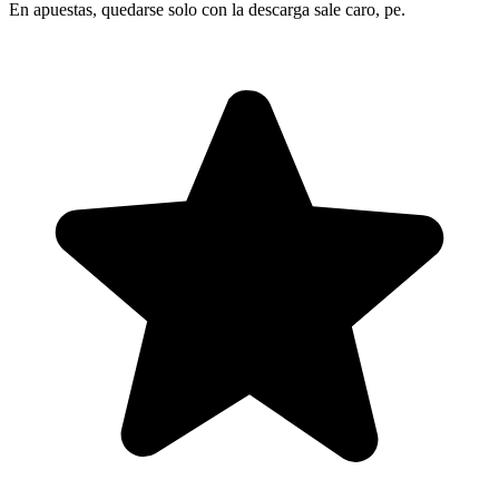
En apuestas, quedarse solo con la descarga sale caro, pe.