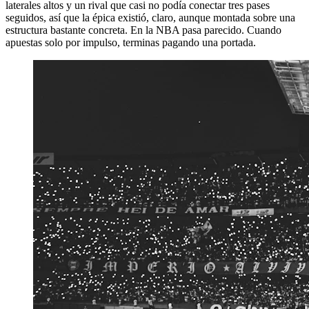
laterales altos y un rival que casi no podía conectar tres pases
seguidos, así que la épica existió, claro, aunque montada sobre una
estructura bastante concreta. En la NBA pasa parecido. Cuando
apuestas solo por impulso, terminas pagando una portada.