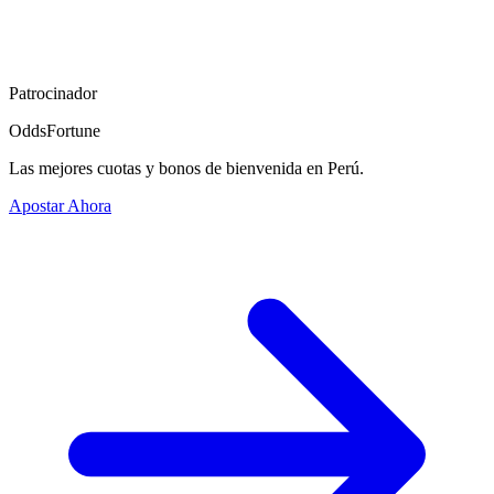
Patrocinador
OddsFortune
Las mejores cuotas y bonos de bienvenida en Perú.
Apostar Ahora