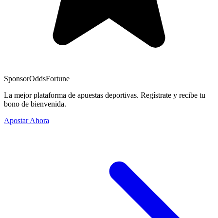
Sponsor
OddsFortune
La mejor plataforma de apuestas deportivas. Regístrate y recibe tu
bono de bienvenida.
Apostar Ahora