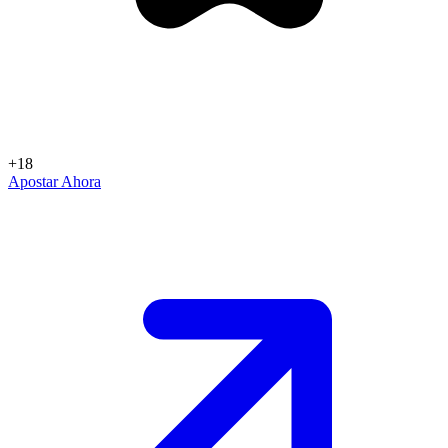
+18
Apostar Ahora