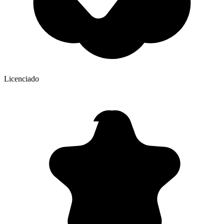
Licenciado