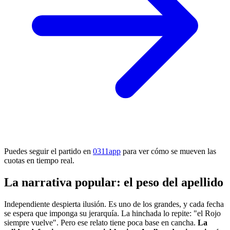
Puedes seguir el partido en
0311app
para ver cómo se mueven las
cuotas en tiempo real.
La narrativa popular: el peso del apellido
Independiente despierta ilusión. Es uno de los grandes, y cada fecha
se espera que imponga su jerarquía. La hinchada lo repite: "el Rojo
siempre vuelve". Pero ese relato tiene poca base en cancha.
La