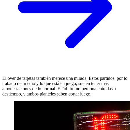
El over de tarjetas también merece una mirada. Estos partidos, por lo
trabado del medio y lo que está en juego, suelen tener más
amonestaciones de lo normal. El árbitro no perdona entradas a
destiempo, y ambos planteles saben cortar juego.