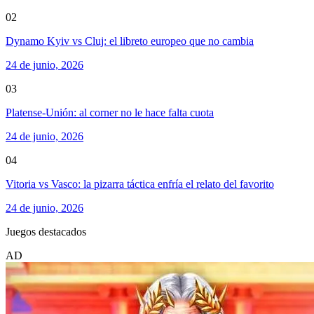
02
Dynamo Kyiv vs Cluj: el libreto europeo que no cambia
24 de junio, 2026
03
Platense-Unión: al corner no le hace falta cuota
24 de junio, 2026
04
Vitoria vs Vasco: la pizarra táctica enfría el relato del favorito
24 de junio, 2026
Juegos destacados
AD