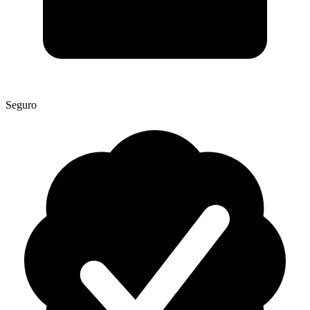
Seguro