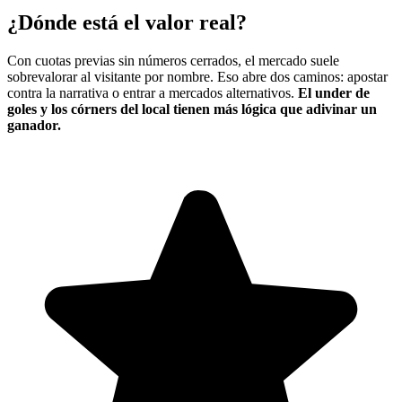
¿Dónde está el valor real?
Con cuotas previas sin números cerrados, el mercado suele
sobrevalorar al visitante por nombre. Eso abre dos caminos: apostar
contra la narrativa o entrar a mercados alternativos.
El under de
goles y los córners del local tienen más lógica que adivinar un
ganador.