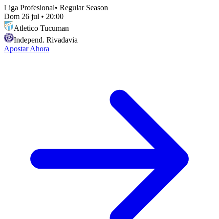
Liga Profesional
•
Regular Season
Dom 26 jul
•
20:00
Atletico Tucuman
Independ. Rivadavia
Apostar Ahora