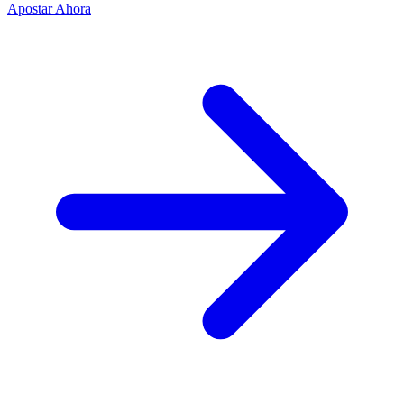
Apostar Ahora