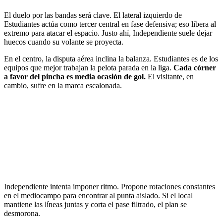
El duelo por las bandas será clave. El lateral izquierdo de
Estudiantes actúa como tercer central en fase defensiva; eso libera al
extremo para atacar el espacio. Justo ahí, Independiente suele dejar
huecos cuando su volante se proyecta.
En el centro, la disputa aérea inclina la balanza. Estudiantes es de los
equipos que mejor trabajan la pelota parada en la liga.
Cada córner
a favor del pincha es media ocasión de gol.
El visitante, en
cambio, sufre en la marca escalonada.
Independiente intenta imponer ritmo. Propone rotaciones constantes
en el mediocampo para encontrar al punta aislado. Si el local
mantiene las líneas juntas y corta el pase filtrado, el plan se
desmorona.