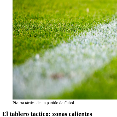
Pizarra táctica de un partido de fútbol
El tablero táctico: zonas calientes