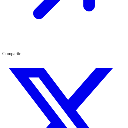
Compartir