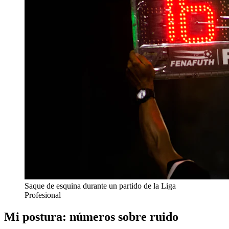
Saque de esquina durante un partido de la Liga
Profesional
Mi postura: números sobre ruido