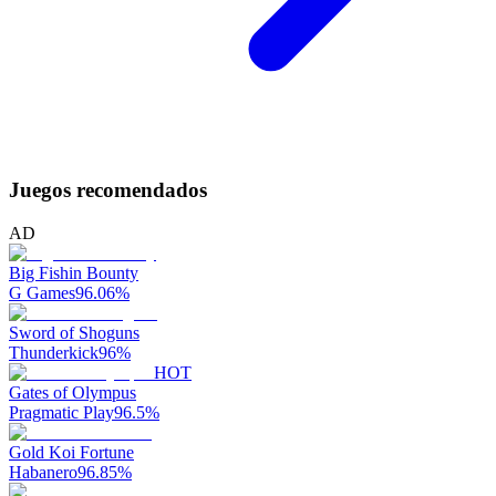
Juegos recomendados
AD
Big Fishin Bounty
G Games
96.06
%
Sword of Shoguns
Thunderkick
96
%
HOT
Gates of Olympus
Pragmatic Play
96.5
%
Gold Koi Fortune
Habanero
96.85
%