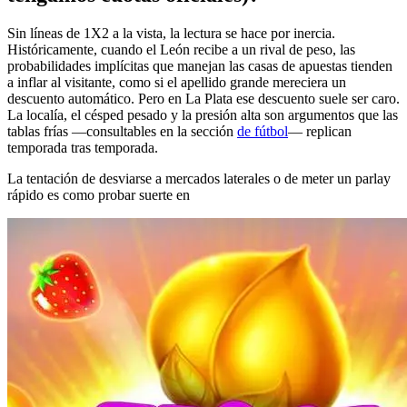
Sin líneas de 1X2 a la vista, la lectura se hace por inercia.
Históricamente, cuando el León recibe a un rival de peso, las
probabilidades implícitas que manejan las casas de apuestas tienden
a inflar al visitante, como si el apellido grande mereciera un
descuento automático. Pero en La Plata ese descuento suele ser caro.
La localía, el césped pesado y la presión alta son argumentos que las
tablas frías —consultables en la sección
de fútbol
— replican
temporada tras temporada.
La tentación de desviarse a mercados laterales o de meter un parlay
rápido es como probar suerte en