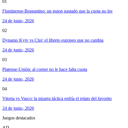
01
Fluminense-Bragantino: un guion gastado que la cuota no lee
24 de junio, 2026
02
Dynamo Kyiv vs Cluj: el libreto europeo que no cambia
24 de junio, 2026
03
Platense-Unión: al corner no le hace falta cuota
24 de junio, 2026
04
Vitoria vs Vasco: la pizarra táctica enfría el relato del favorito
24 de junio, 2026
Juegos destacados
AD