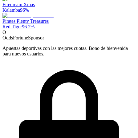
Firedream Xmas
Kalamba
96
%
Pirates Plenty Treasures
Red Tiger
96.2
%
O
OddsFortune
Sponsor
Apuestas deportivas con las mejores cuotas. Bono de bienvenida
para nuevos usuarios.