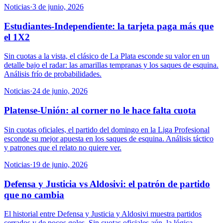
Noticias
·
3 de junio, 2026
Estudiantes-Independiente: la tarjeta paga más que
el 1X2
Sin cuotas a la vista, el clásico de La Plata esconde su valor en un
detalle bajo el radar: las amarillas tempranas y los saques de esquina.
Análisis frío de probabilidades.
Noticias
·
24 de junio, 2026
Platense-Unión: al corner no le hace falta cuota
Sin cuotas oficiales, el partido del domingo en la Liga Profesional
esconde su mejor apuesta en los saques de esquina. Análisis táctico
y patrones que el relato no quiere ver.
Noticias
·
19 de junio, 2026
Defensa y Justicia vs Aldosivi: el patrón de partido
que no cambia
El historial entre Defensa y Justicia y Aldosivi muestra partidos
cerrados y de pocos goles. Sin cuotas oficiales aún, la lógica