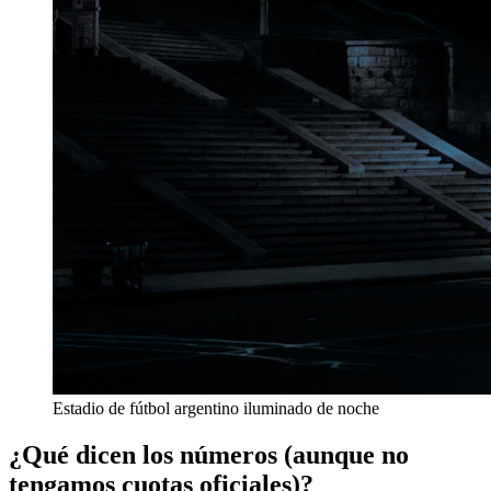
Estadio de fútbol argentino iluminado de noche
¿Qué dicen los números (aunque no
tengamos cuotas oficiales)?