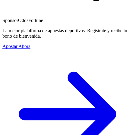
Sponsor
OddsFortune
La mejor plataforma de apuestas deportivas. Regístrate y recibe tu
bono de bienvenida.
Apostar Ahora