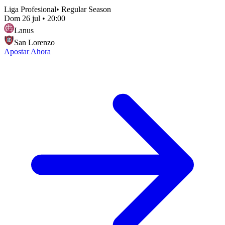
Liga Profesional
•
Regular Season
Dom 26 jul
•
20:00
Lanus
San Lorenzo
Apostar Ahora