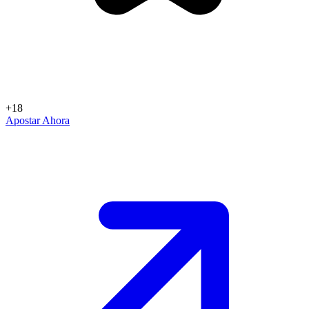
+18
Apostar Ahora