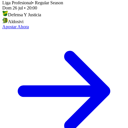
Liga Profesional
•
Regular Season
Dom 26 jul
•
20:00
Defensa Y Justicia
Aldosivi
Apostar Ahora