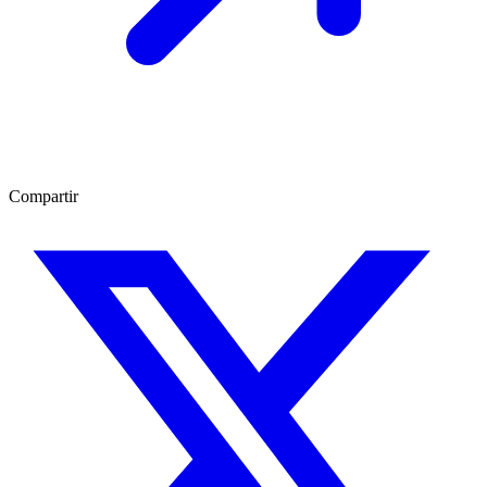
Compartir