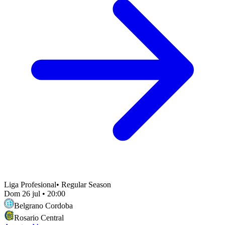
Liga Profesional
•
Regular Season
Dom 26 jul
•
20:00
Belgrano Cordoba
Rosario Central