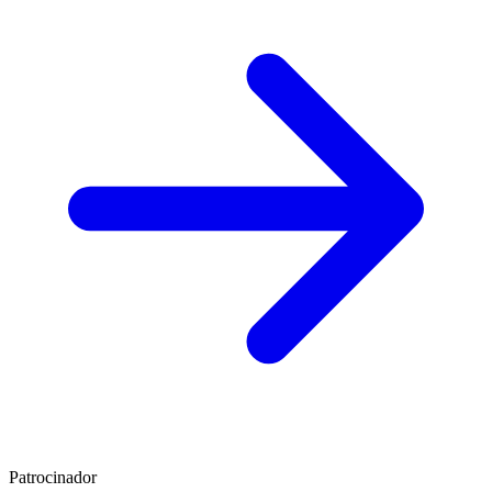
Patrocinador