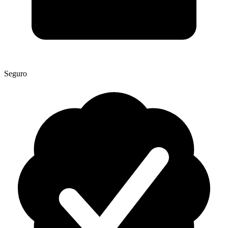
Seguro