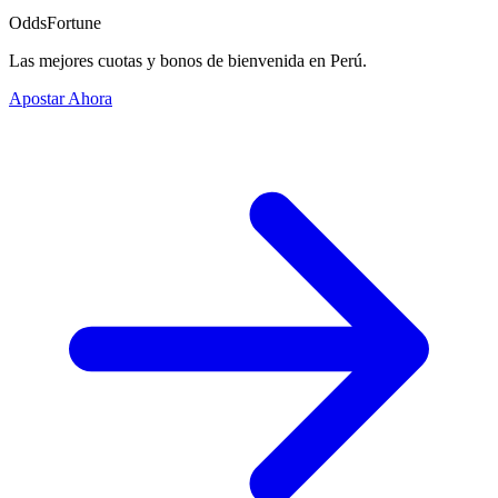
OddsFortune
Las mejores cuotas y bonos de bienvenida en Perú.
Apostar Ahora