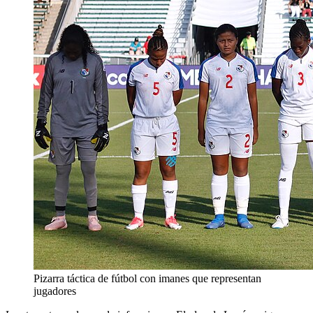
Pizarra táctica de fútbol con imanes que representan
jugadores