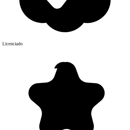
Licenciado