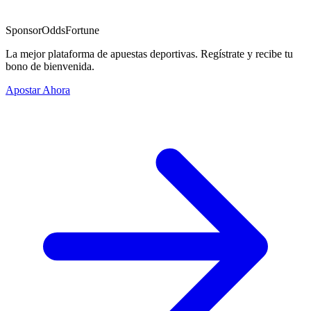
Sponsor
OddsFortune
La mejor plataforma de apuestas deportivas. Regístrate y recibe tu
bono de bienvenida.
Apostar Ahora