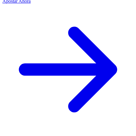
Apostar Ahora