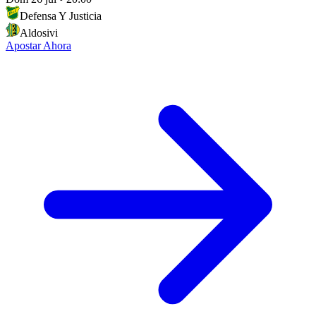
Defensa Y Justicia
Aldosivi
Apostar Ahora