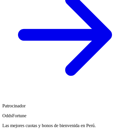
Patrocinador
OddsFortune
Las mejores cuotas y bonos de bienvenida en Perú.