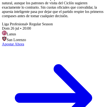
natural, aunque los patrones de visita del Ciclón sugieren
exactamente lo contrario. Sin cuotas oficiales que convalidar, la
apuesta inteligente pasa por dejar que el partido respire los primeros
compases antes de tomar cualquier decisión.
Liga Profesional
•
Regular Season
Dom 26 jul
•
20:00
Lanus
San Lorenzo
Apostar Ahora