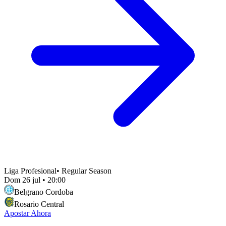
Liga Profesional
•
Regular Season
Dom 26 jul
•
20:00
Belgrano Cordoba
Rosario Central
Apostar Ahora