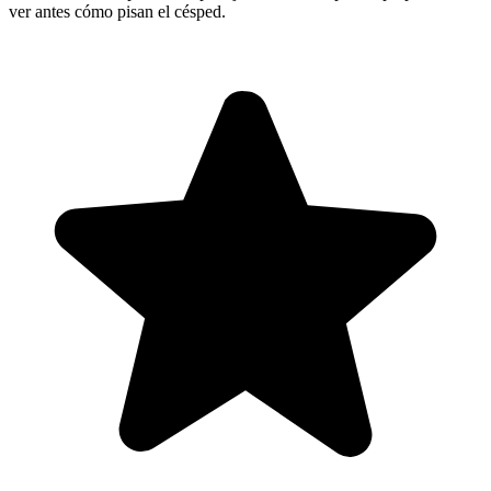
ver antes cómo pisan el césped.