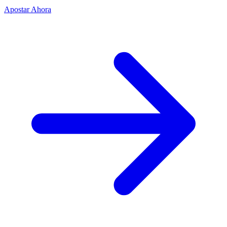
Apostar Ahora