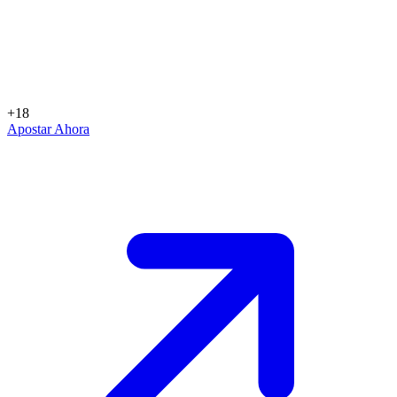
+18
Apostar Ahora