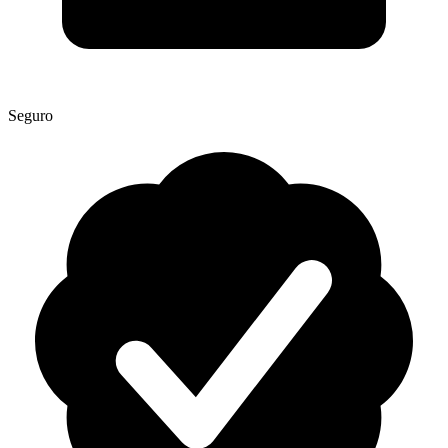
Seguro