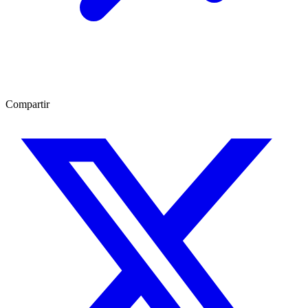
Compartir