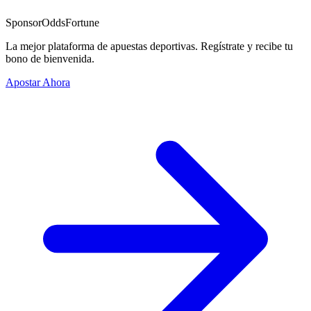
Sponsor
OddsFortune
La mejor plataforma de apuestas deportivas. Regístrate y recibe tu
bono de bienvenida.
Apostar Ahora