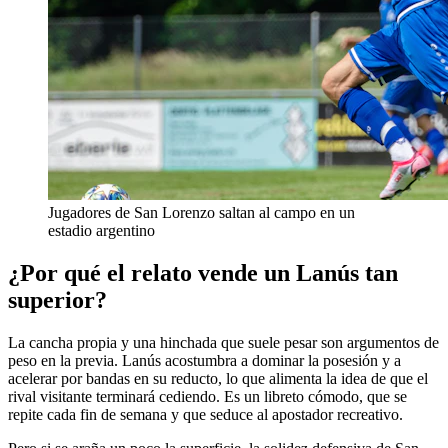
Jugadores de San Lorenzo saltan al campo en un
estadio argentino
¿Por qué el relato vende un Lanús tan
superior?
La cancha propia y una hinchada que suele pesar son argumentos de
peso en la previa. Lanús acostumbra a dominar la posesión y a
acelerar por bandas en su reducto, lo que alimenta la idea de que el
rival visitante terminará cediendo. Es un libreto cómodo, que se
repite cada fin de semana y que seduce al apostador recreativo.