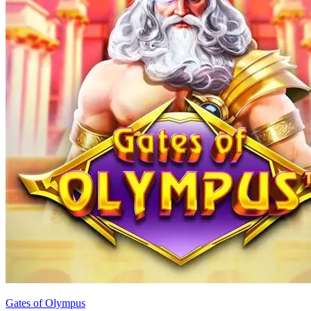
Gates of Olympus