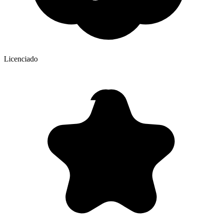
Licenciado