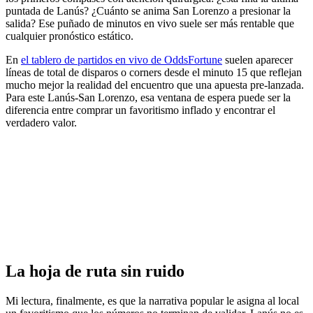
puntada de Lanús? ¿Cuánto se anima San Lorenzo a presionar la
salida? Ese puñado de minutos en vivo suele ser más rentable que
cualquier pronóstico estático.
En
el tablero de partidos en vivo de OddsFortune
suelen aparecer
líneas de total de disparos o corners desde el minuto 15 que reflejan
mucho mejor la realidad del encuentro que una apuesta pre-lanzada.
Para este Lanús-San Lorenzo, esa ventana de espera puede ser la
diferencia entre comprar un favoritismo inflado y encontrar el
verdadero valor.
La hoja de ruta sin ruido
Mi lectura, finalmente, es que la narrativa popular le asigna al local