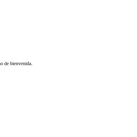
no de bienvenida.