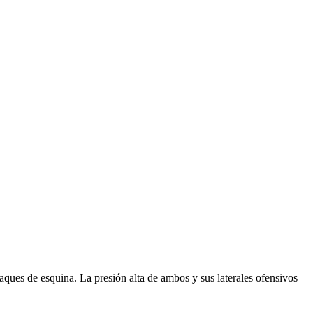
ques de esquina. La presión alta de ambos y sus laterales ofensivos