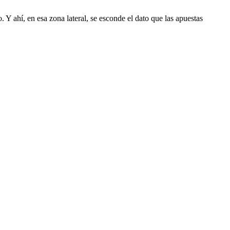
 Y ahí, en esa zona lateral, se esconde el dato que las apuestas