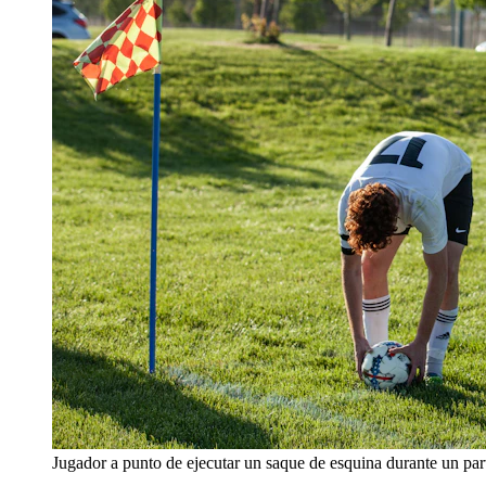
Jugador a punto de ejecutar un saque de esquina durante un part