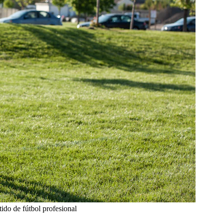
ido de fútbol profesional