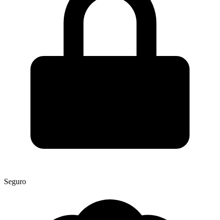
Seguro