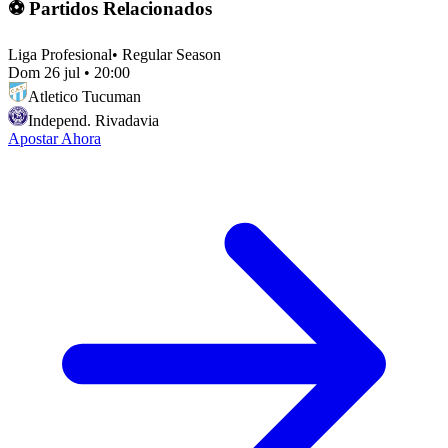
⚽ Partidos Relacionados
Liga Profesional
•
Regular Season
Dom 26 jul
•
20:00
Atletico Tucuman
Independ. Rivadavia
Apostar Ahora