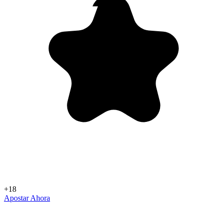
+18
Apostar Ahora