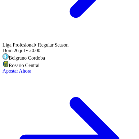
Liga Profesional
•
Regular Season
Dom 26 jul
•
20:00
Belgrano Cordoba
Rosario Central
Apostar Ahora