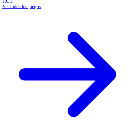
HOT
Ver todos los juegos