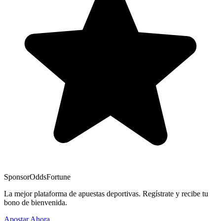
Sponsor
OddsFortune
La mejor plataforma de apuestas deportivas. Regístrate y recibe tu
bono de bienvenida.
Apostar Ahora