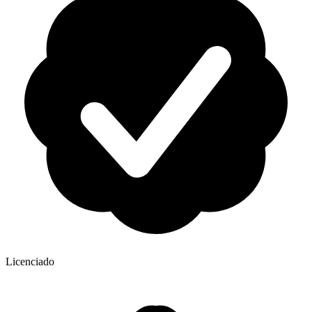
Licenciado