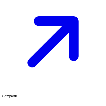
Compartir