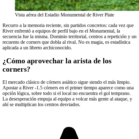
Vista aérea del Estadio Monumental de River Plate
Recurro a la memoria reciente, sin partidos concretos: cada vez que
River enfrentó a equipos de perfil bajo en el Monumental, la
secuencia fue la misma. Dominio territorial, centros a repetición y un
recuento de corners que dobla al rival. No es magia, es estadística
aplicada a un libreto archiconocido.
¿Cómo aprovechar la arista de los
corners?
El mercado clásico de córners asiático sigue siendo el más limpio.
Apostar a River -1.5 córners en el primer tiempo aparece como una
opción lógica, sobre todo si el local no encuentra el gol temprano.
La desesperación empuja al equipo a volcar más gente al ataque, y
ahí se multiplican los centros desviados.