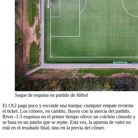
Saque de esquina en partido de fútbol
El 1X2 paga poco y esconde una trampa: cualquier empate revienta
el ticket. Los córners, en cambio, fluyen con la inercia del partido.
River -1.5 esquinas en el primer tiempo ofrece un colchón cómodo y
se basa en un patrón que se repite. Esta vez, la apuesta de valor no
está en el resultado final, sino en la previa del córner.