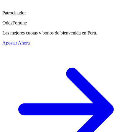
Patrocinador
OddsFortune
Las mejores cuotas y bonos de bienvenida en Perú.
Apostar Ahora