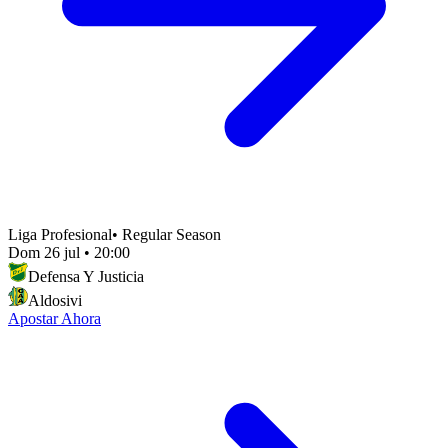
Liga Profesional
•
Regular Season
Dom 26 jul
•
20:00
Defensa Y Justicia
Aldosivi
Apostar Ahora