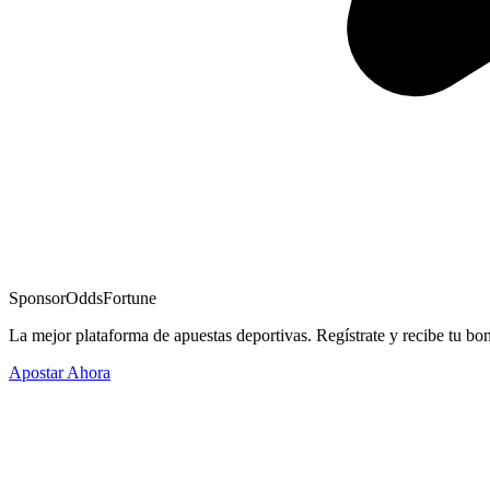
Sponsor
OddsFortune
La mejor plataforma de apuestas deportivas. Regístrate y recibe tu bo
Apostar Ahora