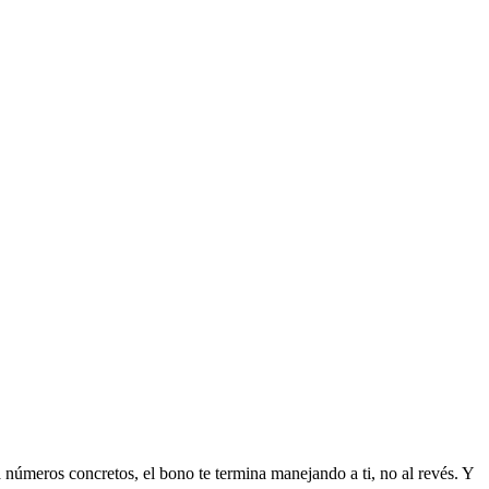
 números concretos, el bono te termina manejando a ti, no al revés. Y