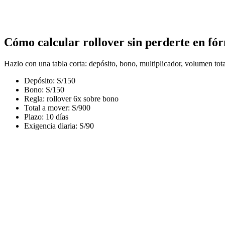
Cómo calcular rollover sin perderte en fó
Hazlo con una tabla corta: depósito, bono, multiplicador, volumen tota
Depósito: S/150
Bono: S/150
Regla: rollover 6x sobre bono
Total a mover: S/900
Plazo: 10 días
Exigencia diaria: S/90