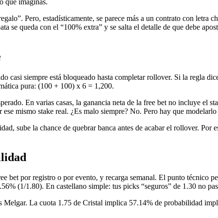
lo que imaginas.
galo”. Pero, estadísticamente, se parece más a un contrato con letra chi
ata se queda con el “100% extra” y se salta el detalle de que debe apos
e
do casi siempre está bloqueado hasta completar rollover. Si la regla d
mática pura: (100 + 100) x 6 = 1,200.
perado. En varias casas, la ganancia neta de la free bet no incluye el st
r ese mismo stake real. ¿Es malo siempre? No. Pero hay que modelarlo 
idad, sube la chance de quebrar banca antes de acabar el rollover. Por 
ilidad
e bet por registro o por evento, y recarga semanal. El punto técnico pe
56% (1/1.80). En castellano simple: tus picks “seguros” de 1.30 no pasan
s Melgar. La cuota 1.75 de Cristal implica 57.14% de probabilidad impl