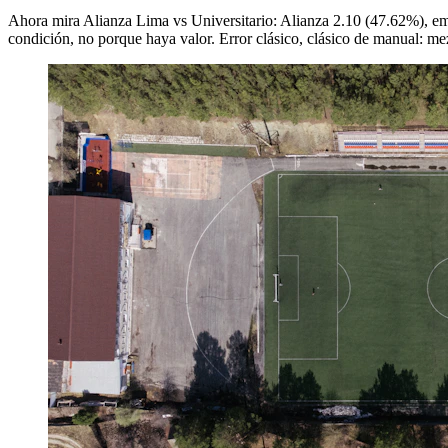
Ahora mira Alianza Lima vs Universitario: Alianza 2.10 (47.62%), emp
condición, no porque haya valor. Error clásico, clásico de manual: me