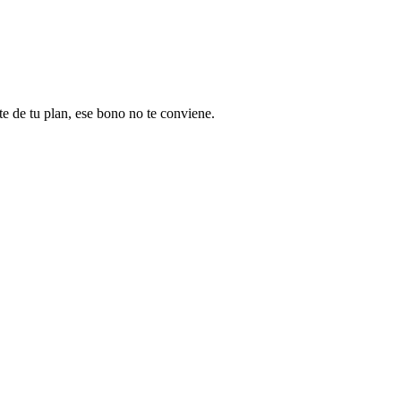
te de tu plan, ese bono no te conviene.