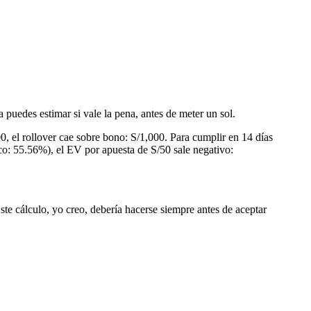
puedes estimar si vale la pena, antes de meter un sol.
, el rollover cae sobre bono: S/1,000. Para cumplir en 14 días
rico: 55.56%), el EV por apuesta de S/50 sale negativo:
ste cálculo, yo creo, debería hacerse siempre antes de aceptar