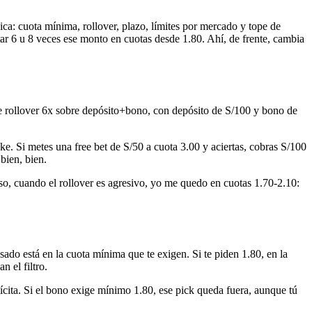
ca: cuota mínima, rollover, plazo, límites por mercado y tope de
tar 6 u 8 veces ese monto en cuotas desde 1.80. Ahí, de frente, cambia
ice rollover 6x sobre depósito+bono, con depósito de S/100 y bono de
ake. Si metes una free bet de S/50 a cuota 3.00 y aciertas, cobras S/100
bien, bien.
eso, cuando el rollover es agresivo, yo me quedo en cuotas 1.70-2.10:
sado está en la cuota mínima que te exigen. Si te piden 1.80, en la
 el filtro.
ícita. Si el bono exige mínimo 1.80, ese pick queda fuera, aunque tú