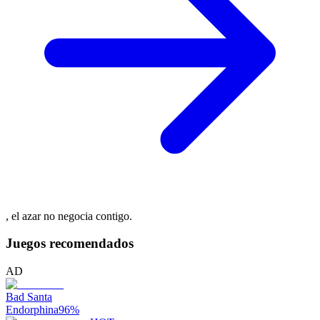
, el azar no negocia contigo.
Juegos recomendados
AD
Bad Santa
Endorphina
96
%