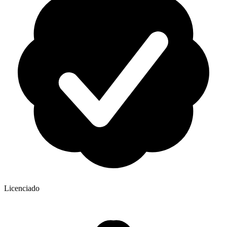
Licenciado