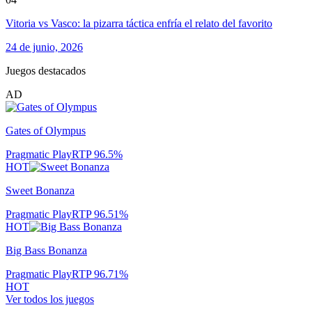
Vitoria vs Vasco: la pizarra táctica enfría el relato del favorito
24 de junio, 2026
Juegos destacados
AD
Gates of Olympus
Pragmatic Play
RTP
96.5
%
HOT
Sweet Bonanza
Pragmatic Play
RTP
96.51
%
HOT
Big Bass Bonanza
Pragmatic Play
RTP
96.71
%
HOT
Ver todos los juegos