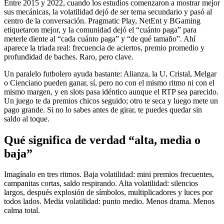
Entre 2015 y 2022, cuando los estudios comenzaron a mostrar mejor
sus mecánicas, la volatilidad dejó de ser tema secundario y pasó al
centro de la conversación. Pragmatic Play, NetEnt y BGaming
etiquetaron mejor, y la comunidad dejó el “cuánto paga” para
meterle diente al “cada cuánto paga” y “de qué tamaño”. Ahí
aparece la triada real: frecuencia de aciertos, premio promedio y
profundidad de baches. Raro, pero clave.
Un paralelo futbolero ayuda bastante: Alianza, la U, Cristal, Melgar
o Cienciano pueden ganar, sí, pero no con el mismo ritmo ni con el
mismo margen, y en slots pasa idéntico aunque el RTP sea parecido.
Un juego te da premios chicos seguido; otro te seca y luego mete un
pago grande. Si no lo sabes antes de girar, te puedes quedar sin
saldo al toque.
Qué significa de verdad “alta, media o
baja”
Imagínalo en tres ritmos. Baja volatilidad: mini premios frecuentes,
campanitas cortas, saldo respirando. Alta volatilidad: silencios
largos, después explosión de símbolos, multiplicadores y luces por
todos lados. Media volatilidad: punto medio. Menos drama. Menos
calma total.