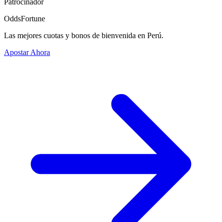
Patrocinador
OddsFortune
Las mejores cuotas y bonos de bienvenida en Perú.
Apostar Ahora