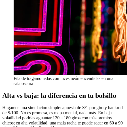
Fila de tragamonedas con luces neón encendidas en una
sala oscura
Alta vs baja: la diferencia en tu bolsillo
Hagamos una simulación simple: apuesta de S/1 por giro y bankroll
de S/100. No es promesa, es mapa mental, nada más. En baja
volatilidad podrías aguantar 120 a 180 giros con más premios
chicos; en alta volatilidad, una mala racha te puede sacar en 60 a 90