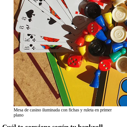
Mesa de casino iluminada con fichas y ruleta en primer
plano
Cuál te conviene según tu bankroll