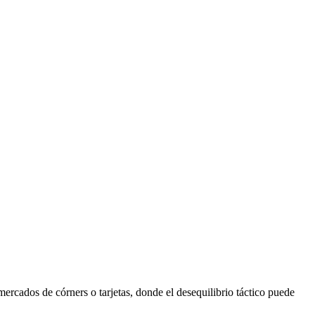
ercados de córners o tarjetas, donde el desequilibrio táctico puede