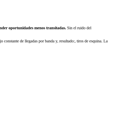
conder oportunidades menos transitadas.
Sin el ruido del
jo constante de llegadas por banda y, resultado:, tiros de esquina. La