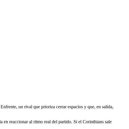
nfrente, un rival que prioriza cerrar espacios y que, en salida,
 en reaccionar al ritmo real del partido. Si el Corinthians sale