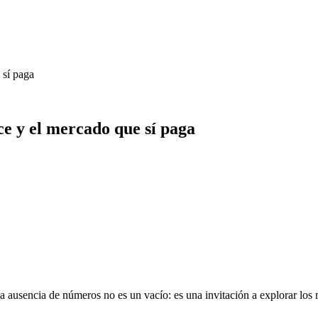
 sí paga
ce y el mercado que sí paga
 ausencia de números no es un vacío: es una invitación a explorar los m