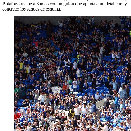
Botafogo recibe a Santos con un guion que apunta a un detalle muy
concreto: los saques de esquina.