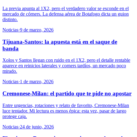
La previa apunta al 1X2, pero el verdadero valor se esconde en el
mercado de córners. La defensa aérea de Botafogo dicta un guion
distinto.
Noticias
·
9 de marzo, 2026
Tijuana-Santos: la apuesta está en el saque de
banda
Xolos y Santos llegan con ruido en el 1X2, pero el detalle rentable
aparece en reinicios laterales y corners tardíos, un mercado poco
mirado.
Noticias
·
1 de marzo, 2026
Cremonese-Milan: el partido que te pide no apostar
Entre urgencias, rotaciones y relato de favorito, Cremonese-Milan
luce tentador. Mi lectura es menos épica: esta vez, pasar de largo
protege caja.
Noticias
·
24 de junio, 2026