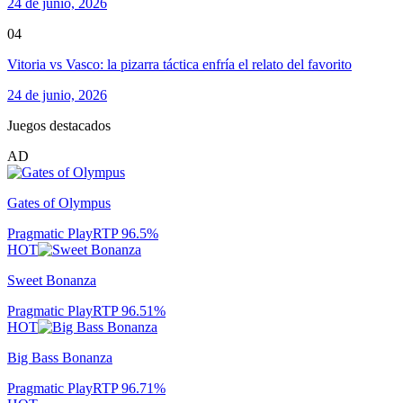
24 de junio, 2026
04
Vitoria vs Vasco: la pizarra táctica enfría el relato del favorito
24 de junio, 2026
Juegos destacados
AD
Gates of Olympus
Pragmatic Play
RTP
96.5
%
HOT
Sweet Bonanza
Pragmatic Play
RTP
96.51
%
HOT
Big Bass Bonanza
Pragmatic Play
RTP
96.71
%