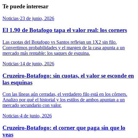
Te puede interesar
Noticias
·
23 de junio, 2026
El 1.90 de Botafogo tapa el valor real: los corners
Las cuotas del Botafogo vs Santos reflejan un 1X2 sin filo.
Convertimos probabilidades y el margen de la casa apunta a un
mercado más rentable: los saques de esquina.
Noticias
·
14 de junio, 2026
Cruzeiro-Botafogo: sin cuotas, el valor se esconde en
las esquinas
Con las líneas aún cerradas, el verdadero filo está en los córners.
Analizo por qué el historial y los estilos de ambos apuntan a un
mercado secundario con valor.
Noticias
·
4 de junio, 2026
Cruzeiro-Botafogo: el corner que paga sin que lo
veas