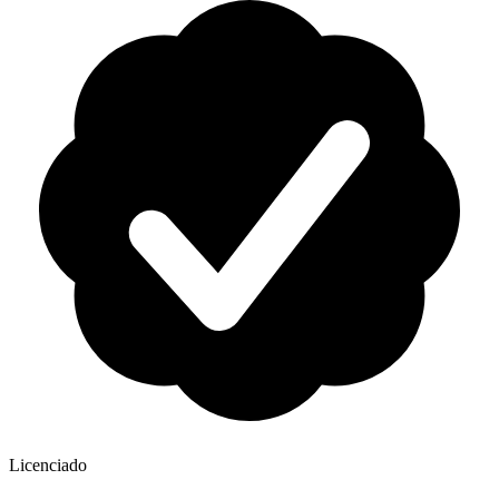
Licenciado