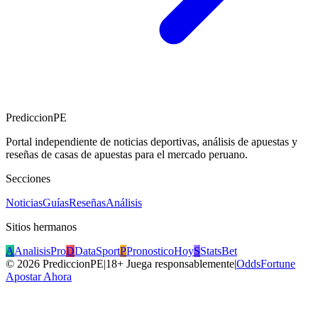
PrediccionPE
Portal independiente de noticias deportivas, análisis de apuestas y
reseñas de casas de apuestas para el mercado peruano.
Secciones
Noticias
Guías
Reseñas
Análisis
Sitios hermanos
A
AnalisisPro
D
DataSport
P
PronosticoHoy
S
StatsBet
©
2026
PrediccionPE
|
18+ Juega responsablemente
|
OddsFortune
Apostar Ahora