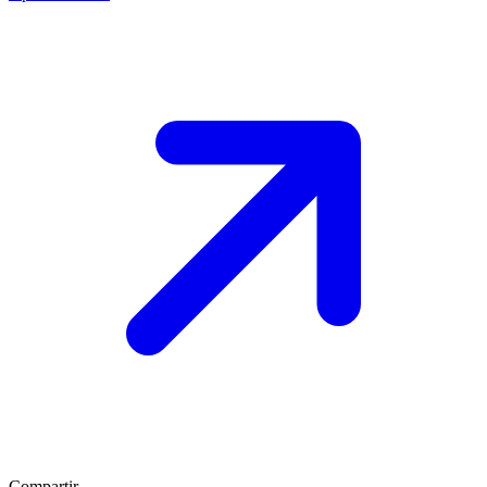
Compartir