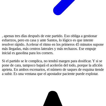
, apenas tres días después de este partido. Eso obliga a gestionar
esfuerzos, pero en casa y ante Santos, lo lógico es que intente
resolver rápido. Acelerar el ritmo en los primeros 45 minutos supone
más llegadas, más centros laterales y más rechazos. Ese empuje
inicial es gasolina para los corners.
Si el partido se le complica, no tendrá margen para dosificar. Y si se
pone de cara, tampoco bajará el acelerón del todo, porque la afición
aprieta. En ambos escenarios, el número de saques de esquina tiende
a subir. Es una ventana que el apostador paciente puede explotar.