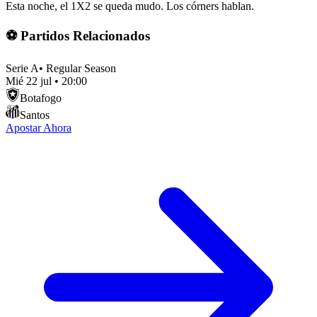
Esta noche, el 1X2 se queda mudo. Los córners hablan.
⚽ Partidos Relacionados
Serie A
•
Regular Season
Mié 22 jul
•
20:00
Botafogo
Santos
Apostar Ahora