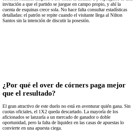
invitación a que el partido se juegue en campo propio, y ahí la
cuenta de esquinas crece sola. No hace falta consultar estadísticas
detalladas: el patrón se repite cuando el visitante llega al Nilton
Santos sin la intención de discutir la posesión.
¿Por qué el over de córners paga mejor
que el resultado?
El gran atractivo de este duelo no está en aventurar quién gana. Sin
cuotas oficiales, el 1X2 queda descartado. La mayoría de los
aficionados se lanzaría a un mercado de ganador o doble
oportunidad, pero la falta de liquidez en las casas de apuestas lo
convierte en una apuesta ciega.