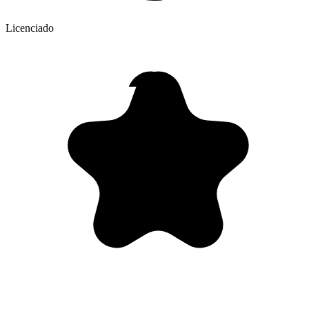
Licenciado