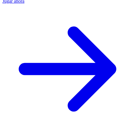
Jugar ahora