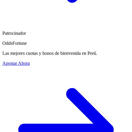
Patrocinador
OddsFortune
Las mejores cuotas y bonos de bienvenida en Perú.
Apostar Ahora