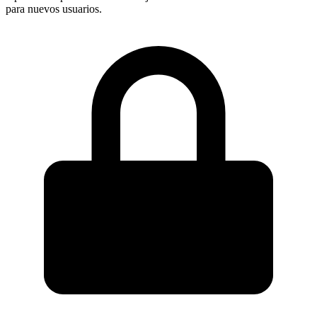
para nuevos usuarios.