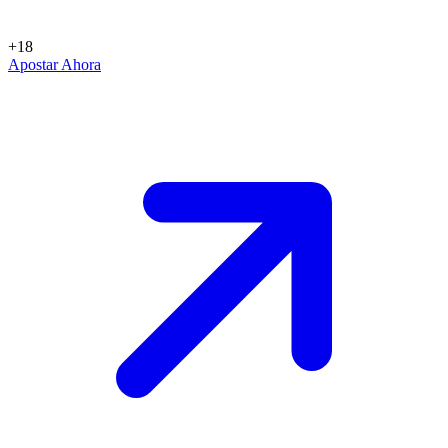
+18
Apostar Ahora