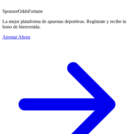
Sponsor
OddsFortune
La mejor plataforma de apuestas deportivas. Regístrate y recibe tu
bono de bienvenida.
Apostar Ahora