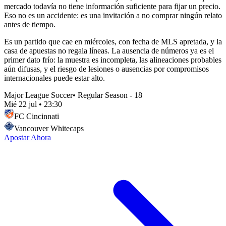
mercado todavía no tiene información suficiente para fijar un precio.
Eso no es un accidente: es una invitación a no comprar ningún relato
antes de tiempo.
Es un partido que cae en miércoles, con fecha de MLS apretada, y la
casa de apuestas no regala líneas. La ausencia de números ya es el
primer dato frío: la muestra es incompleta, las alineaciones probables
aún difusas, y el riesgo de lesiones o ausencias por compromisos
internacionales puede estar alto.
Major League Soccer
•
Regular Season - 18
Mié 22 jul
•
23:30
FC Cincinnati
Vancouver Whitecaps
Apostar Ahora