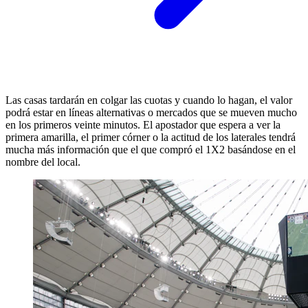
Las casas tardarán en colgar las cuotas y cuando lo hagan, el valor
podrá estar en líneas alternativas o mercados que se mueven mucho
en los primeros veinte minutos. El apostador que espera a ver la
primera amarilla, el primer córner o la actitud de los laterales tendrá
mucha más información que el que compró el 1X2 basándose en el
nombre del local.