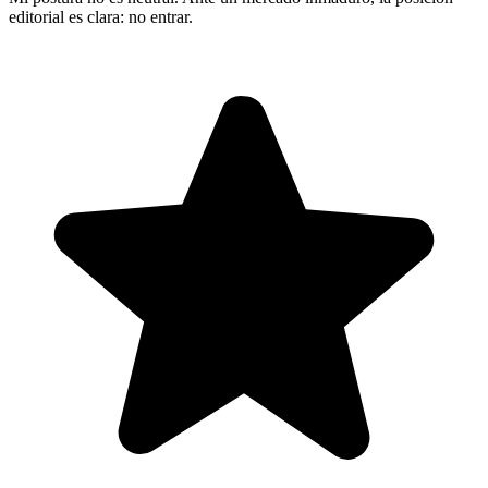
editorial es clara: no entrar.