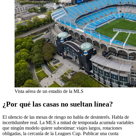
Vista aérea de un estadio de la MLS
¿Por qué las casas no sueltan línea?
El silencio de las mesas de riesgo no habla de desinterés. Habla de
incertidumbre real. La MLS a mitad de temporada acumula variables
que ningún modelo quiere subestimar: viajes largos, rotaciones
obligadas, la cercanía de la Leagues Cup. Publicar una cuota