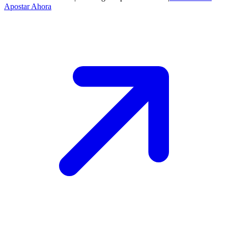
Apostar Ahora