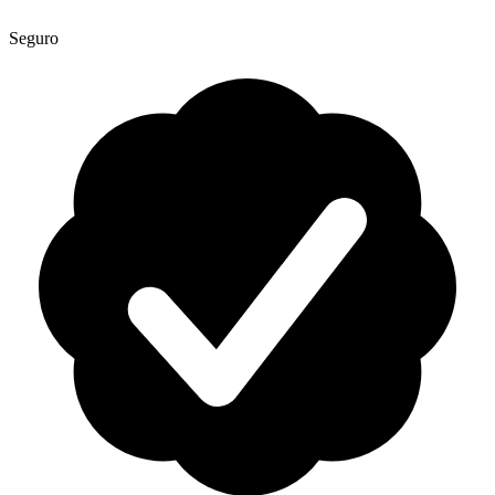
Seguro