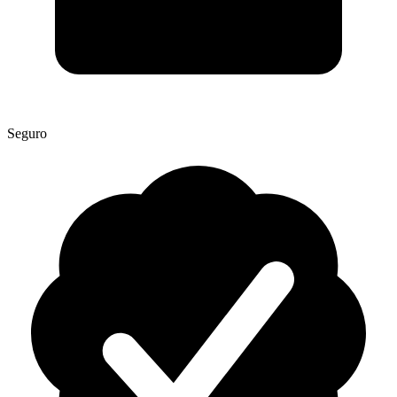
Seguro