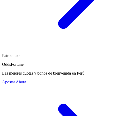
Patrocinador
OddsFortune
Las mejores cuotas y bonos de bienvenida en Perú.
Apostar Ahora