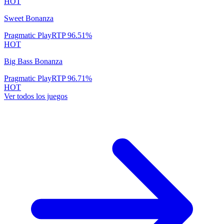
HOT
Sweet Bonanza
Pragmatic Play
RTP
96.51
%
HOT
Big Bass Bonanza
Pragmatic Play
RTP
96.71
%
HOT
Ver todos los juegos