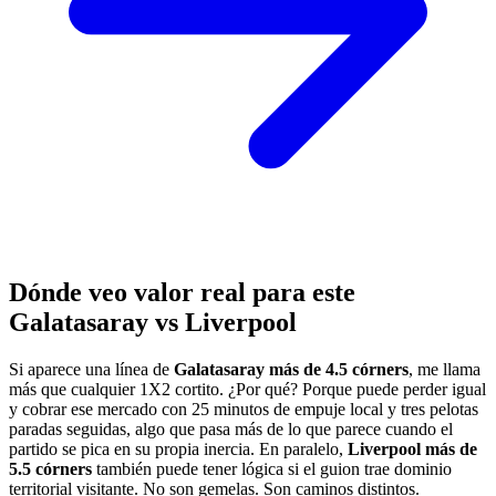
Dónde veo valor real para este
Galatasaray vs Liverpool
Si aparece una línea de
Galatasaray más de 4.5 córners
, me llama
más que cualquier 1X2 cortito. ¿Por qué? Porque puede perder igual
y cobrar ese mercado con 25 minutos de empuje local y tres pelotas
paradas seguidas, algo que pasa más de lo que parece cuando el
partido se pica en su propia inercia. En paralelo,
Liverpool más de
5.5 córners
también puede tener lógica si el guion trae dominio
territorial visitante. No son gemelas. Son caminos distintos.