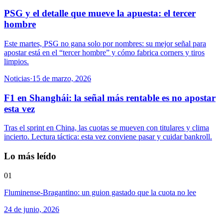
PSG y el detalle que mueve la apuesta: el tercer
hombre
Este martes, PSG no gana solo por nombres: su mejor señal para
apostar está en el “tercer hombre” y cómo fabrica corners y tiros
limpios.
Noticias
·
15 de marzo, 2026
F1 en Shanghái: la señal más rentable es no apostar
esta vez
Tras el sprint en China, las cuotas se mueven con titulares y clima
incierto. Lectura táctica: esta vez conviene pasar y cuidar bankroll.
Lo más leído
01
Fluminense-Bragantino: un guion gastado que la cuota no lee
24 de junio, 2026