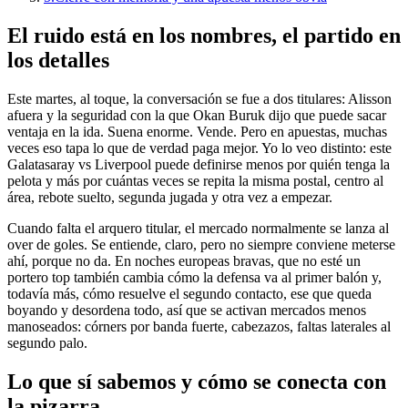
El ruido está en los nombres, el partido en
los detalles
Este martes, al toque, la conversación se fue a dos titulares: Alisson
afuera y la seguridad con la que Okan Buruk dijo que puede sacar
ventaja en la ida. Suena enorme. Vende. Pero en apuestas, muchas
veces eso tapa lo que de verdad paga mejor. Yo lo veo distinto: este
Galatasaray vs Liverpool puede definirse menos por quién tenga la
pelota y más por cuántas veces se repita la misma postal, centro al
área, rebote suelto, segunda jugada y otra vez a empezar.
Cuando falta el arquero titular, el mercado normalmente se lanza al
over de goles. Se entiende, claro, pero no siempre conviene meterse
ahí, porque no da. En noches europeas bravas, que no esté un
portero top también cambia cómo la defensa va al primer balón y,
todavía más, cómo resuelve el segundo contacto, ese que queda
boyando y desordena todo, así que se activan mercados menos
manoseados: córners por banda fuerte, cabezazos, faltas laterales al
segundo palo.
Lo que sí sabemos y cómo se conecta con
la pizarra