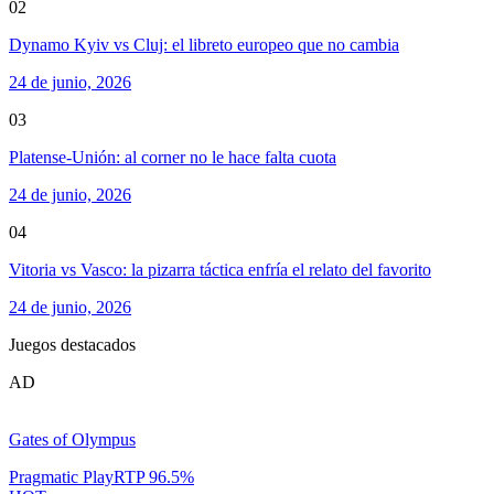
02
Dynamo Kyiv vs Cluj: el libreto europeo que no cambia
24 de junio, 2026
03
Platense-Unión: al corner no le hace falta cuota
24 de junio, 2026
04
Vitoria vs Vasco: la pizarra táctica enfría el relato del favorito
24 de junio, 2026
Juegos destacados
AD
Gates of Olympus
Pragmatic Play
RTP
96.5
%