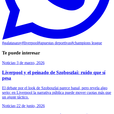
#
galatasaray
#
liverpool
#
apuestas deportivas
#
champions league
Te puede interesar
Noticias
·
3 de marzo, 2026
Liverpool y el peinado de Szoboszlai: ruido que sí
pesa
El debate por el look de Szoboszlai parece banal, pero revela algo
serio: en Liverpool la narrativa pública puede mover cuotas más que
un ajuste táctico.
Noticias
·
22 de junio, 2026