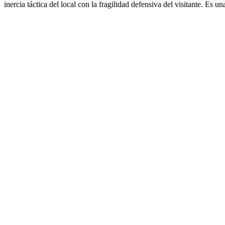
inercia táctica del local con la fragilidad defensiva del visitante. Es 