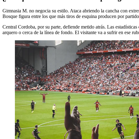
Gimnasia M. no negocia su estilo. Ataca abriendo la cancha con extre
Bosque figura entre los que más tiros de esquina producen por partido 
Central Cordoba, por su parte, defiende metido atrás. Las estadística
arquero o cerca de la línea de fondo. El visitante va a sufrir en ese rub