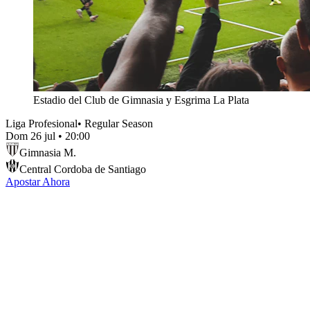
Estadio del Club de Gimnasia y Esgrima La Plata
Liga Profesional
•
Regular Season
Dom 26 jul
•
20:00
Gimnasia M.
Central Cordoba de Santiago
Apostar Ahora