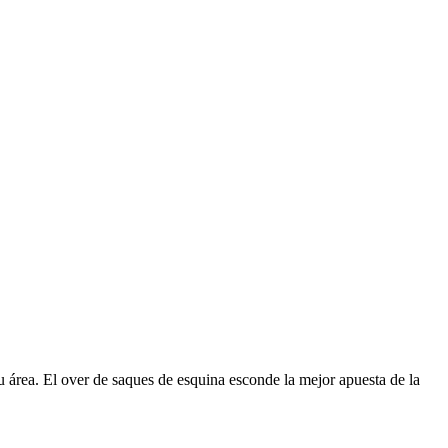
u área. El over de saques de esquina esconde la mejor apuesta de la