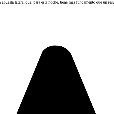
una apuesta lateral que, para esta noche, tiene más fundamento que un res