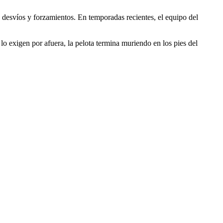
 desvíos y forzamientos. En temporadas recientes, el equipo del
o exigen por afuera, la pelota termina muriendo en los pies del