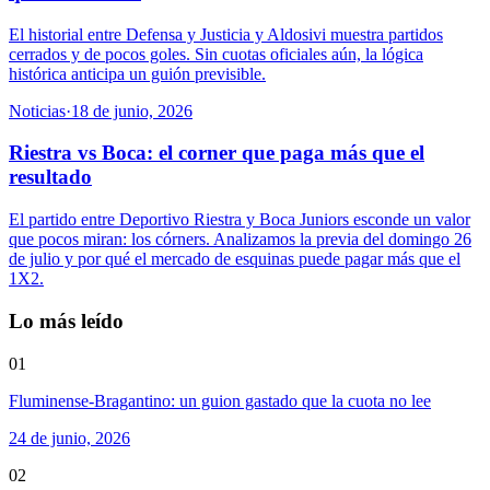
El historial entre Defensa y Justicia y Aldosivi muestra partidos
cerrados y de pocos goles. Sin cuotas oficiales aún, la lógica
histórica anticipa un guión previsible.
Noticias
·
18 de junio, 2026
Riestra vs Boca: el corner que paga más que el
resultado
El partido entre Deportivo Riestra y Boca Juniors esconde un valor
que pocos miran: los córners. Analizamos la previa del domingo 26
de julio y por qué el mercado de esquinas puede pagar más que el
1X2.
Lo más leído
01
Fluminense-Bragantino: un guion gastado que la cuota no lee
24 de junio, 2026
02