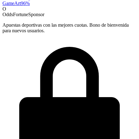
GameArt
96
%
O
OddsFortune
Sponsor
Apuestas deportivas con las mejores cuotas. Bono de bienvenida
para nuevos usuarios.