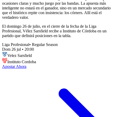
ocasiones claras y mucho juego por las bandas. La apuesta más
inteligente no estará en el ganador, sino en un mercado secundario
que el histórico repite con insistencia: los córners. Allí está el
verdadero valor.
El domingo 26 de julio, en el cierre de la fecha de la Liga
Profesional, Vélez Sarsfield recibe a Instituto de Córdoba en un
partido que definirá posiciones en la tabla.
Liga Profesional
•
Regular Season
Dom 26 jul
•
20:00
Velez Sarsfield
Instituto Cordoba
Apostar Ahora