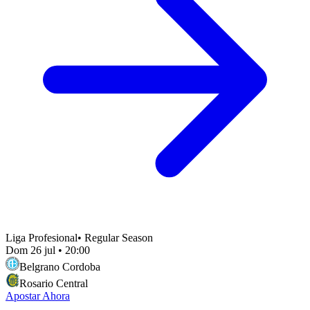
Liga Profesional
•
Regular Season
Dom 26 jul
•
20:00
Belgrano Cordoba
Rosario Central
Apostar Ahora