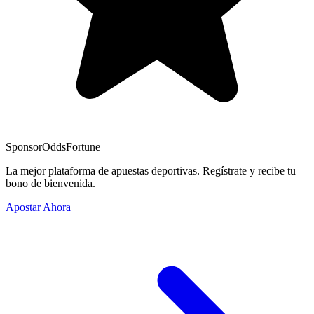
Sponsor
OddsFortune
La mejor plataforma de apuestas deportivas. Regístrate y recibe tu
bono de bienvenida.
Apostar Ahora