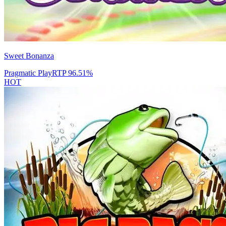
Sweet Bonanza
Pragmatic Play
RTP
96.51
%
HOT