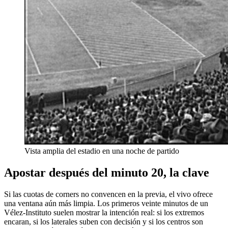
Vista amplia del estadio en una noche de partido
Apostar después del minuto 20, la clave
Si las cuotas de corners no convencen en la previa, el vivo ofrece
una ventana aún más limpia. Los primeros veinte minutos de un
Vélez-Instituto suelen mostrar la intención real: si los extremos
encaran, si los laterales suben con decisión y si los centros son