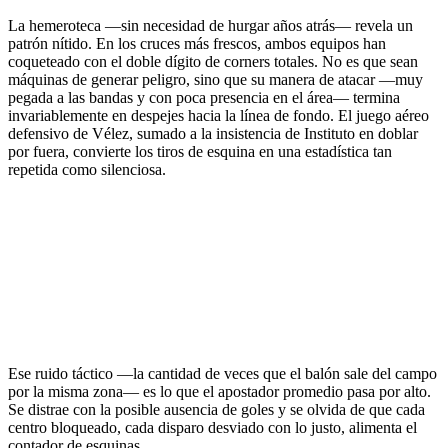
La hemeroteca —sin necesidad de hurgar años atrás— revela un
patrón nítido. En los cruces más frescos, ambos equipos han
coqueteado con el doble dígito de corners totales. No es que sean
máquinas de generar peligro, sino que su manera de atacar —muy
pegada a las bandas y con poca presencia en el área— termina
invariablemente en despejes hacia la línea de fondo. El juego aéreo
defensivo de Vélez, sumado a la insistencia de Instituto en doblar
por fuera, convierte los tiros de esquina en una estadística tan
repetida como silenciosa.
Ese ruido táctico —la cantidad de veces que el balón sale del campo
por la misma zona— es lo que el apostador promedio pasa por alto.
Se distrae con la posible ausencia de goles y se olvida de que cada
centro bloqueado, cada disparo desviado con lo justo, alimenta el
contador de esquinas.