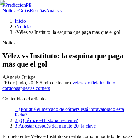
P
PrediccionPE
Noticias
Guías
Reseñas
Análisis
Inicio
›
Noticias
›
Vélez vs Instituto: la esquina que paga más que el gol
Noticias
Vélez vs Instituto: la esquina que paga
más que el gol
A
Andrés Quispe
·
19 de junio, 2026
·
5 min
de lectura
·
velez sarsfield
instituto
cordoba
apuestas corners
Contenido del artículo
1.
¿Por qué el mercado de córners está infravalorado esta
fecha?
2.
¿Qué dice el historial reciente?
3.
Apostar después del minuto 20, la clave
El duelo entre Vélez e Instituto se perfila como un partido de pocas