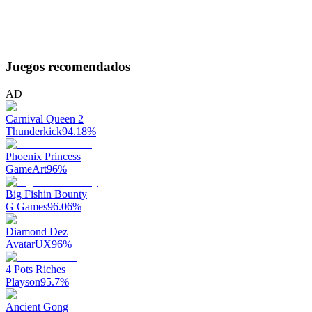
Juegos recomendados
AD
Carnival Queen 2
Thunderkick
94.18
%
Phoenix Princess
GameArt
96
%
Big Fishin Bounty
G Games
96.06
%
Diamond Dez
AvatarUX
96
%
4 Pots Riches
Playson
95.7
%
Ancient Gong