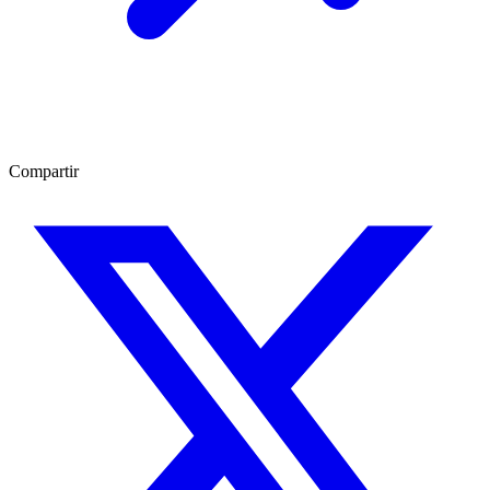
Compartir