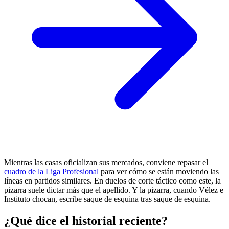
Mientras las casas oficializan sus mercados, conviene repasar el
cuadro de la Liga Profesional
para ver cómo se están moviendo las
líneas en partidos similares. En duelos de corte táctico como este, la
pizarra suele dictar más que el apellido. Y la pizarra, cuando Vélez e
Instituto chocan, escribe saque de esquina tras saque de esquina.
¿Qué dice el historial reciente?