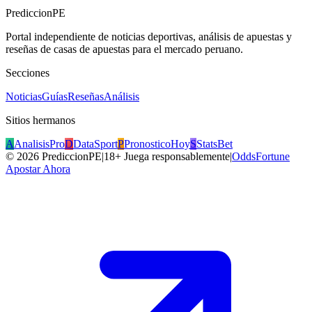
PrediccionPE
Portal independiente de noticias deportivas, análisis de apuestas y
reseñas de casas de apuestas para el mercado peruano.
Secciones
Noticias
Guías
Reseñas
Análisis
Sitios hermanos
A
AnalisisPro
D
DataSport
P
PronosticoHoy
S
StatsBet
©
2026
PrediccionPE
|
18+ Juega responsablemente
|
OddsFortune
Apostar Ahora