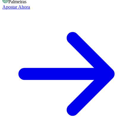
Palmeiras
Apostar Ahora