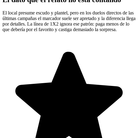
El local presume escudo y plantel, pero en los duelos directos de las
últimas campañas el marcador suele ser apretado y la diferencia llega
por detalles. La línea de 1X2 ignora ese patrón: paga menos de lo
que debería por el favorito y castiga demasiado la sorpresa.