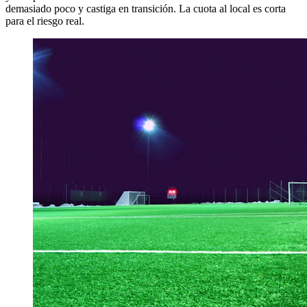
demasiado poco y castiga en transición. La cuota al local es corta
para el riesgo real.