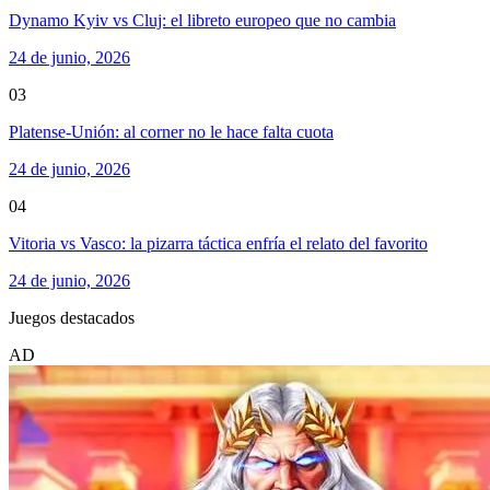
Dynamo Kyiv vs Cluj: el libreto europeo que no cambia
24 de junio, 2026
03
Platense-Unión: al corner no le hace falta cuota
24 de junio, 2026
04
Vitoria vs Vasco: la pizarra táctica enfría el relato del favorito
24 de junio, 2026
Juegos destacados
AD