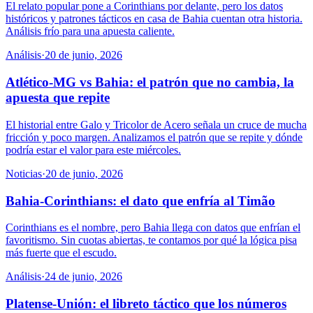
El relato popular pone a Corinthians por delante, pero los datos
históricos y patrones tácticos en casa de Bahia cuentan otra historia.
Análisis frío para una apuesta caliente.
Análisis
·
20 de junio, 2026
Atlético-MG vs Bahia: el patrón que no cambia, la
apuesta que repite
El historial entre Galo y Tricolor de Acero señala un cruce de mucha
fricción y poco margen. Analizamos el patrón que se repite y dónde
podría estar el valor para este miércoles.
Noticias
·
20 de junio, 2026
Bahia-Corinthians: el dato que enfría al Timão
Corinthians es el nombre, pero Bahia llega con datos que enfrían el
favoritismo. Sin cuotas abiertas, te contamos por qué la lógica pisa
más fuerte que el escudo.
Análisis
·
24 de junio, 2026
Platense-Unión: el libreto táctico que los números