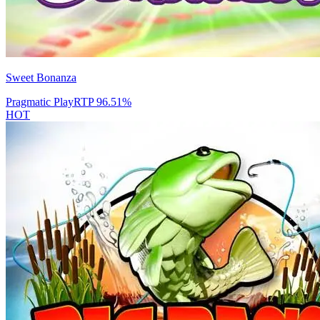
Sweet Bonanza
Pragmatic Play
RTP
96.51
%
HOT