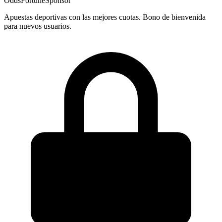
OddsFortune
Sponsor
Apuestas deportivas con las mejores cuotas. Bono de bienvenida
para nuevos usuarios.