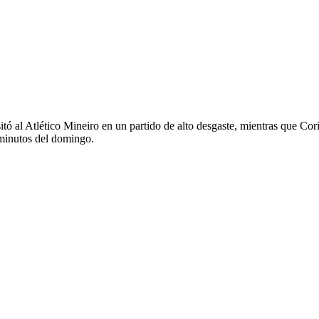
itó al Atlético Mineiro en un partido de alto desgaste, mientras que Co
 minutos del domingo.