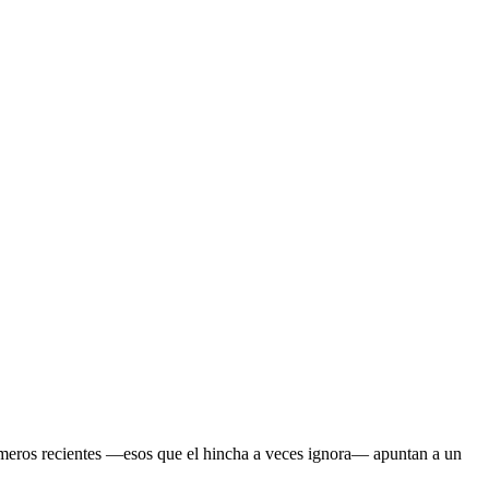
números recientes —esos que el hincha a veces ignora— apuntan a un