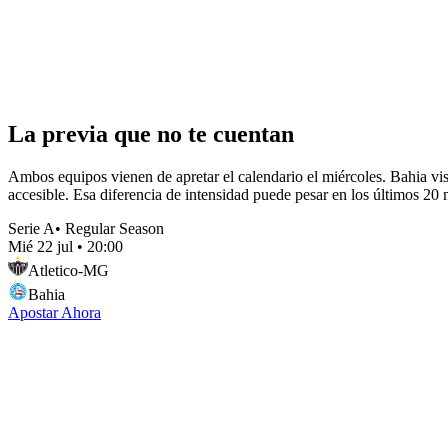
La previa que no te cuentan
Ambos equipos vienen de apretar el calendario el miércoles. Bahia vis
accesible. Esa diferencia de intensidad puede pesar en los últimos 20
Serie A
•
Regular Season
Mié 22 jul
•
20:00
Atletico-MG
Bahia
Apostar Ahora