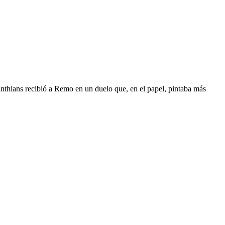
rinthians recibió a Remo en un duelo que, en el papel, pintaba más