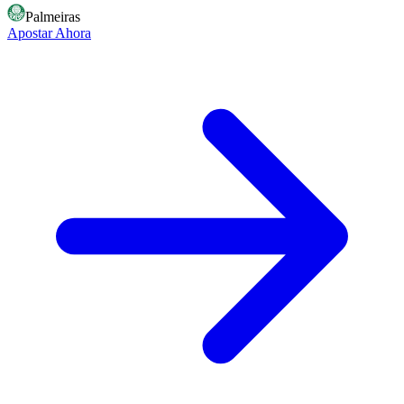
Palmeiras
Apostar Ahora