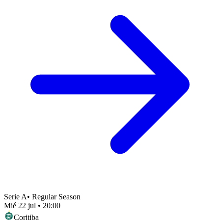
Serie A
•
Regular Season
Mié 22 jul
•
20:00
Coritiba