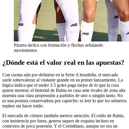
Pizarra táctica con formación y flechas señalando
movimientos
¿Dónde está el valor real en las apuestas?
Con cuotas aún por definirse en la Serie A brasileña, el mercado
suele sobrevalorar al visitante grande en su primer lanzamiento. La
lógica indica que el under 2.5 goles paga mejor de lo que la casa
quiere mostrar; el historial de Bahia en casa ante rivales de zona alta
muestra una clara propensión a partidos de uno o ningún tanto. No
es una postura conservadora por capricho: es leer lo que los números
repiten sin hacer ruido.
El mercado de córners también merece atención. El estilo de Bahia,
con insistencia por fuera, genera saques de esquina incluso en
contextos de poca posesión. Y el Corinthians, aunque no sea un