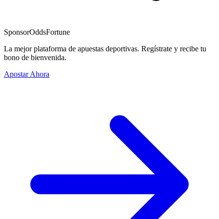
Sponsor
OddsFortune
La mejor plataforma de apuestas deportivas. Regístrate y recibe tu
bono de bienvenida.
Apostar Ahora