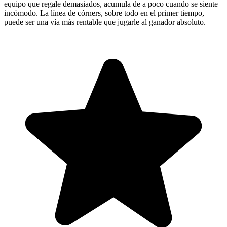
equipo que regale demasiados, acumula de a poco cuando se siente
incómodo. La línea de córners, sobre todo en el primer tiempo,
puede ser una vía más rentable que jugarle al ganador absoluto.