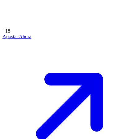
+18
Apostar Ahora