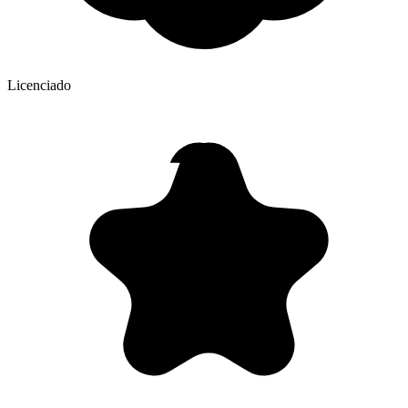
Licenciado