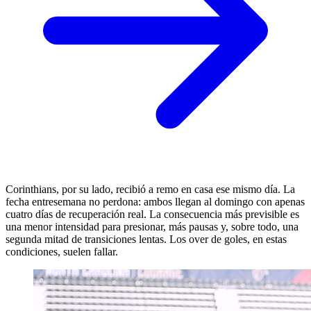
Corinthians, por su lado, recibió a remo en casa ese mismo día. La
fecha entresemana no perdona: ambos llegan al domingo con apenas
cuatro días de recuperación real. La consecuencia más previsible es
una menor intensidad para presionar, más pausas y, sobre todo, una
segunda mitad de transiciones lentas. Los over de goles, en estas
condiciones, suelen fallar.