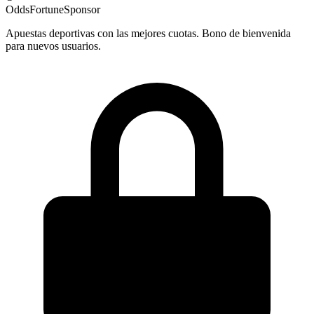
OddsFortune
Sponsor
Apuestas deportivas con las mejores cuotas. Bono de bienvenida
para nuevos usuarios.