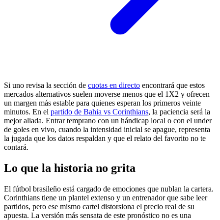
Si uno revisa la sección de
cuotas en directo
encontrará que estos
mercados alternativos suelen moverse menos que el 1X2 y ofrecen
un margen más estable para quienes esperan los primeros veinte
minutos. En el
partido de Bahia vs Corinthians
, la paciencia será la
mejor aliada. Entrar temprano con un hándicap local o con el under
de goles en vivo, cuando la intensidad inicial se apague, representa
la jugada que los datos respaldan y que el relato del favorito no te
contará.
Lo que la historia no grita
El fútbol brasileño está cargado de emociones que nublan la cartera.
Corinthians tiene un plantel extenso y un entrenador que sabe leer
partidos, pero ese mismo cartel distorsiona el precio real de su
apuesta. La versión más sensata de este pronóstico no es una