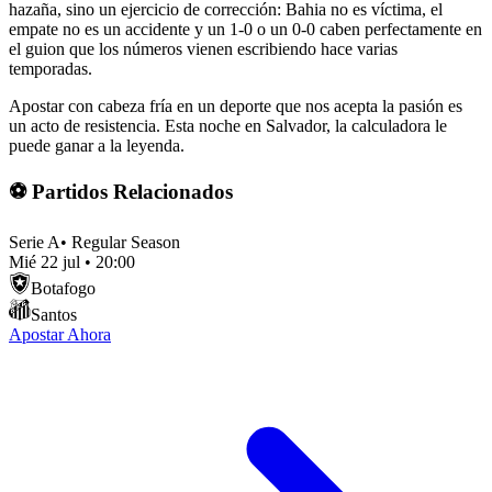
hazaña, sino un ejercicio de corrección: Bahia no es víctima, el
empate no es un accidente y un 1-0 o un 0-0 caben perfectamente en
el guion que los números vienen escribiendo hace varias
temporadas.
Apostar con cabeza fría en un deporte que nos acepta la pasión es
un acto de resistencia. Esta noche en Salvador, la calculadora le
puede ganar a la leyenda.
⚽ Partidos Relacionados
Serie A
•
Regular Season
Mié 22 jul
•
20:00
Botafogo
Santos
Apostar Ahora