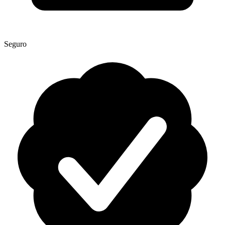
Seguro