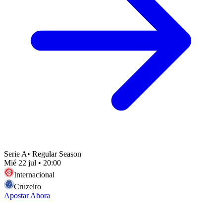
Serie A
•
Regular Season
Mié 22 jul
•
20:00
Internacional
Cruzeiro
Apostar Ahora