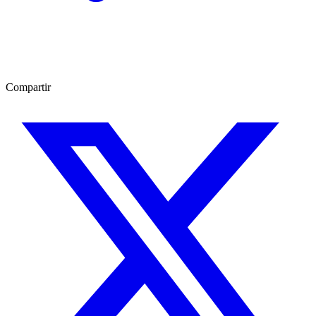
Compartir