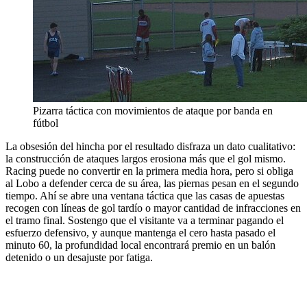
Pizarra táctica con movimientos de ataque por banda en
fútbol
La obsesión del hincha por el resultado disfraza un dato cualitativo:
la construcción de ataques largos erosiona más que el gol mismo.
Racing puede no convertir en la primera media hora, pero si obliga
al Lobo a defender cerca de su área, las piernas pesan en el segundo
tiempo. Ahí se abre una ventana táctica que las casas de apuestas
recogen con líneas de gol tardío o mayor cantidad de infracciones en
el tramo final. Sostengo que el visitante va a terminar pagando el
esfuerzo defensivo, y aunque mantenga el cero hasta pasado el
minuto 60, la profundidad local encontrará premio en un balón
detenido o un desajuste por fatiga.