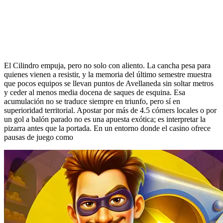
El Cilindro empuja, pero no solo con aliento. La cancha pesa para
quienes vienen a resistir, y la memoria del último semestre muestra
que pocos equipos se llevan puntos de Avellaneda sin soltar metros
y ceder al menos media docena de saques de esquina. Esa
acumulación no se traduce siempre en triunfo, pero sí en
superioridad territorial. Apostar por más de 4.5 córners locales o por
un gol a balón parado no es una apuesta exótica; es interpretar la
pizarra antes que la portada. En un entorno donde el casino ofrece
pausas de juego como