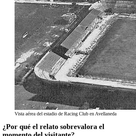
Vista aérea del estadio de Racing Club en Avellaneda
¿Por qué el relato sobrevalora el
momento del visitante?