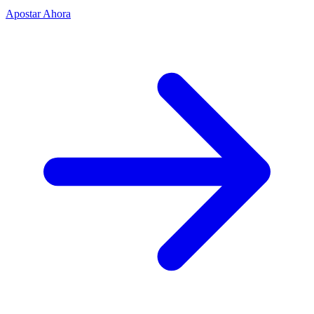
Apostar Ahora