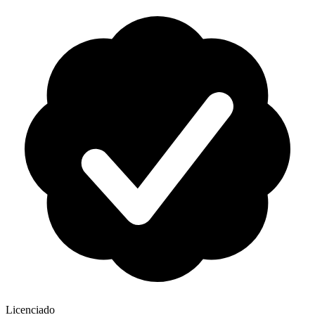
Licenciado