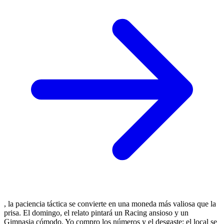
, la paciencia táctica se convierte en una moneda más valiosa que la
prisa. El domingo, el relato pintará un Racing ansioso y un
Gimnasia cómodo. Yo compro los números y el desgaste: el local se