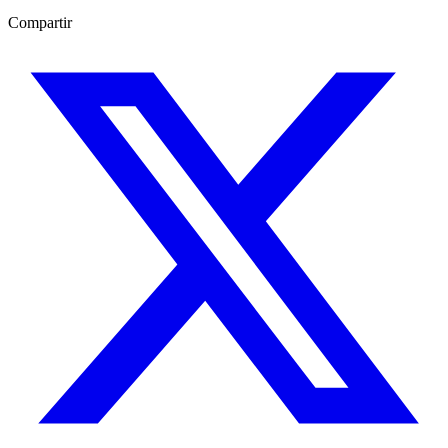
Compartir