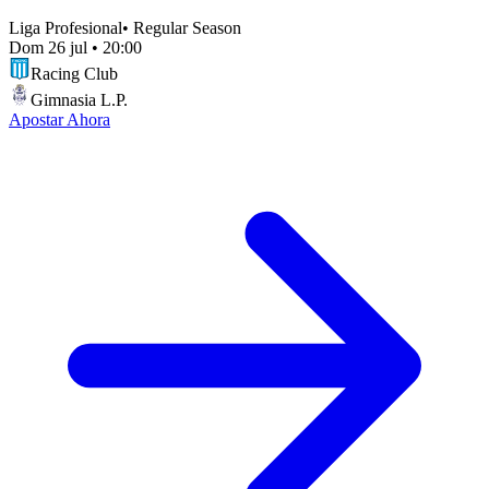
Liga Profesional
•
Regular Season
Dom 26 jul
•
20:00
Racing Club
Gimnasia L.P.
Apostar Ahora