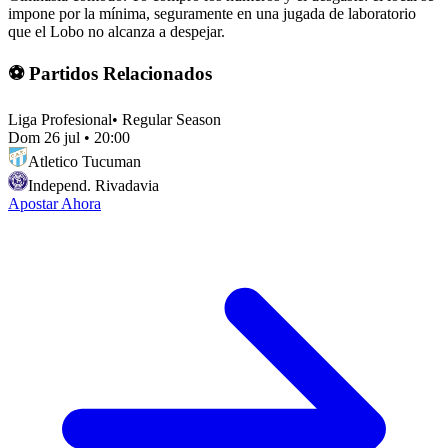
impone por la mínima, seguramente en una jugada de laboratorio
que el Lobo no alcanza a despejar.
⚽ Partidos Relacionados
Liga Profesional
•
Regular Season
Dom 26 jul
•
20:00
Atletico Tucuman
Independ. Rivadavia
Apostar Ahora