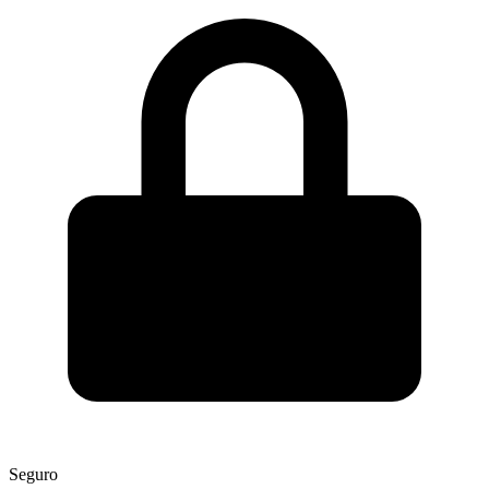
Seguro