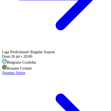
Liga Profesional
•
Regular Season
Dom 26 jul
•
20:00
Belgrano Cordoba
Rosario Central
Apostar Ahora