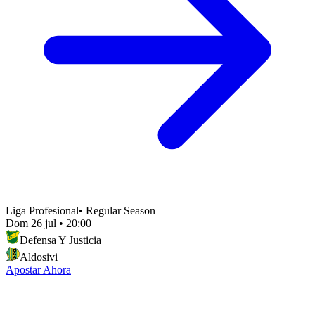
Liga Profesional
•
Regular Season
Dom 26 jul
•
20:00
Defensa Y Justicia
Aldosivi
Apostar Ahora