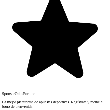
Sponsor
OddsFortune
La mejor plataforma de apuestas deportivas. Regístrate y recibe tu
bono de bienvenida.