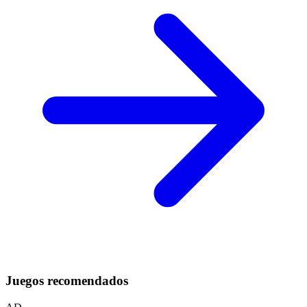
Juegos recomendados