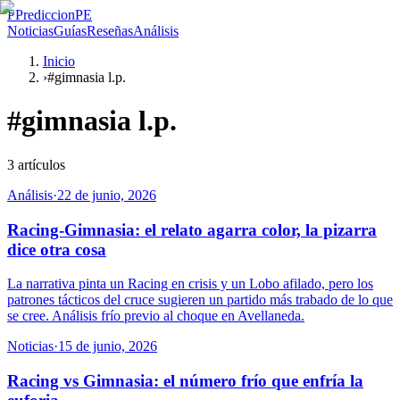
P
PrediccionPE
Noticias
Guías
Reseñas
Análisis
Inicio
›
#gimnasia l.p.
#
gimnasia l.p.
3
artículos
Análisis
·
22 de junio, 2026
Racing-Gimnasia: el relato agarra color, la pizarra
dice otra cosa
La narrativa pinta un Racing en crisis y un Lobo afilado, pero los
patrones tácticos del cruce sugieren un partido más trabado de lo que
se cree. Análisis frío previo al choque en Avellaneda.
Noticias
·
15 de junio, 2026
Racing vs Gimnasia: el número frío que enfría la