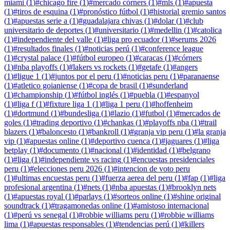
miami
(
1
)
#
chicago fire
(
1
)
#
mercado córners
(
1
)
#
mls
(
1
)
#
apuesta
(
1
)
#
tiros de esquina
(
1
)
#
pronóstico fútbol
(
1
)
#
historial gremio santos
(
1
)
#
apuestas serie a
(
1
)
#
guadalajara chivas
(
1
)
#
dolar
(
1
)
#
club
universitario de deportes
(
1
)
#
universitario
(
1
)
#
medellin
(
1
)
#
catolica
(
1
)
#
independiente del valle
(
1
)
#
liga pro ecuador
(
1
)
#
serums 2026
(
1
)
#
resultados finales
(
1
)
#
noticias perú
(
1
)
#
conference league
(
1
)
#
crystal palace
(
1
)
#
fútbol europeo
(
1
)
#
caracas
(
1
)
#
córners
(
1
)
#
nba playoffs
(
1
)
#
lakers vs rockets
(
1
)
#
getafe
(
1
)
#
angers
(
1
)
#
ligue 1
(
1
)
#
juntos por el peru
(
1
)
#
noticias peru
(
1
)
#
paranaense
(
1
)
#
atletico goianiense
(
1
)
#
copa de brasil
(
1
)
#
sunderland
(
1
)
#
championship
(
1
)
#
fútbol inglés
(
1
)
#
puebla
(
1
)
#
espanyol
(
1
)
#
liga f
(
1
)
#
fixture liga 1
(
1
)
#
liga 1 peru
(
1
)
#
hoffenheim
(
1
)
#
dortmund
(
1
)
#
bundesliga
(
1
)
#
lazio
(
1
)
#
futbol
(
1
)
#
mercados de
goles
(
1
)
#
trading deportivo
(
1
)
#
chankas
(
1
)
#
playoffs nba
(
1
)
#
trail
blazers
(
1
)
#
baloncesto
(
1
)
#
bankroll
(
1
)
#
granja vip peru
(
1
)
#
la granja
vip
(
1
)
#
apuestas online
(
1
)
#
deportivo cuenca
(
1
)
#
jaguares
(
1
)
#
liga
betplay
(
1
)
#
documento
(
1
)
#
nacional
(
1
)
#
identidad
(
1
)
#
belgrano
(
1
)
#
liga
(
1
)
#
independiente vs racing
(
1
)
#
encuestas presidenciales
peru
(
1
)
#
elecciones peru 2026
(
1
)
#
intencion de voto peru
(
1
)
#
ultimas encuestas peru
(
1
)
#
fuerza aerea del peru
(
1
)
#
fap
(
1
)
#
liga
profesional argentina
(
1
)
#
nets
(
1
)
#
nba apuestas
(
1
)
#
brooklyn nets
(
1
)
#
apuestas royal
(
1
)
#
parlays
(
1
)
#
sorteos online
(
1
)
#
shine original
soundtrack
(
1
)
#
tragamonedas online
(
1
)
#
amistoso internacional
(
1
)
#
perú vs senegal
(
1
)
#
robbie williams peru
(
1
)
#
robbie williams
lima
(
1
)
#
apuestas responsables
(
1
)
#
tendencias perú
(
1
)
#
killers