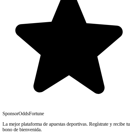
Sponsor
OddsFortune
La mejor plataforma de apuestas deportivas. Regístrate y recibe tu
bono de bienvenida.