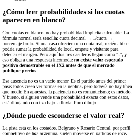
¿Cómo leer probabilidades si las cuotas
aparecen en blanco?
Con cuotas en blanco, no hay probabilidad implícita calculable. La
fórmula normal sería sencilla: cuota decimal → 1/cuota →
porcentaje bruto. Si una casa ofreciera una cuota real, recién ahí se
podría sumar la probabilidad de local, empate y visitante para
detectar el margen. Pero aquí los tres casilleros llegan como “-”, y
eso obliga a una respuesta incómoda:
no existe valor esperado
positivo demostrable en el 1X2 antes de que el mercado
publique precios
.
Esa ausencia no es un vacío menor. Es el partido antes del primer
pase: todos creen ver formas en la neblina, pero todavía no hay línea
que medir. En apuestas, la paciencia no es romanticismo; es método.
Y bueno, si alguien vende una probabilidad exacta con estos datos,
está dibujando con tiza bajo la lluvia. Puro dibujo.
¿Dónde puede esconderse el valor real?
La pista está en los costados. Belgrano y Rosario Central, por perfil
competitivo de liga argentina, suelen moverse en partidos de roce,