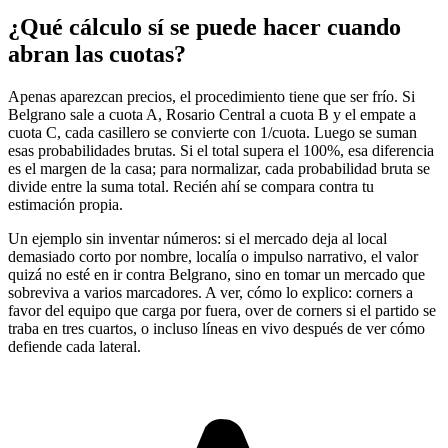
¿Qué cálculo sí se puede hacer cuando
abran las cuotas?
Apenas aparezcan precios, el procedimiento tiene que ser frío. Si
Belgrano sale a cuota A, Rosario Central a cuota B y el empate a
cuota C, cada casillero se convierte con 1/cuota. Luego se suman
esas probabilidades brutas. Si el total supera el 100%, esa diferencia
es el margen de la casa; para normalizar, cada probabilidad bruta se
divide entre la suma total. Recién ahí se compara contra tu
estimación propia.
Un ejemplo sin inventar números: si el mercado deja al local
demasiado corto por nombre, localía o impulso narrativo, el valor
quizá no esté en ir contra Belgrano, sino en tomar un mercado que
sobreviva a varios marcadores. A ver, cómo lo explico: corners a
favor del equipo que carga por fuera, over de corners si el partido se
traba en tres cuartos, o incluso líneas en vivo después de ver cómo
defiende cada lateral.