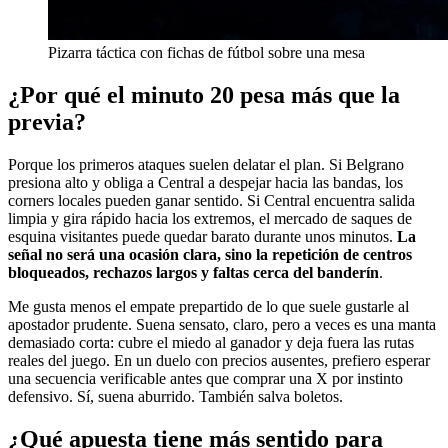
Pizarra táctica con fichas de fútbol sobre una mesa
¿Por qué el minuto 20 pesa más que la
previa?
Porque los primeros ataques suelen delatar el plan. Si Belgrano
presiona alto y obliga a Central a despejar hacia las bandas, los
corners locales pueden ganar sentido. Si Central encuentra salida
limpia y gira rápido hacia los extremos, el mercado de saques de
esquina visitantes puede quedar barato durante unos minutos.
La
señal no será una ocasión clara, sino la repetición de centros
bloqueados, rechazos largos y faltas cerca del banderín
.
Me gusta menos el empate prepartido de lo que suele gustarle al
apostador prudente. Suena sensato, claro, pero a veces es una manta
demasiado corta: cubre el miedo al ganador y deja fuera las rutas
reales del juego. En un duelo con precios ausentes, prefiero esperar
una secuencia verificable antes que comprar una X por instinto
defensivo. Sí, suena aburrido. También salva boletos.
¿Qué apuesta tiene más sentido para