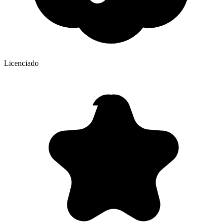
Licenciado