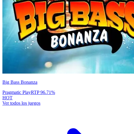
Big Bass Bonanza
Pragmatic Play
RTP
96.71
%
HOT
Ver todos los juegos