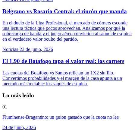
Belgrano vs Rosario Central: el rincón que manda
En el duelo de la Liga Profesional, el mercado de córners esconde
una lectura táctica que pocos aprovechan. Analizamos por qué la
sobrecarga de banda y el juego aéreo convierten al saque de esquina
en el verdadero valor oculto del partido.
Noticias
·
23 de junio, 2026
El 1.90 de Botafogo tapa el valor real: los corners
Las cuotas del Botafogo vs Santos reflejan un 1X2 sin filo.
Convertimos probabilidades y el margen de la casa apunta a un
mercado más rentable: los saques de esquina.
Lo más leído
01
Fluminense-Bragantino: un guion gastado que la cuota no lee
24 de junio, 2026