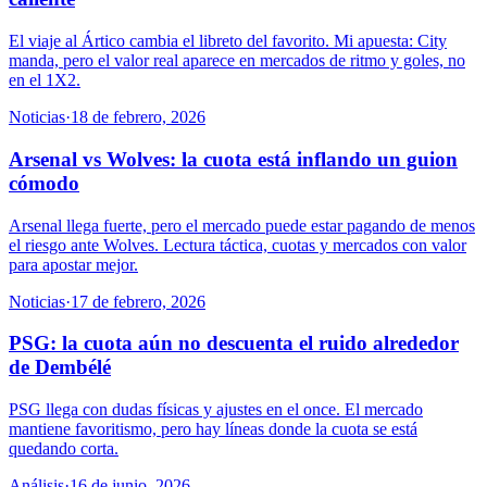
El viaje al Ártico cambia el libreto del favorito. Mi apuesta: City
manda, pero el valor real aparece en mercados de ritmo y goles, no
en el 1X2.
Noticias
·
18 de febrero, 2026
Arsenal vs Wolves: la cuota está inflando un guion
cómodo
Arsenal llega fuerte, pero el mercado puede estar pagando de menos
el riesgo ante Wolves. Lectura táctica, cuotas y mercados con valor
para apostar mejor.
Noticias
·
17 de febrero, 2026
PSG: la cuota aún no descuenta el ruido alrededor
de Dembélé
PSG llega con dudas físicas y ajustes en el once. El mercado
mantiene favoritismo, pero hay líneas donde la cuota se está
quedando corta.
Análisis
·
16 de junio, 2026