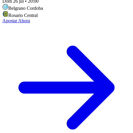
Dom 26 jul
•
20:00
Belgrano Cordoba
Rosario Central
Apostar Ahora