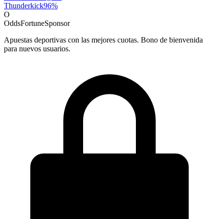
Thunderkick
96
%
O
OddsFortune
Sponsor
Apuestas deportivas con las mejores cuotas. Bono de bienvenida
para nuevos usuarios.