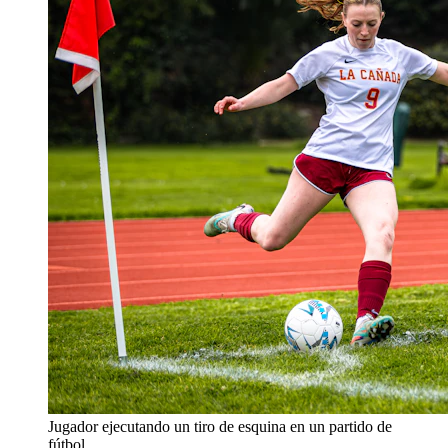
Jugador ejecutando un tiro de esquina en un partido de
fútbol