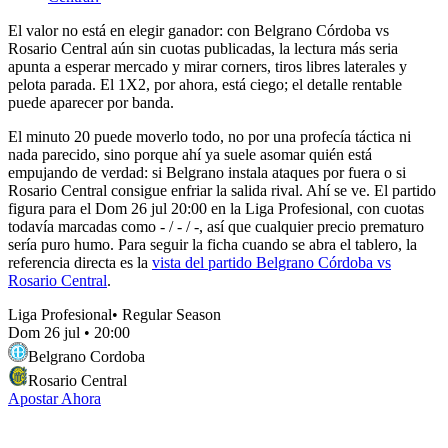
El valor no está en elegir ganador: con Belgrano Córdoba vs
Rosario Central aún sin cuotas publicadas, la lectura más seria
apunta a esperar mercado y mirar corners, tiros libres laterales y
pelota parada. El 1X2, por ahora, está ciego; el detalle rentable
puede aparecer por banda.
El minuto 20 puede moverlo todo, no por una profecía táctica ni
nada parecido, sino porque ahí ya suele asomar quién está
empujando de verdad: si Belgrano instala ataques por fuera o si
Rosario Central consigue enfriar la salida rival. Ahí se ve. El partido
figura para el Dom 26 jul 20:00 en la Liga Profesional, con cuotas
todavía marcadas como - / - / -, así que cualquier precio prematuro
sería puro humo. Para seguir la ficha cuando se abra el tablero, la
referencia directa es la
vista del partido Belgrano Córdoba vs
Rosario Central
.
Liga Profesional
•
Regular Season
Dom 26 jul
•
20:00
Belgrano Cordoba
Rosario Central
Apostar Ahora