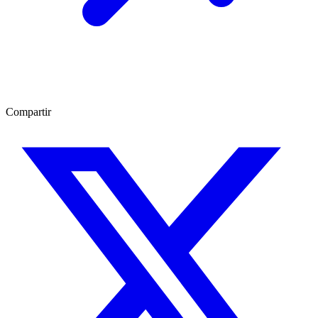
Compartir