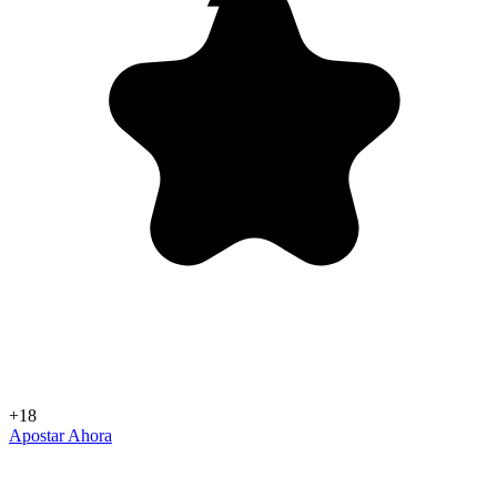
+18
Apostar Ahora