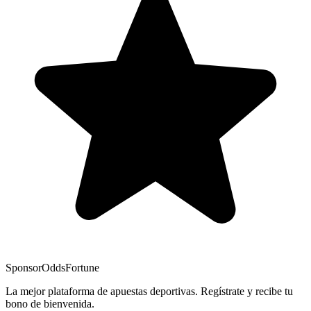
Sponsor
OddsFortune
La mejor plataforma de apuestas deportivas. Regístrate y recibe tu
bono de bienvenida.