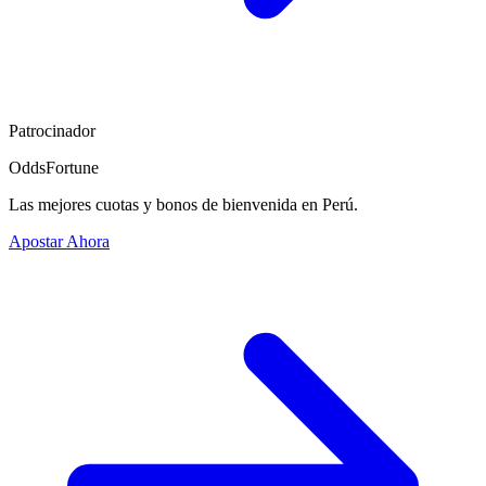
Patrocinador
OddsFortune
Las mejores cuotas y bonos de bienvenida en Perú.
Apostar Ahora