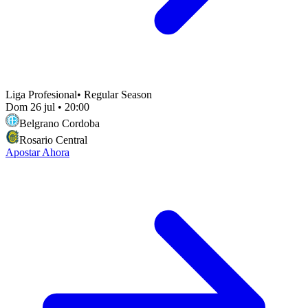
Liga Profesional
•
Regular Season
Dom 26 jul
•
20:00
Belgrano Cordoba
Rosario Central
Apostar Ahora