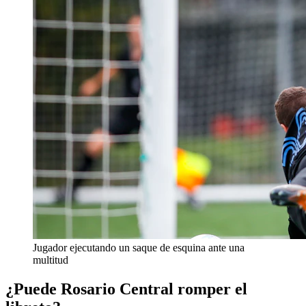
Jugador ejecutando un saque de esquina ante una
multitud
¿Puede Rosario Central romper el