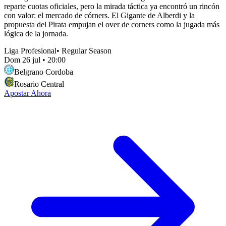
reparte cuotas oficiales, pero la mirada táctica ya encontró un rincón
con valor: el mercado de córners. El Gigante de Alberdi y la
propuesta del Pirata empujan el over de corners como la jugada más
lógica de la jornada.
Liga Profesional
•
Regular Season
Dom 26 jul
•
20:00
Belgrano Cordoba
Rosario Central
Apostar Ahora