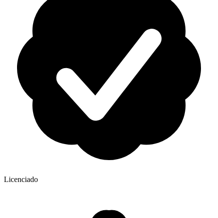
Licenciado