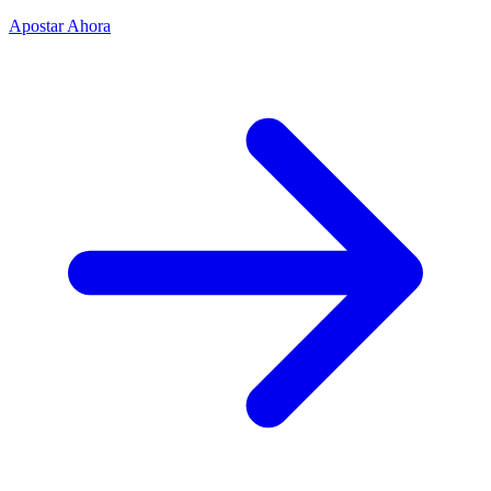
Apostar Ahora