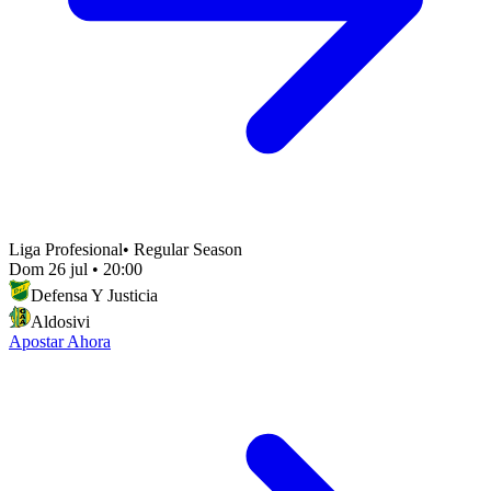
Liga Profesional
•
Regular Season
Dom 26 jul
•
20:00
Defensa Y Justicia
Aldosivi
Apostar Ahora