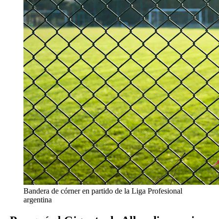
Bandera de córner en partido de la Liga Profesional
argentina