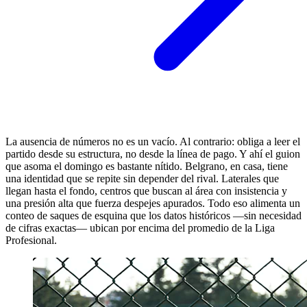
La ausencia de números no es un vacío. Al contrario: obliga a leer el
partido desde su estructura, no desde la línea de pago. Y ahí el guion
que asoma el domingo es bastante nítido. Belgrano, en casa, tiene
una identidad que se repite sin depender del rival. Laterales que
llegan hasta el fondo, centros que buscan al área con insistencia y
una presión alta que fuerza despejes apurados. Todo eso alimenta un
conteo de saques de esquina que los datos históricos —sin necesidad
de cifras exactas— ubican por encima del promedio de la Liga
Profesional.