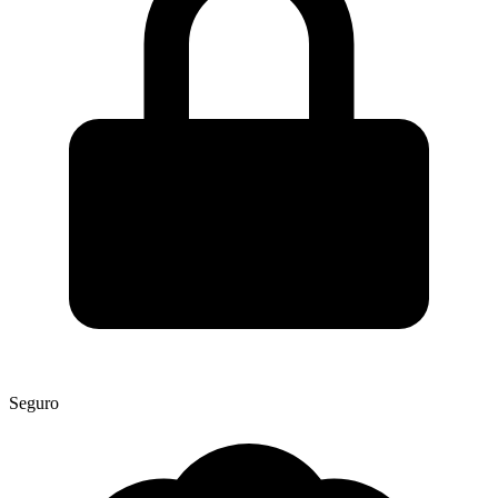
Seguro