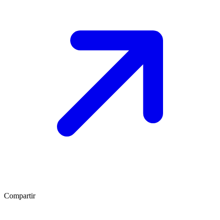
Compartir