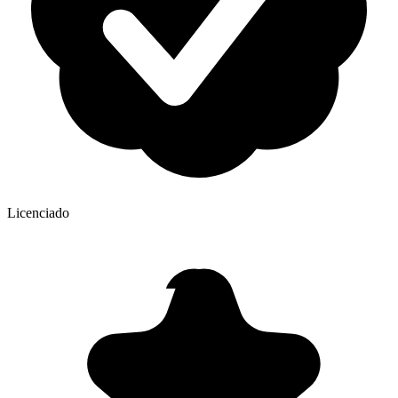
Licenciado