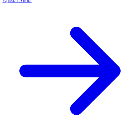
Apostar Ahora