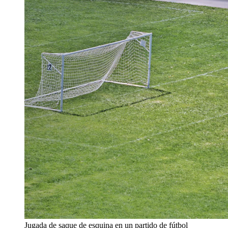
Jugada de saque de esquina en un partido de fútbol