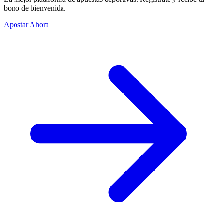
bono de bienvenida.
Apostar Ahora