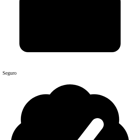
Seguro