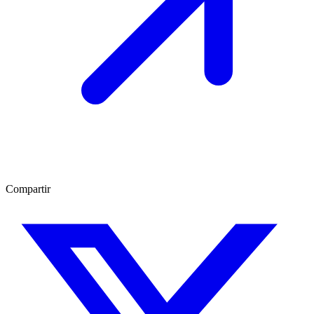
Compartir