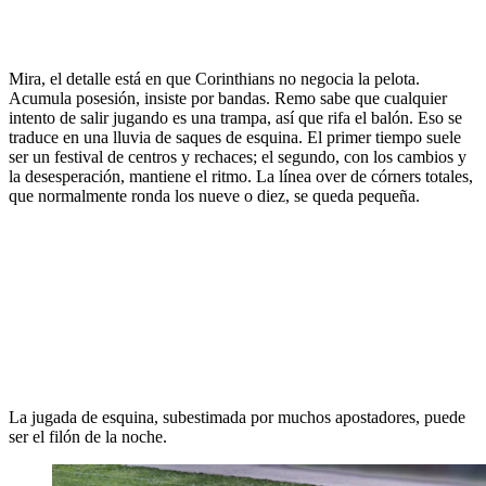
Mira, el detalle está en que Corinthians no negocia la pelota.
Acumula posesión, insiste por bandas. Remo sabe que cualquier
intento de salir jugando es una trampa, así que rifa el balón. Eso se
traduce en una lluvia de saques de esquina. El primer tiempo suele
ser un festival de centros y rechaces; el segundo, con los cambios y
la desesperación, mantiene el ritmo. La línea over de córners totales,
que normalmente ronda los nueve o diez, se queda pequeña.
La jugada de esquina, subestimada por muchos apostadores, puede
ser el filón de la noche.