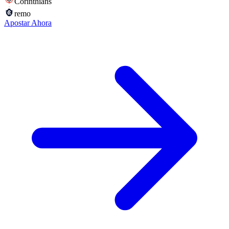
Corinthians
remo
Apostar Ahora