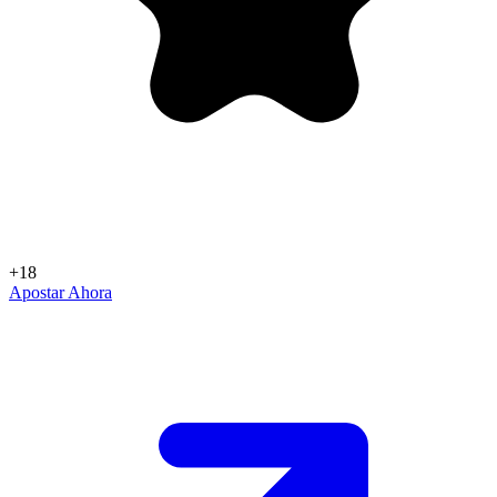
+18
Apostar Ahora