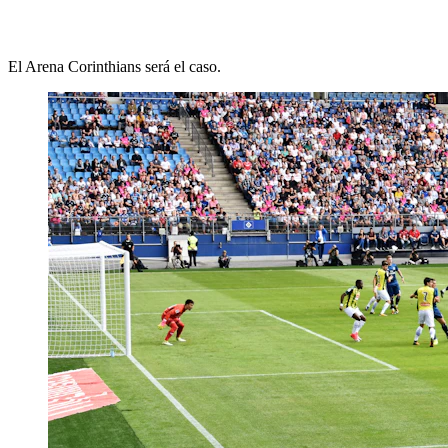
El Arena Corinthians será el caso.