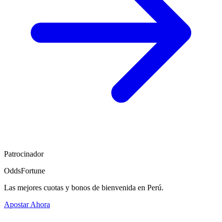
Patrocinador
OddsFortune
Las mejores cuotas y bonos de bienvenida en Perú.
Apostar Ahora