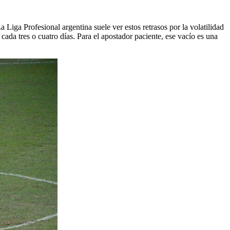
iga Profesional argentina suele ver estos retrasos por la volatilidad
ada tres o cuatro días. Para el apostador paciente, ese vacío es una