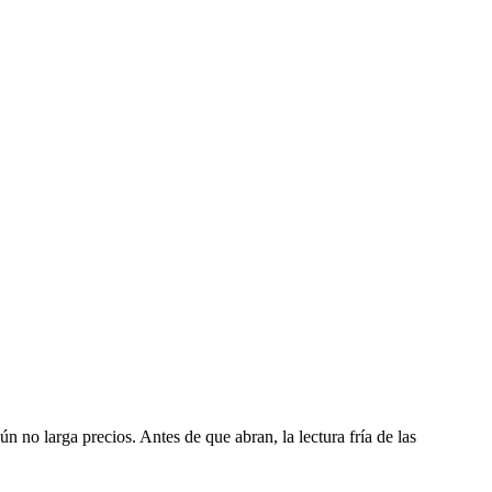
 no larga precios. Antes de que abran, la lectura fría de las