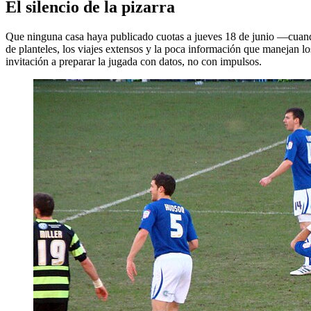
El silencio de la pizarra
Que ninguna casa haya publicado cuotas a jueves 18 de junio —cuando e
de planteles, los viajes extensos y la poca información que manejan lo
invitación a preparar la jugada con datos, no con impulsos.