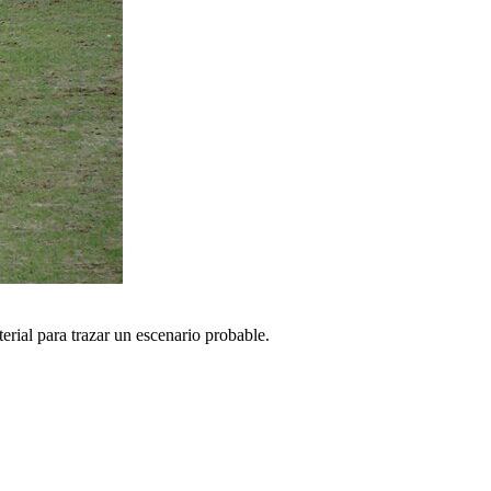
erial para trazar un escenario probable.