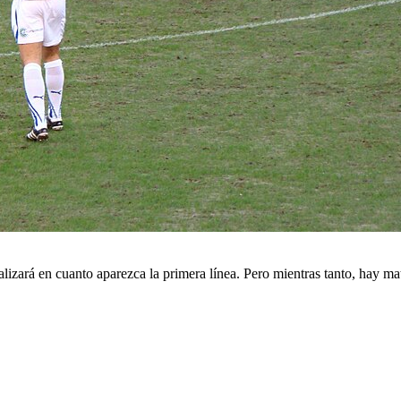
alizará en cuanto aparezca la primera línea. Pero mientras tanto, hay mat