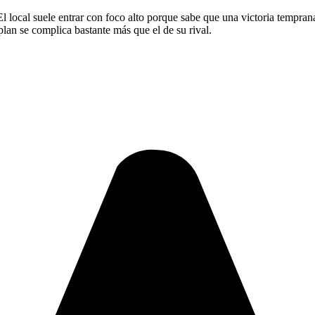
El local suele entrar con foco alto porque sabe que una victoria tempra
plan se complica bastante más que el de su rival.