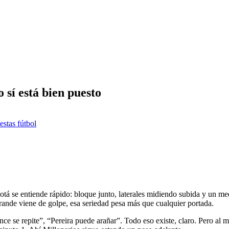
 sí está bien puesto
estas fútbol
otá se entiende rápido: bloque junto, laterales midiendo subida y un me
ande viene de golpe, esa seriedad pesa más que cualquier portada.
nce se repite”, “Pereira puede arañar”. Todo eso existe, claro. Pero al m