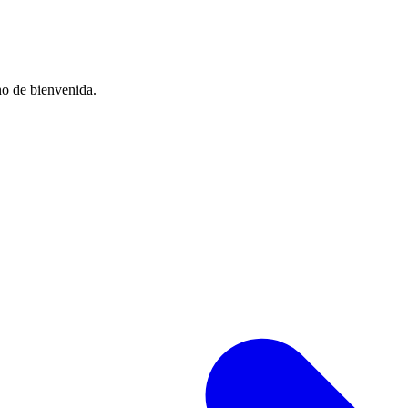
no de bienvenida.