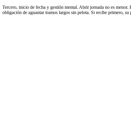
Tercero, inicio de fecha y gestión mental. Abrir jornada no es menor. 
obligación de aguantar tramos largos sin pelota. Si recibe primero, su 