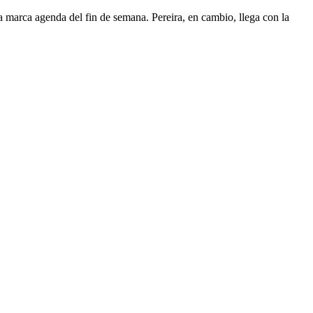
na marca agenda del fin de semana. Pereira, en cambio, llega con la