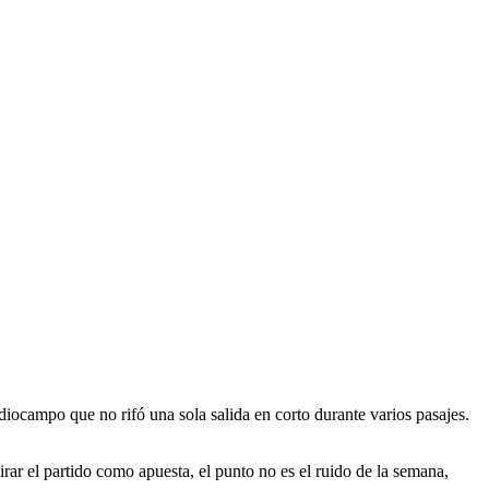
diocampo que no rifó una sola salida en corto durante varios pasajes.
irar el partido como apuesta, el punto no es el ruido de la semana,