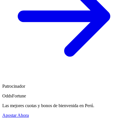
Patrocinador
OddsFortune
Las mejores cuotas y bonos de bienvenida en Perú.
Apostar Ahora