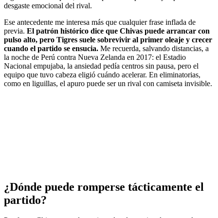
desgaste emocional del rival.
Ese antecedente me interesa más que cualquier frase inflada de
previa.
El patrón histórico dice que Chivas puede arrancar con
pulso alto, pero Tigres suele sobrevivir al primer oleaje y crecer
cuando el partido se ensucia.
Me recuerda, salvando distancias, a
la noche de Perú contra Nueva Zelanda en 2017: el Estadio
Nacional empujaba, la ansiedad pedía centros sin pausa, pero el
equipo que tuvo cabeza eligió cuándo acelerar. En eliminatorias,
como en liguillas, el apuro puede ser un rival con camiseta invisible.
¿Dónde puede romperse tácticamente el
partido?