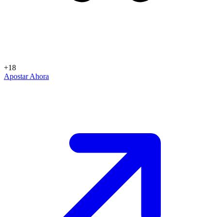
+18
Apostar Ahora