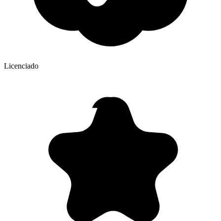
Licenciado