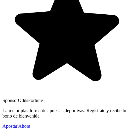
Sponsor
OddsFortune
La mejor plataforma de apuestas deportivas. Regístrate y recibe tu
bono de bienvenida.
Apostar Ahora