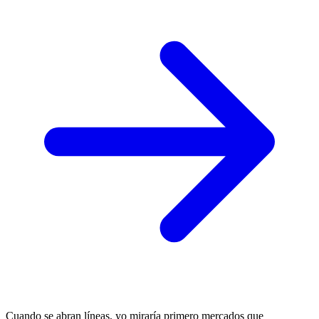
Cuando se abran líneas, yo miraría primero mercados que