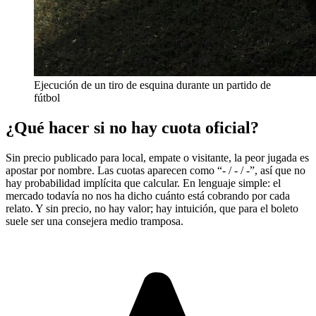
Ejecución de un tiro de esquina durante un partido de
fútbol
¿Qué hacer si no hay cuota oficial?
Sin precio publicado para local, empate o visitante, la peor jugada es
apostar por nombre. Las cuotas aparecen como “- / - / -”, así que no
hay probabilidad implícita que calcular. En lenguaje simple: el
mercado todavía no nos ha dicho cuánto está cobrando por cada
relato. Y sin precio, no hay valor; hay intuición, que para el boleto
suele ser una consejera medio tramposa.