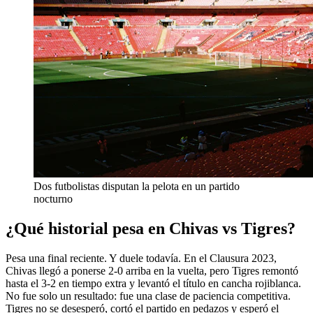
Dos futbolistas disputan la pelota en un partido
nocturno
¿Qué historial pesa en Chivas vs Tigres?
Pesa una final reciente. Y duele todavía. En el Clausura 2023,
Chivas llegó a ponerse 2-0 arriba en la vuelta, pero Tigres remontó
hasta el 3-2 en tiempo extra y levantó el título en cancha rojiblanca.
No fue solo un resultado: fue una clase de paciencia competitiva.
Tigres no se desesperó, cortó el partido en pedazos y esperó el