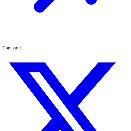
Compartir