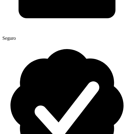
Seguro