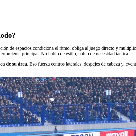
modo?
ón de espacios condiciona el ritmo, obliga al juego directo y multiplic
rramienta principal. No hablo de estilo, hablo de necesidad táctica.
ca de su área.
Eso fuerza centros laterales, despejes de cabeza y, event