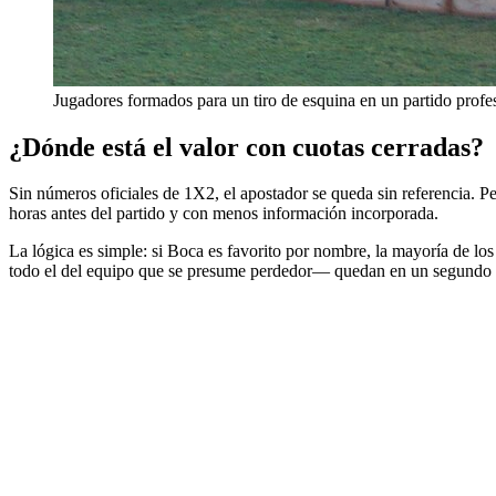
Jugadores formados para un tiro de esquina en un partido profe
¿Dónde está el valor con cuotas cerradas?
Sin números oficiales de 1X2, el apostador se queda sin referencia. P
horas antes del partido y con menos información incorporada.
La lógica es simple: si Boca es favorito por nombre, la mayoría de los 
todo el del equipo que se presume perdedor— quedan en un segundo 