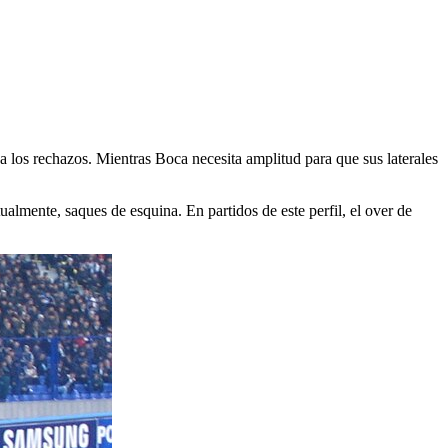
a los rechazos. Mientras Boca necesita amplitud para que sus laterales
ualmente, saques de esquina. En partidos de este perfil, el over de