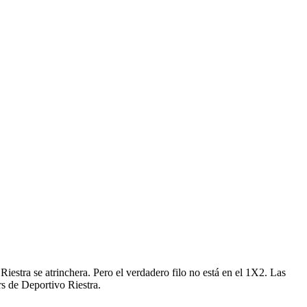
Riestra se atrinchera. Pero el verdadero filo no está en el 1X2. Las
rs de Deportivo Riestra.