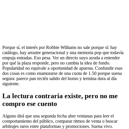
Porque sí, el interés por Robbie Williams no sale porque sí: hay
catálogo, hay arrastre generacional y una memoria pop que todavía
empuja entradas. Eso pesa. Ver un directo suyo ayuda a entender
por qué la plaza responde, pero no cambia la idea de fondo.
Popularidad no equivale a oportunidad de apuesta. Confundir esas
dos cosas es como enamorarse de una cuota de 1.50 porque suena
segura: parece pan recién salido del horno y termina dura al día
siguiente.
La lectura contraria existe, pero no me
compro ese cuento
Alguno dirá que una segunda fecha abre ventanas para leer el
comportamiento del público, comparar ritmos de venta o buscar
arbitrajes raros entre plataformas y promociones. Suena vivo.