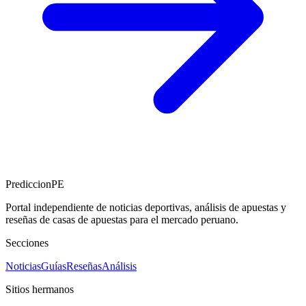
PrediccionPE
Portal independiente de noticias deportivas, análisis de apuestas y
reseñas de casas de apuestas para el mercado peruano.
Secciones
Noticias
Guías
Reseñas
Análisis
Sitios hermanos