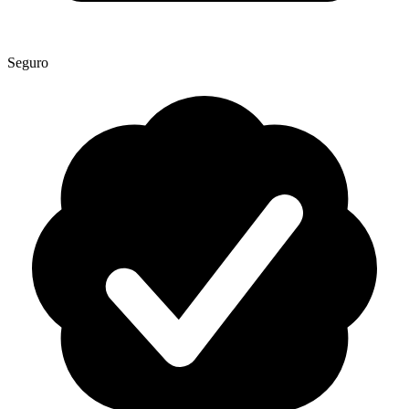
Seguro