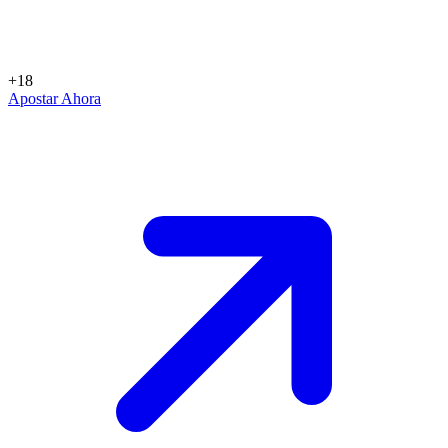
+18
Apostar Ahora