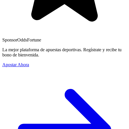
Sponsor
OddsFortune
La mejor plataforma de apuestas deportivas. Regístrate y recibe tu
bono de bienvenida.
Apostar Ahora