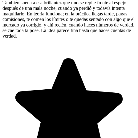
También suena a esa brillantez que uno se repite frente al espejo
después de una mala noche, cuando ya perdió y todavía intenta
maquillarlo. En teoría funciona; en la práctica llegas tarde, pagas
comisiones, te comen los límites o te quedas sentado con algo que el
mercado ya corrigió, y ahí recién, cuando haces números de verdad,
se cae toda la pose. La idea parece fina hasta que haces cuentas de
verdad.