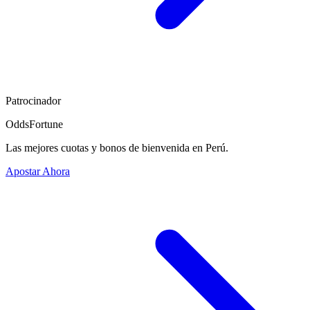
Patrocinador
OddsFortune
Las mejores cuotas y bonos de bienvenida en Perú.
Apostar Ahora