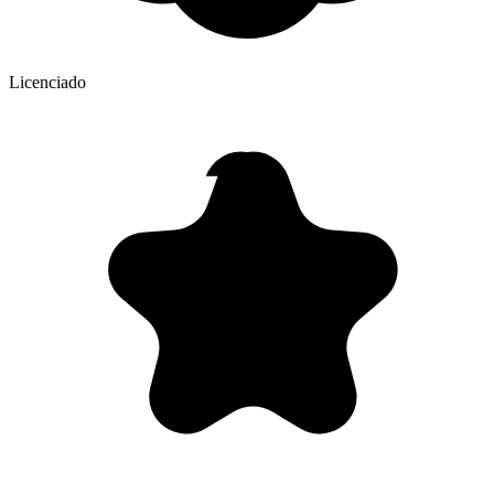
Licenciado