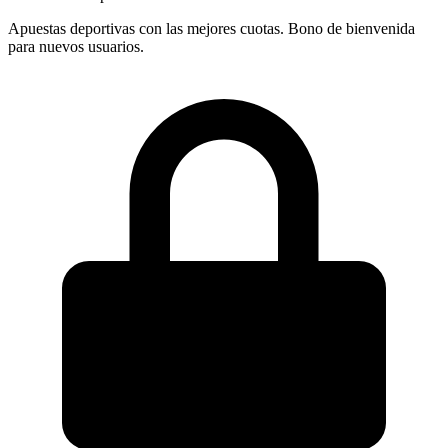
Apuestas deportivas con las mejores cuotas. Bono de bienvenida
para nuevos usuarios.