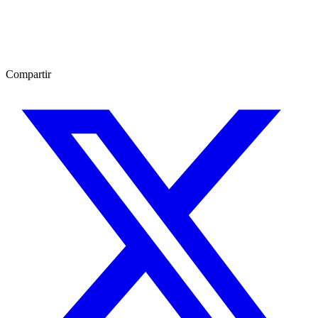
Compartir