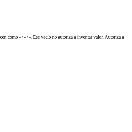
 como - / - / -. Ese vacío no autoriza a inventar valor. Autoriza a