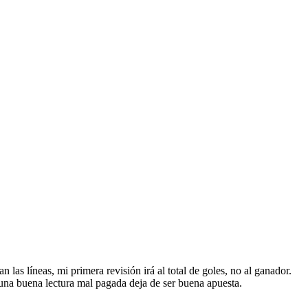
las líneas, mi primera revisión irá al total de goles, no al ganador.
 una buena lectura mal pagada deja de ser buena apuesta.