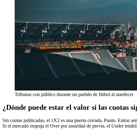
Tribunas con público durante un partido de fútbol al atardecer
¿Dónde puede estar el valor si las cuotas s
Sin cuotas publicadas, el 1X2 es una puerta cerrada. Punto. Entrar ante
Si el mercado empuja el Over por ansiedad de previa, el Under tendrá 