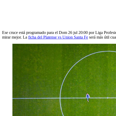
Ese cruce está programado para el Dom 26 jul 20:00 por Liga Profesion
mirar mejor. La
ficha del Platense vs Union Santa Fe
será más útil cu