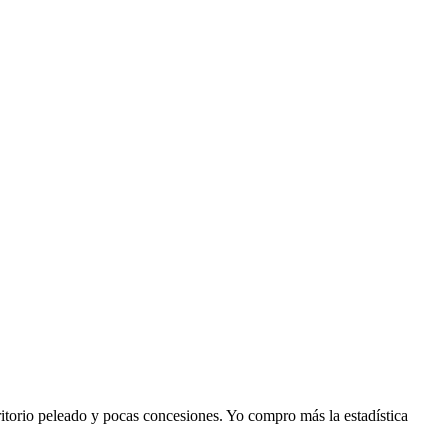
erritorio peleado y pocas concesiones. Yo compro más la estadística