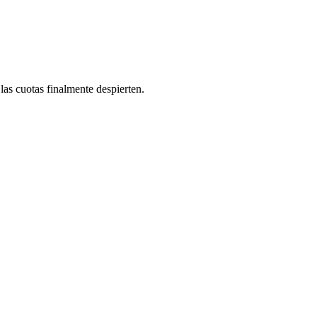
las cuotas finalmente despierten.