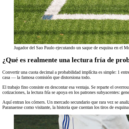
Jugador del Sao Paulo ejecutando un saque de esquina en el 
¿Qué es realmente una lectura fría de pro
Convertir una cuota decimal a probabilidad implícita es simple: 1 entr
casa — la famosa comisión que distorsiona todo.
El trabajo fino consiste en descontar esa ventaja. Se reparte el overr
cotizaciones, la lectura fría se apoya en los patrones subyacentes: ge
Aquí entran los córners. Un mercado secundario que rara vez se anali
Paranaense como visitante, la historia que cuentan los tiros de esqui