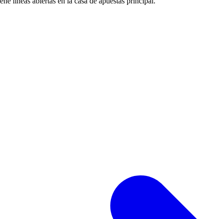
ene líneas abiertas en la casa de apuestas principal.