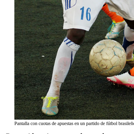
Pantalla con cuotas de apuestas en un partido de fútbol brasileñ