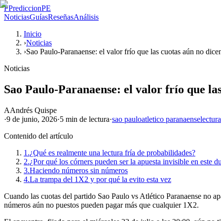
P
PrediccionPE
Noticias
Guías
Reseñas
Análisis
Inicio
›
Noticias
›
Sao Paulo-Paranaense: el valor frío que las cuotas aún no dice
Noticias
Sao Paulo-Paranaense: el valor frío que la
A
Andrés Quispe
·
9 de junio, 2026
·
5 min
de lectura
·
sao paulo
atletico paranaense
lectura
Contenido del artículo
1.
¿Qué es realmente una lectura fría de probabilidades?
2.
¿Por qué los córners pueden ser la apuesta invisible en este d
3.
Haciendo números sin números
4.
La trampa del 1X2 y por qué la evito esta vez
Cuando las cuotas del partido Sao Paulo vs Atlético Paranaense no apa
números aún no puestos pueden pagar más que cualquier 1X2.