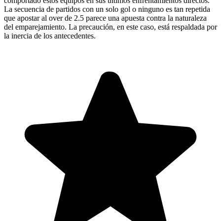
comportado estos equipos en sus últimos enfrentamientos directos.
La secuencia de partidos con un solo gol o ninguno es tan repetida
que apostar al over de 2.5 parece una apuesta contra la naturaleza
del emparejamiento. La precaución, en este caso, está respaldada por
la inercia de los antecedentes.