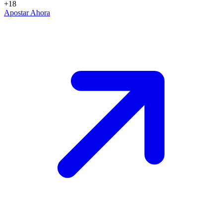
+18
Apostar Ahora