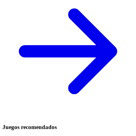
Juegos recomendados