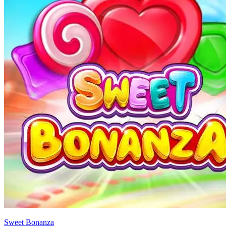
Sweet Bonanza