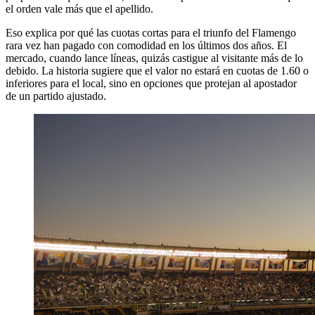
el orden vale más que el apellido.
Eso explica por qué las cuotas cortas para el triunfo del Flamengo
rara vez han pagado con comodidad en los últimos dos años. El
mercado, cuando lance líneas, quizás castigue al visitante más de lo
debido. La historia sugiere que el valor no estará en cuotas de 1.60 o
inferiores para el local, sino en opciones que protejan al apostador
de un partido ajustado.