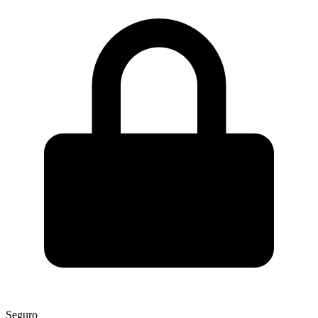
Seguro