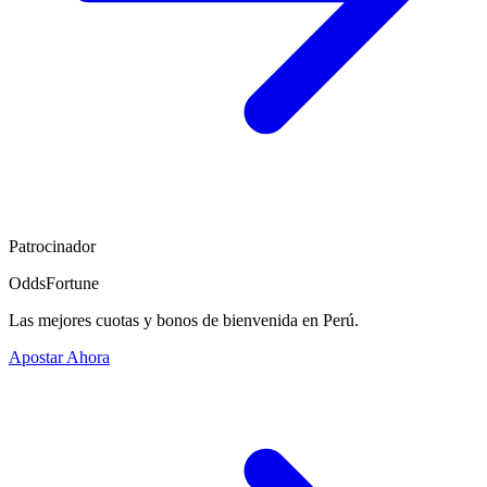
Patrocinador
OddsFortune
Las mejores cuotas y bonos de bienvenida en Perú.
Apostar Ahora