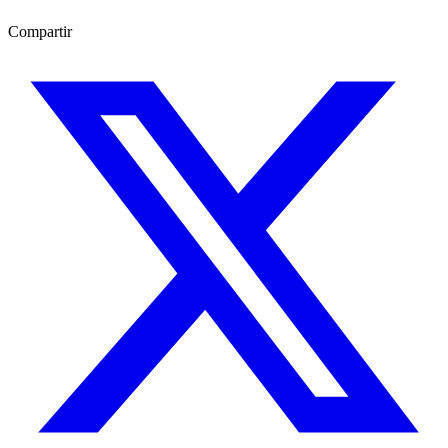
Compartir