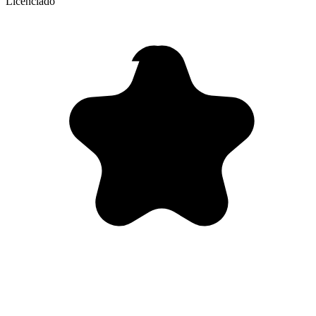
Licenciado