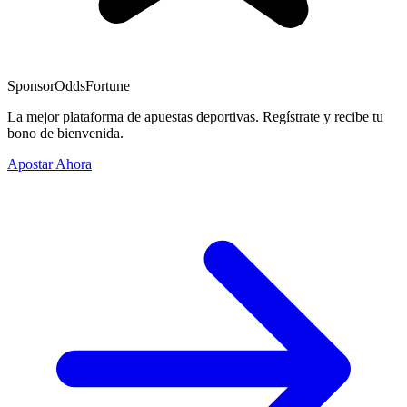
Sponsor
OddsFortune
La mejor plataforma de apuestas deportivas. Regístrate y recibe tu
bono de bienvenida.
Apostar Ahora