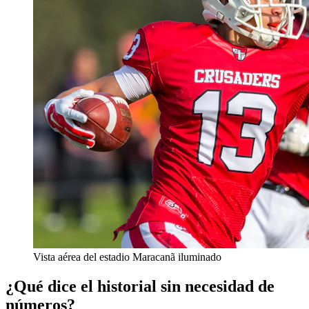
Vista aérea del estadio Maracanã iluminado
¿Qué dice el historial sin necesidad de
números?