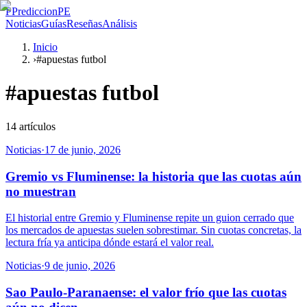
P
PrediccionPE
Noticias
Guías
Reseñas
Análisis
Inicio
›
#apuestas futbol
#
apuestas futbol
14
artículos
Noticias
·
17 de junio, 2026
Gremio vs Fluminense: la historia que las cuotas aún
no muestran
El historial entre Gremio y Fluminense repite un guion cerrado que
los mercados de apuestas suelen sobrestimar. Sin cuotas concretas, la
lectura fría ya anticipa dónde estará el valor real.
Noticias
·
9 de junio, 2026
Sao Paulo-Paranaense: el valor frío que las cuotas