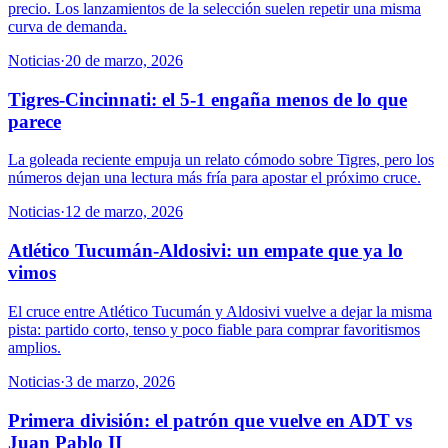
precio. Los lanzamientos de la selección suelen repetir una misma
curva de demanda.
Noticias
·
20 de marzo, 2026
Tigres-Cincinnati: el 5-1 engaña menos de lo que
parece
La goleada reciente empuja un relato cómodo sobre Tigres, pero los
números dejan una lectura más fría para apostar el próximo cruce.
Noticias
·
12 de marzo, 2026
Atlético Tucumán-Aldosivi: un empate que ya lo
vimos
El cruce entre Atlético Tucumán y Aldosivi vuelve a dejar la misma
pista: partido corto, tenso y poco fiable para comprar favoritismos
amplios.
Noticias
·
3 de marzo, 2026
Primera división: el patrón que vuelve en ADT vs
Juan Pablo II