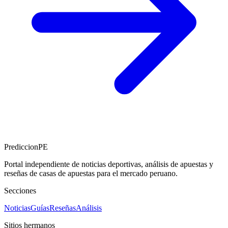
PrediccionPE
Portal independiente de noticias deportivas, análisis de apuestas y
reseñas de casas de apuestas para el mercado peruano.
Secciones
Noticias
Guías
Reseñas
Análisis
Sitios hermanos