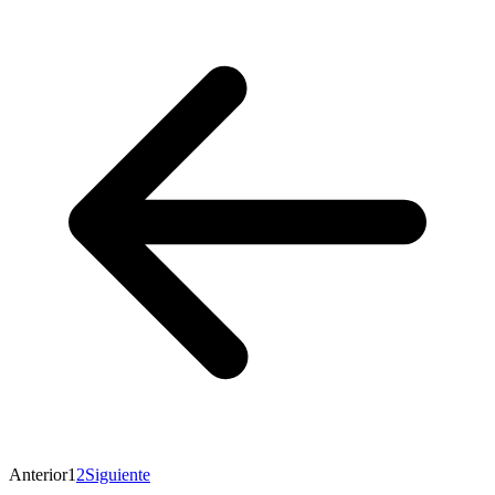
Anterior
1
2
Siguiente