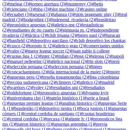
(
3
)
#
melgar
(
3
)
#
torneo apertura
(
3
)
#
monterrey
(
3
)
#
betis
(
3
)
#
cienciano
(
3
)
#
nba
(
3
)
#
slot machine
(
3
)
#
casino online
(
3
)
#
ecuabet
(
3
)
#
arsenal
(
3
)
#
alianza
(
3
)
#
slots pragmatic play
(
3
)
#
real
madrid
(
3
)
#
bodø/glimt
(
3
)
#
independ. rivadavia
(
2
)
#
brasileirao
(
2
)
#
pronóstico apuestas
(
2
)
#
atletico-mg
(
2
)
#
estadisticas
(
2
)
#
estudiantes de rio cuarto
(
2
)
#
gimnasia m.
(
2
)
#
independiente
rivadavia
(
2
)
#
táctica
(
2
)
#
club tijuana
(
2
)
#
tigres uanl
(
2
)
#
huracan
(
2
)
#
banfield
(
2
)
#
deportivo garcilaso
(
2
)
#
club deportivo los chankas
(
2
)
#
cusco
(
2
)
#
toronto fc
(
2
)
#
atletico grau
(
2
)
#
comerciantes unidos
(
2
)
#
valor
(
2
)
#
major league soccer
(
2
)
#
juan pablo ii college
(
2
)
#
cuotas liga 1
(
2
)
#
inter
(
2
)
#
milan
(
2
)
#
psg
(
2
)
#
girona
(
2
)
#
napoli
(
2
)
#
manuel pellegrini
(
2
)
#
atletico nacional
(
2
)
#
rtp slots
(
2
)
#
perú
(
2
)
#
selección peruana
(
2
)
#
seleccion peruana
(
2
)
#
tigres
(
2
)
#
concachampions
(
2
)
#
día internacional de la mujer
(
2
)
#
mujer
(
2
)
#
apuestas peru
(
2
)
#
reseña tragamonedas
(
2
)
#
liga colombiana
(
2
)
#
recopa sudamericana
(
2
)
#
clippers
(
2
)
#
atletico
(
2
)
#
madrid
(
2
)
#
warriors
(
2
)
#
voley
(
2
)
#
resultados uni
(
2
)
#
resultados
(
2
)
#
oddsfortune
(
2
)
#
pronostico apuestas
(
1
)
#
dynamo kyiv
(
1
)
#
universitatea cluj
(
1
)
#
patrón histórico
(
1
)
#
serie a brasil
(
1
)
#
apuestas premier league
(
1
)
#
analisis historico
(
1
)
#
apuestas Serie
A
(
1
)
#
brasileirão
(
1
)
#
deportivo riestra
(
1
)
#
boca juniors
(
1
)
#
apuestas
córners
(
1
)
#
central cordoba de santiago
(
1
)
#
cuotas brasileirao
(
1
)
#
central cordoba
(
1
)
#
necaxa
(
1
)
#
atlante fc
(
1
)
#
pronosticos liga
mx
(
1
)
#
patron historico
(
1
)
#
apuestas argentina
(
1
)
#
previa
(
1
)
#
newells old boys
(
1
)
#
talleres cordoba
(
1
)
#
mirassol
(
1
)
#
apuestas