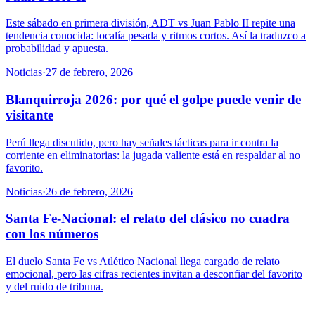
Este sábado en primera división, ADT vs Juan Pablo II repite una
tendencia conocida: localía pesada y ritmos cortos. Así la traduzco a
probabilidad y apuesta.
Noticias
·
27 de febrero, 2026
Blanquirroja 2026: por qué el golpe puede venir de
visitante
Perú llega discutido, pero hay señales tácticas para ir contra la
corriente en eliminatorias: la jugada valiente está en respaldar al no
favorito.
Noticias
·
26 de febrero, 2026
Santa Fe-Nacional: el relato del clásico no cuadra
con los números
El duelo Santa Fe vs Atlético Nacional llega cargado de relato
emocional, pero las cifras recientes invitan a desconfiar del favorito
y del ruido de tribuna.