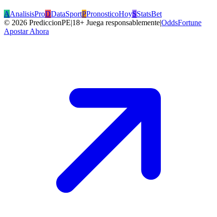
A
AnalisisPro
D
DataSport
P
PronosticoHoy
S
StatsBet
©
2026
PrediccionPE
|
18+ Juega responsablemente
|
OddsFortune
Apostar Ahora