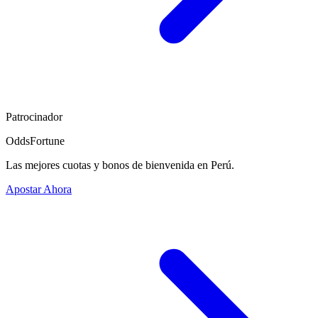
Patrocinador
OddsFortune
Las mejores cuotas y bonos de bienvenida en Perú.
Apostar Ahora