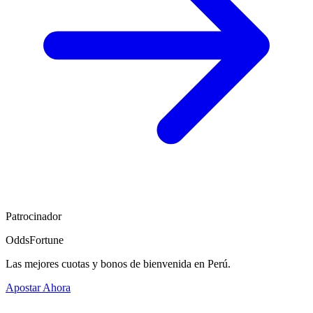
Patrocinador
OddsFortune
Las mejores cuotas y bonos de bienvenida en Perú.
Apostar Ahora