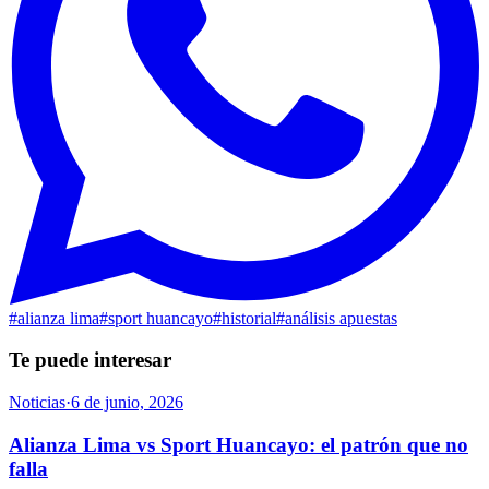
#
alianza lima
#
sport huancayo
#
historial
#
análisis apuestas
Te puede interesar
Noticias
·
6 de junio, 2026
Alianza Lima vs Sport Huancayo: el patrón que no
falla