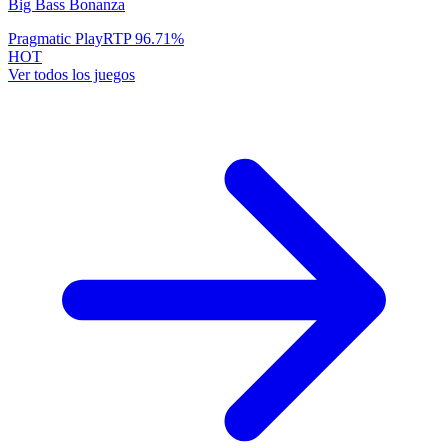
Big Bass Bonanza
Pragmatic Play
RTP
96.71
%
HOT
Ver todos los juegos