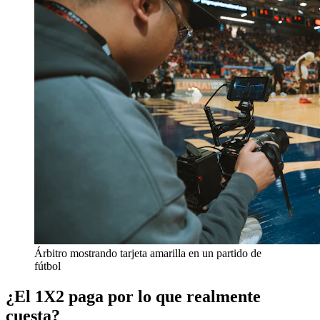
Árbitro mostrando tarjeta amarilla en un partido de
fútbol
¿El 1X2 paga por lo que realmente
cuesta?