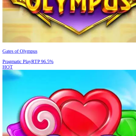
Gates of Olympus
Pragmatic Play
RTP
96.5
%
HOT