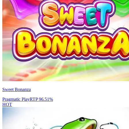
Sweet Bonanza
Pragmatic Play
RTP
96.51
%
HOT