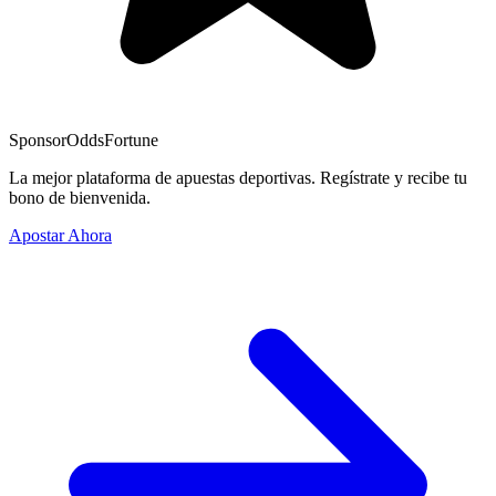
Sponsor
OddsFortune
La mejor plataforma de apuestas deportivas. Regístrate y recibe tu
bono de bienvenida.
Apostar Ahora