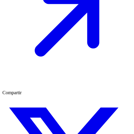
Compartir