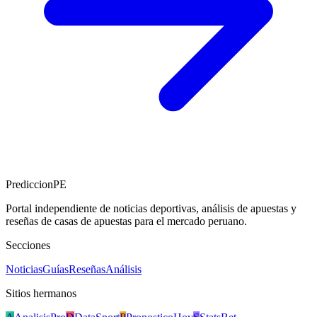
PrediccionPE
Portal independiente de noticias deportivas, análisis de apuestas y
reseñas de casas de apuestas para el mercado peruano.
Secciones
Noticias
Guías
Reseñas
Análisis
Sitios hermanos