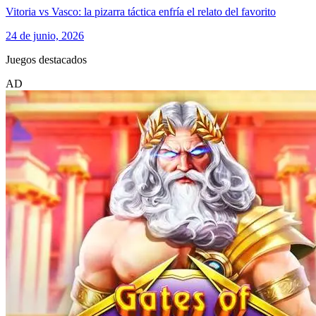
Vitoria vs Vasco: la pizarra táctica enfría el relato del favorito
24 de junio, 2026
Juegos destacados
AD