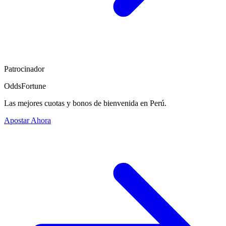
Patrocinador
OddsFortune
Las mejores cuotas y bonos de bienvenida en Perú.
Apostar Ahora