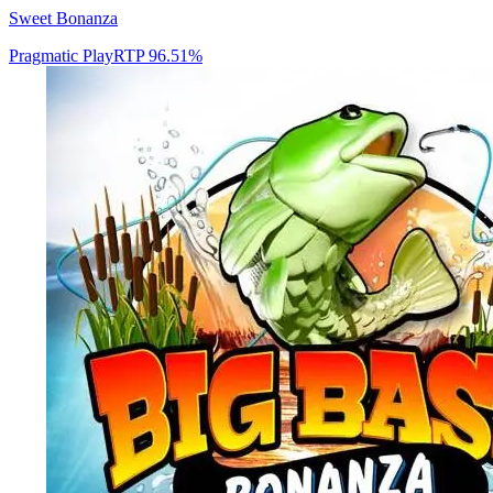
Sweet Bonanza
Pragmatic Play
RTP
96.51
%