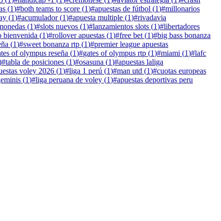
as
(
1
)
#
both teams to score
(
1
)
#
apuestas de fútbol
(
1
)
#
millonarios
ay
(
1
)
#
acumulador
(
1
)
#
apuesta multiple
(
1
)
#
rivadavia
amonedas
(
1
)
#
slots nuevos
(
1
)
#
lanzamientos slots
(
1
)
#
libertadores
 bienvenida
(
1
)
#
rollover apuestas
(
1
)
#
free bet
(
1
)
#
big bass bonanza
eña
(
1
)
#
sweet bonanza rtp
(
1
)
#
premier league apuestas
ates of olympus reseña
(
1
)
#
gates of olympus rtp
(
1
)
#
miami
(
1
)
#
lafc
)
#
tabla de posiciones
(
1
)
#
osasuna
(
1
)
#
apuestas laliga
uestas voley 2026
(
1
)
#
liga 1 perú
(
1
)
#
man utd
(
1
)
#
cuotas europeas
eminis
(
1
)
#
liga peruana de voley
(
1
)
#
apuestas deportivas peru