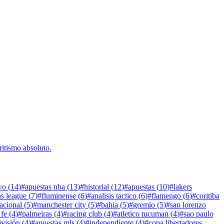
ritismo absoluto.
vo
(
14
)
#
apuestas nba
(
13
)
#
historial
(
12
)
#
apuestas
(
10
)
#
lakers
s league
(
7
)
#
fluminense
(
6
)
#
analisis tactico
(
6
)
#
flamengo
(
6
)
#
coritiba
nacional
(
5
)
#
manchester city
(
5
)
#
bahia
(
5
)
#
gremio
(
5
)
#
san lorenzo
 fe
(
4
)
#
palmeiras
(
4
)
#
racing club
(
4
)
#
atletico tucuman
(
4
)
#
sao paulo
ivisión
(
4
)
#
apuestas mls
(
4
)
#
independiente
(
4
)
#
copa libertadores