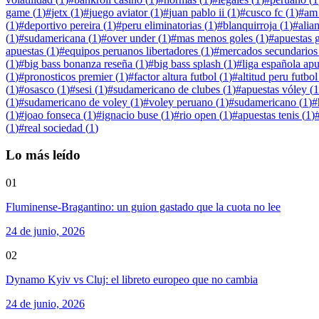
game
(
1
)
#
jetx
(
1
)
#
juego aviator
(
1
)
#
juan pablo ii
(
1
)
#
cusco fc
(
1
)
#
am 
(
1
)
#
deportivo pereira
(
1
)
#
peru eliminatorias
(
1
)
#
blanquirroja
(
1
)
#
alia
(
1
)
#
sudamericana
(
1
)
#
over under
(
1
)
#
mas menos goles
(
1
)
#
apuestas 
apuestas
(
1
)
#
equipos peruanos libertadores
(
1
)
#
mercados secundarios
(
1
)
#
big bass bonanza reseña
(
1
)
#
big bass splash
(
1
)
#
liga española apu
(
1
)
#
pronosticos premier
(
1
)
#
factor altura futbol
(
1
)
#
altitud peru futbol
(
1
)
#
osasco
(
1
)
#
sesi
(
1
)
#
sudamericano de clubes
(
1
)
#
apuestas vóley
(
1
(
1
)
#
sudamericano de voley
(
1
)
#
voley peruano
(
1
)
#
sudamericano
(
1
)
#
(
1
)
#
joao fonseca
(
1
)
#
ignacio buse
(
1
)
#
rio open
(
1
)
#
apuestas tenis
(
1
)
(
1
)
#
real sociedad
(
1
)
Lo más leído
01
Fluminense-Bragantino: un guion gastado que la cuota no lee
24 de junio, 2026
02
Dynamo Kyiv vs Cluj: el libreto europeo que no cambia
24 de junio, 2026