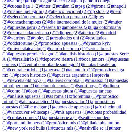
(
2
)
#
valor
(
2
)
#
major league soccer
(
2
)
#
juan pablo ii college
(
2
)
#
cuotas liga 1
(
2
)
#
inter
(
2
)
#
milan
(
2
)
#
psg
(
2
)
#
girona
(
2
)
#
napoli
(
2
)
#
manuel pellegrini
(
2
)
#
atletico nacional
(
2
)
#
rtp slots
(
2
)
#
perú
(
2
)
#
selección peruana
(
2
)
#
seleccion peruana
(
2
)
#
tigres
(
2
)
#
concachampions
(
2
)
#
día internacional de la mujer
(
2
)
#
mujer
(
2
)
#
apuestas peru
(
2
)
#
reseña tragamonedas
(
2
)
#
liga colombiana
(
2
)
#
recopa sudamericana
(
2
)
#
clippers
(
2
)
#
atletico
(
2
)
#
madrid
(
2
)
#
warriors
(
2
)
#
voley
(
2
)
#
resultados uni
(
2
)
#
resultados
(
2
)
#
oddsfortune
(
2
)
#
pronostico apuestas
(
1
)
#
dynamo kyiv
(
1
)
#
universitatea cluj
(
1
)
#
patrón histórico
(
1
)
#
serie a brasil
(
1
)
#
apuestas premier league
(
1
)
#
analisis historico
(
1
)
#
apuestas Serie
A
(
1
)
#
brasileirão
(
1
)
#
deportivo riestra
(
1
)
#
boca juniors
(
1
)
#
apuestas
córners
(
1
)
#
central cordoba de santiago
(
1
)
#
cuotas brasileirao
(
1
)
#
central cordoba
(
1
)
#
necaxa
(
1
)
#
atlante fc
(
1
)
#
pronosticos liga
mx
(
1
)
#
patron historico
(
1
)
#
apuestas argentina
(
1
)
#
previa
(
1
)
#
newells old boys
(
1
)
#
talleres cordoba
(
1
)
#
mirassol
(
1
)
#
apuestas
fútbol peruano
(
1
)
#
lectura de cuotas
(
1
)
#
sport boys
(
1
)
#
udinese
(
1
)
#
como
(
1
)
#
leon
(
1
)
#
apuestas altura
(
1
)
#
apuestas tarjetas
(
1
)
#
análisis apuestas
(
1
)
#
as roma
(
1
)
#
fiorentina
(
1
)
#
pronostico
futbol
(
1
)
#
alianza atletico
(
1
)
#
apuestas valor
(
1
)
#
pronosticos
apuestas
(
1
)
#
fbc melgar
(
1
)
#
cuotas de apuestas
(
1
)
#
fc cincinnati
(
1
)
#
vancouver whitecaps
(
1
)
#
mls apuestas
(
1
)
#
cuotas probabilidad
(
1
)
#
cuotas corners
(
1
)
#
apuesta serie a
(
1
)
#
seattle sounders
(
1
)
#
portland timbers
(
1
)
#
pronóstico mls
(
1
)
#
philadelphia union
(
1
)
#
new york red bulls
(
1
)
#
cuotas mls
(
1
)
#
nashville sc
(
1
)
#
inter