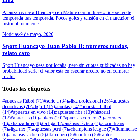
falla
Alianza recibe a Huancayo en Matute con un libreto que se repite
temporada tras temporada. Pocos goles y tensión en el marcador: el
historial no miente.
Noticias
·
9 de mayo, 2026
Sport Huancayo-Juan Pablo II: números mudos,
relato caro
Sport Huancayo pesa por localía, pero sin cuotas publicadas no hay
probabilidad seria: el valor está en esperar precio, no en comprar
relato.
Todas las etiquetas
#
apuestas fútbol
(
71
)
#
serie a
(
34
)
#
liga profesional
(
26
)
#
apuestas
deportivas
(
20
)
#
liga 1
(
15
)
#
cuotas
(
14
)
#
apuestas futbol
(
14
)
#
apuestas en vivo
(
14
)
#
apuestas nba
(
13
)
#
historial
(
12
)
#
apuestas
(
10
)
#
lakers
(
10
)
#
apuestas corners
(
9
)
#
corners
(
8
)
#
alianza lima
(
8
)
#
la liga
(
8
)
#
análisis táctico
(
7
)
#
corinthians
(
7
)
#
liga mx
(
7
)
#
apuestas perú
(
7
)
#
champions league
(
7
)
#
fluminense
(
6
)
#
analisis tactico
(
6
)
#
flamengo
(
6
)
#
coritiba
(
6
)
#
santos