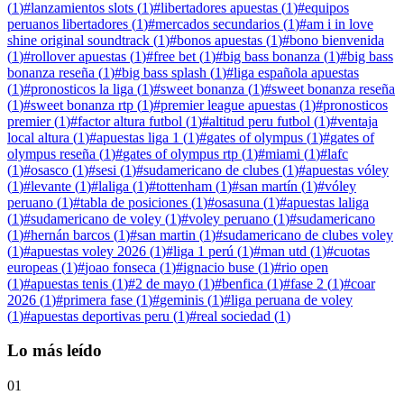
(
1
)
#
lanzamientos slots
(
1
)
#
libertadores apuestas
(
1
)
#
equipos
peruanos libertadores
(
1
)
#
mercados secundarios
(
1
)
#
am i in love
shine original soundtrack
(
1
)
#
bonos apuestas
(
1
)
#
bono bienvenida
(
1
)
#
rollover apuestas
(
1
)
#
free bet
(
1
)
#
big bass bonanza
(
1
)
#
big bass
bonanza reseña
(
1
)
#
big bass splash
(
1
)
#
liga española apuestas
(
1
)
#
pronosticos la liga
(
1
)
#
sweet bonanza
(
1
)
#
sweet bonanza reseña
(
1
)
#
sweet bonanza rtp
(
1
)
#
premier league apuestas
(
1
)
#
pronosticos
premier
(
1
)
#
factor altura futbol
(
1
)
#
altitud peru futbol
(
1
)
#
ventaja
local altura
(
1
)
#
apuestas liga 1
(
1
)
#
gates of olympus
(
1
)
#
gates of
olympus reseña
(
1
)
#
gates of olympus rtp
(
1
)
#
miami
(
1
)
#
lafc
(
1
)
#
osasco
(
1
)
#
sesi
(
1
)
#
sudamericano de clubes
(
1
)
#
apuestas vóley
(
1
)
#
levante
(
1
)
#
laliga
(
1
)
#
tottenham
(
1
)
#
san martín
(
1
)
#
vóley
peruano
(
1
)
#
tabla de posiciones
(
1
)
#
osasuna
(
1
)
#
apuestas laliga
(
1
)
#
sudamericano de voley
(
1
)
#
voley peruano
(
1
)
#
sudamericano
(
1
)
#
hernán barcos
(
1
)
#
san martin
(
1
)
#
sudamericano de clubes voley
(
1
)
#
apuestas voley 2026
(
1
)
#
liga 1 perú
(
1
)
#
man utd
(
1
)
#
cuotas
europeas
(
1
)
#
joao fonseca
(
1
)
#
ignacio buse
(
1
)
#
rio open
(
1
)
#
apuestas tenis
(
1
)
#
2 de mayo
(
1
)
#
benfica
(
1
)
#
fase 2
(
1
)
#
coar
2026
(
1
)
#
primera fase
(
1
)
#
geminis
(
1
)
#
liga peruana de voley
(
1
)
#
apuestas deportivas peru
(
1
)
#
real sociedad
(
1
)
Lo más leído
01