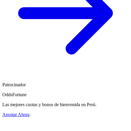
Patrocinador
OddsFortune
Las mejores cuotas y bonos de bienvenida en Perú.
Apostar Ahora