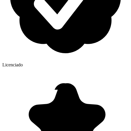
Licenciado