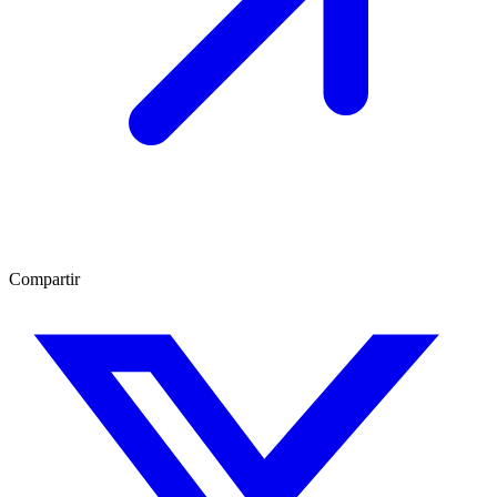
Compartir