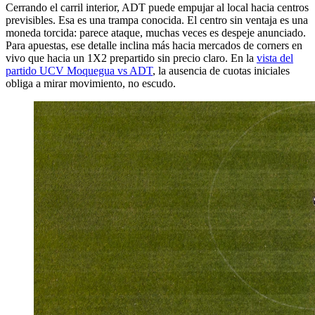
Cerrando el carril interior, ADT puede empujar al local hacia centros
previsibles. Esa es una trampa conocida. El centro sin ventaja es una
moneda torcida: parece ataque, muchas veces es despeje anunciado.
Para apuestas, ese detalle inclina más hacia mercados de corners en
vivo que hacia un 1X2 prepartido sin precio claro. En la
vista del
partido UCV Moquegua vs ADT
, la ausencia de cuotas iniciales
obliga a mirar movimiento, no escudo.