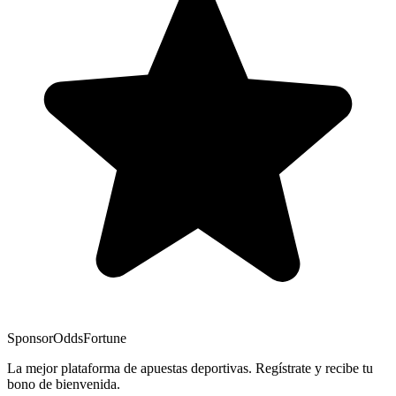
Sponsor
OddsFortune
La mejor plataforma de apuestas deportivas. Regístrate y recibe tu
bono de bienvenida.