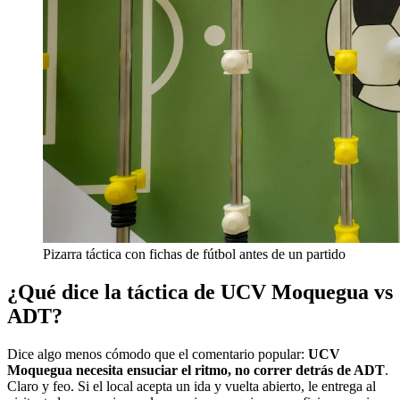
Pizarra táctica con fichas de fútbol antes de un partido
¿Qué dice la táctica de UCV Moquegua vs
ADT?
Dice algo menos cómodo que el comentario popular:
UCV
Moquegua necesita ensuciar el ritmo, no correr detrás de ADT
.
Claro y feo. Si el local acepta un ida y vuelta abierto, le entrega al