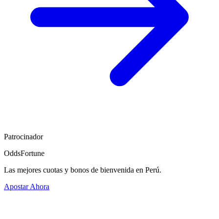
Patrocinador
OddsFortune
Las mejores cuotas y bonos de bienvenida en Perú.
Apostar Ahora