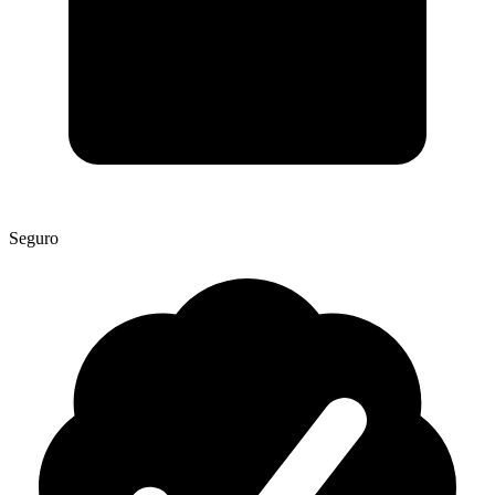
Seguro