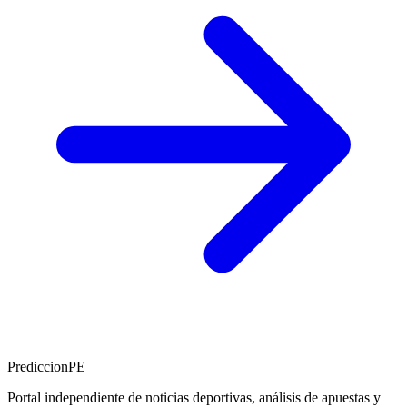
PrediccionPE
Portal independiente de noticias deportivas, análisis de apuestas y