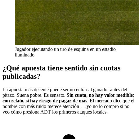
Jugador ejecutando un tiro de esquina en un estadio
iluminado
¿Qué apuesta tiene sentido sin cuotas
publicadas?
La apuesta más decente puede ser no entrar al ganador antes del
pitazo. Suena pobre. Es sensato.
Sin cuota, no hay valor medible;
con relato, sí hay riesgo de pagar de más
. El mercado dice que el
nombre con más ruido merece atención — yo no lo compro si no
veo cómo presiona ADT los primeros ataques locales.