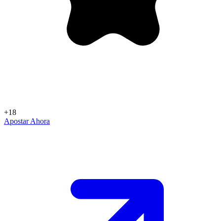
+18
Apostar Ahora