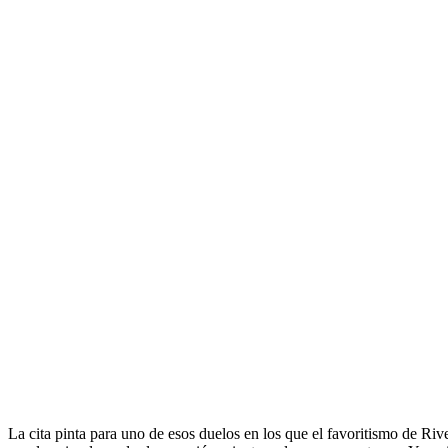
La cita pinta para uno de esos duelos en los que el favoritismo de Ri