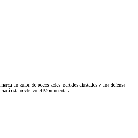
e marca un guion de pocos goles, partidos ajustados y una defensa
ambiará esta noche en el Monumental.