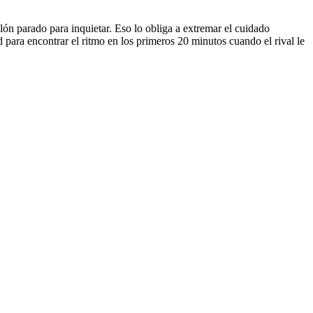
lón parado para inquietar. Eso lo obliga a extremar el cuidado
d para encontrar el ritmo en los primeros 20 minutos cuando el rival le