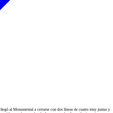
 llegó al Monumental a cerrarse con dos líneas de cuatro muy juntas y