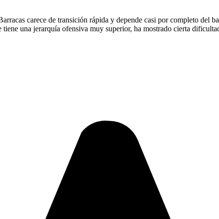
Barracas carece de transición rápida y depende casi por completo del ba
 tiene una jerarquía ofensiva muy superior, ha mostrado cierta dificulta