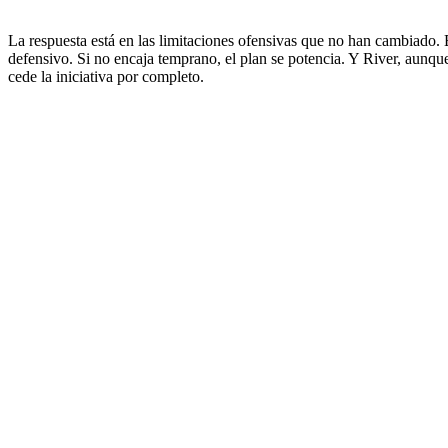
La respuesta está en las limitaciones ofensivas que no han cambiado. 
defensivo. Si no encaja temprano, el plan se potencia. Y River, aunque
cede la iniciativa por completo.