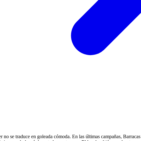
ver no se traduce en goleada cómoda. En las últimas campañas, Barracas