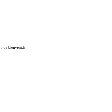
no de bienvenida.