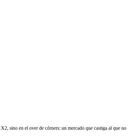
X2, sino en el over de córners: un mercado que castiga al que no