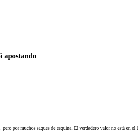
tá apostando
 pero por muchos saques de esquina. El verdadero valor no está en el 1