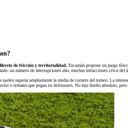
gan?
breto de fricción y territorialidad.
Tucumán propone un juego físico,
ado: un número de interrupciones alto, muchas infracciones cerca del ár
s suelen superar ampliamente la media de corners del torneo. La intensid
víos o remates que pegan en defensores. No hay dueño absoluto, pero sí