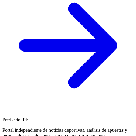
PrediccionPE
Portal independiente de noticias deportivas, análisis de apuestas y
reseñas de casas de apuestas para el mercado peruano.