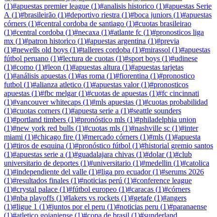
(
1
)
#
apuestas premier league
(
1
)
#
analisis historico
(
1
)
#
apuestas Serie
A
(
1
)
#
brasileirão
(
1
)
#
deportivo riestra
(
1
)
#
boca juniors
(
1
)
#
apuestas
córners
(
1
)
#
central cordoba de santiago
(
1
)
#
cuotas brasileirao
(
1
)
#
central cordoba
(
1
)
#
necaxa
(
1
)
#
atlante fc
(
1
)
#
pronosticos liga
mx
(
1
)
#
patron historico
(
1
)
#
apuestas argentina
(
1
)
#
previa
(
1
)
#
newells old boys
(
1
)
#
talleres cordoba
(
1
)
#
mirassol
(
1
)
#
apuestas
fútbol peruano
(
1
)
#
lectura de cuotas
(
1
)
#
sport boys
(
1
)
#
udinese
(
1
)
#
como
(
1
)
#
leon
(
1
)
#
apuestas altura
(
1
)
#
apuestas tarjetas
(
1
)
#
análisis apuestas
(
1
)
#
as roma
(
1
)
#
fiorentina
(
1
)
#
pronostico
futbol
(
1
)
#
alianza atletico
(
1
)
#
apuestas valor
(
1
)
#
pronosticos
apuestas
(
1
)
#
fbc melgar
(
1
)
#
cuotas de apuestas
(
1
)
#
fc cincinnati
(
1
)
#
vancouver whitecaps
(
1
)
#
mls apuestas
(
1
)
#
cuotas probabilidad
(
1
)
#
cuotas corners
(
1
)
#
apuesta serie a
(
1
)
#
seattle sounders
(
1
)
#
portland timbers
(
1
)
#
pronóstico mls
(
1
)
#
philadelphia union
(
1
)
#
new york red bulls
(
1
)
#
cuotas mls
(
1
)
#
nashville sc
(
1
)
#
inter
miami
(
1
)
#
chicago fire
(
1
)
#
mercado córners
(
1
)
#
mls
(
1
)
#
apuesta
(
1
)
#
tiros de esquina
(
1
)
#
pronóstico fútbol
(
1
)
#
historial gremio santos
(
1
)
#
apuestas serie a
(
1
)
#
guadalajara chivas
(
1
)
#
dolar
(
1
)
#
club
universitario de deportes
(
1
)
#
universitario
(
1
)
#
medellin
(
1
)
#
catolica
(
1
)
#
independiente del valle
(
1
)
#
liga pro ecuador
(
1
)
#
serums 2026
(
1
)
#
resultados finales
(
1
)
#
noticias perú
(
1
)
#
conference league
(
1
)
#
crystal palace
(
1
)
#
fútbol europeo
(
1
)
#
caracas
(
1
)
#
córners
(
1
)
#
nba playoffs
(
1
)
#
lakers vs rockets
(
1
)
#
getafe
(
1
)
#
angers
(
1
)
#
ligue 1
(
1
)
#
juntos por el peru
(
1
)
#
noticias peru
(
1
)
#
paranaense
(
1
)
#
atletico goianiense
(
1
)
#
copa de brasil
(
1
)
#
sunderland