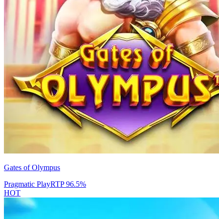
Gates of Olympus
Pragmatic Play
RTP
96.5
%
HOT