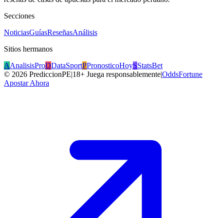
Secciones
Noticias
Guías
Reseñas
Análisis
Sitios hermanos
A
AnalisisPro
D
DataSport
P
PronosticoHoy
S
StatsBet
©
2026
PrediccionPE
|
18+ Juega responsablemente
|
OddsFortune
Apostar Ahora