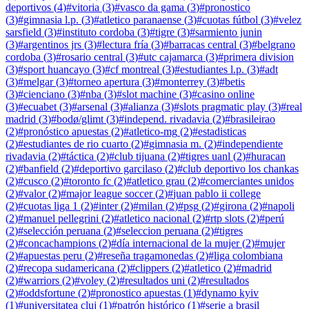
deportivos
(
4
)
#
vitoria
(
3
)
#
vasco da gama
(
3
)
#
pronostico
(
3
)
#
gimnasia l.p.
(
3
)
#
atletico paranaense
(
3
)
#
cuotas fútbol
(
3
)
#
velez
sarsfield
(
3
)
#
instituto cordoba
(
3
)
#
tigre
(
3
)
#
sarmiento junin
(
3
)
#
argentinos jrs
(
3
)
#
lectura fría
(
3
)
#
barracas central
(
3
)
#
belgrano
cordoba
(
3
)
#
rosario central
(
3
)
#
utc cajamarca
(
3
)
#
primera division
(
3
)
#
sport huancayo
(
3
)
#
cf montreal
(
3
)
#
estudiantes l.p.
(
3
)
#
adt
(
3
)
#
melgar
(
3
)
#
torneo apertura
(
3
)
#
monterrey
(
3
)
#
betis
(
3
)
#
cienciano
(
3
)
#
nba
(
3
)
#
slot machine
(
3
)
#
casino online
(
3
)
#
ecuabet
(
3
)
#
arsenal
(
3
)
#
alianza
(
3
)
#
slots pragmatic play
(
3
)
#
real
madrid
(
3
)
#
bodø/glimt
(
3
)
#
independ. rivadavia
(
2
)
#
brasileirao
(
2
)
#
pronóstico apuestas
(
2
)
#
atletico-mg
(
2
)
#
estadisticas
(
2
)
#
estudiantes de rio cuarto
(
2
)
#
gimnasia m.
(
2
)
#
independiente
rivadavia
(
2
)
#
táctica
(
2
)
#
club tijuana
(
2
)
#
tigres uanl
(
2
)
#
huracan
(
2
)
#
banfield
(
2
)
#
deportivo garcilaso
(
2
)
#
club deportivo los chankas
(
2
)
#
cusco
(
2
)
#
toronto fc
(
2
)
#
atletico grau
(
2
)
#
comerciantes unidos
(
2
)
#
valor
(
2
)
#
major league soccer
(
2
)
#
juan pablo ii college
(
2
)
#
cuotas liga 1
(
2
)
#
inter
(
2
)
#
milan
(
2
)
#
psg
(
2
)
#
girona
(
2
)
#
napoli
(
2
)
#
manuel pellegrini
(
2
)
#
atletico nacional
(
2
)
#
rtp slots
(
2
)
#
perú
(
2
)
#
selección peruana
(
2
)
#
seleccion peruana
(
2
)
#
tigres
(
2
)
#
concachampions
(
2
)
#
día internacional de la mujer
(
2
)
#
mujer
(
2
)
#
apuestas peru
(
2
)
#
reseña tragamonedas
(
2
)
#
liga colombiana
(
2
)
#
recopa sudamericana
(
2
)
#
clippers
(
2
)
#
atletico
(
2
)
#
madrid
(
2
)
#
warriors
(
2
)
#
voley
(
2
)
#
resultados uni
(
2
)
#
resultados
(
2
)
#
oddsfortune
(
2
)
#
pronostico apuestas
(
1
)
#
dynamo kyiv
(
1
)
#
universitatea cluj
(
1
)
#
patrón histórico
(
1
)
#
serie a brasil