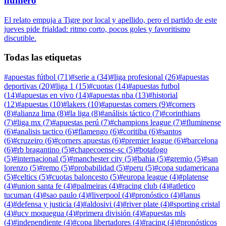
número
El relato empuja a Tigre por local y apellido, pero el partido de este
jueves pide frialdad: ritmo corto, pocos goles y favoritismo
discutible.
Todas las etiquetas
#
apuestas fútbol
(
71
)
#
serie a
(
34
)
#
liga profesional
(
26
)
#
apuestas
deportivas
(
20
)
#
liga 1
(
15
)
#
cuotas
(
14
)
#
apuestas futbol
(
14
)
#
apuestas en vivo
(
14
)
#
apuestas nba
(
13
)
#
historial
(
12
)
#
apuestas
(
10
)
#
lakers
(
10
)
#
apuestas corners
(
9
)
#
corners
(
8
)
#
alianza lima
(
8
)
#
la liga
(
8
)
#
análisis táctico
(
7
)
#
corinthians
(
7
)
#
liga mx
(
7
)
#
apuestas perú
(
7
)
#
champions league
(
7
)
#
fluminense
(
6
)
#
analisis tactico
(
6
)
#
flamengo
(
6
)
#
coritiba
(
6
)
#
santos
(
6
)
#
cruzeiro
(
6
)
#
corners apuestas
(
6
)
#
premier league
(
6
)
#
barcelona
(
6
)
#
rb bragantino
(
5
)
#
chapecoense-sc
(
5
)
#
botafogo
(
5
)
#
internacional
(
5
)
#
manchester city
(
5
)
#
bahia
(
5
)
#
gremio
(
5
)
#
san
lorenzo
(
5
)
#
remo
(
5
)
#
probabilidad
(
5
)
#
peru
(
5
)
#
copa sudamericana
(
5
)
#
celtics
(
5
)
#
cuotas baloncesto
(
5
)
#
europa league
(
4
)
#
platense
(
4
)
#
union santa fe
(
4
)
#
palmeiras
(
4
)
#
racing club
(
4
)
#
atletico
tucuman
(
4
)
#
sao paulo
(
4
)
#
liverpool
(
4
)
#
pronóstico
(
4
)
#
lanus
(
4
)
#
defensa y justicia
(
4
)
#
aldosivi
(
4
)
#
river plate
(
4
)
#
sporting cristal
(
4
)
#
ucv moquegua
(
4
)
#
primera división
(
4
)
#
apuestas mls
(
4
)
#
independiente
(
4
)
#
copa libertadores
(
4
)
#
racing
(
4
)
#
pronósticos