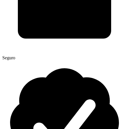
Seguro