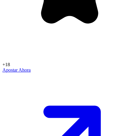
+18
Apostar Ahora