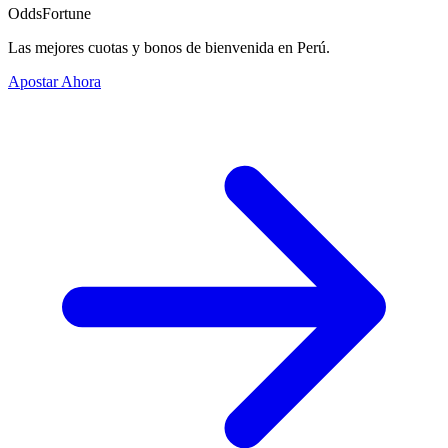
OddsFortune
Las mejores cuotas y bonos de bienvenida en Perú.
Apostar Ahora