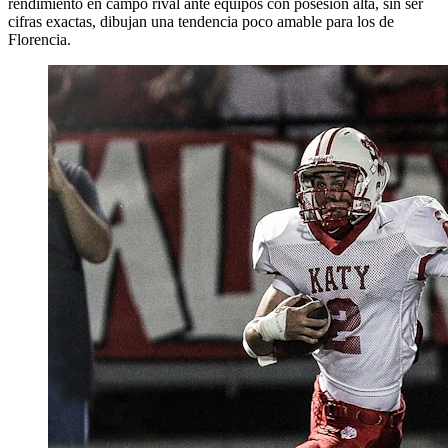
rendimiento en campo rival ante equipos con posesión alta, sin ser
cifras exactas, dibujan una tendencia poco amable para los de
Florencia.