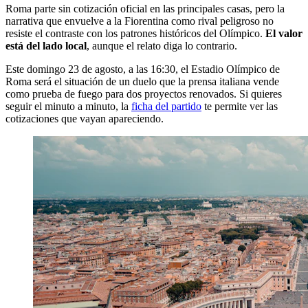
Roma parte sin cotización oficial en las principales casas, pero la
narrativa que envuelve a la Fiorentina como rival peligroso no
resiste el contraste con los patrones históricos del Olímpico.
El valor
está del lado local
, aunque el relato diga lo contrario.
Este domingo 23 de agosto, a las 16:30, el Estadio Olímpico de
Roma será el situación de un duelo que la prensa italiana vende
como prueba de fuego para dos proyectos renovados. Si quieres
seguir el minuto a minuto, la
ficha del partido
te permite ver las
cotizaciones que vayan apareciendo.