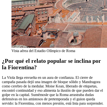
Vista aérea del Estadio Olímpico de Roma
¿Por qué el relato popular se inclina por
la Fiorentina?
La Viola llega envuelta en un aura de confianza. El cierre de
campaña pasada dejó una imagen de bloque sólido y Mandragora
como cerebro de la medular. Moise Kean, liberado de etiquetas,
encontró continuidad y eso alimenta la ilusión de que pueden dar el
golpe en la capital. Sumémosle que la Roma arrastraba dudas
defensivas en los amistosos de pretemporada y el guion queda
servido: la Fiorentina, con menos presión, está lista para sorprender.