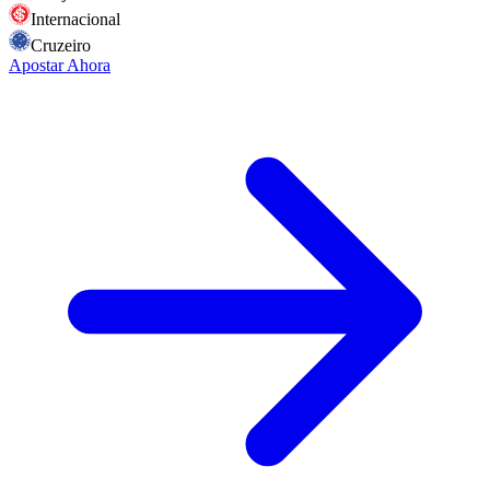
Internacional
Cruzeiro
Apostar Ahora