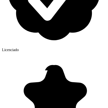
Licenciado