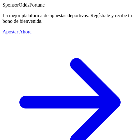
Sponsor
OddsFortune
La mejor plataforma de apuestas deportivas. Regístrate y recibe tu
bono de bienvenida.
Apostar Ahora