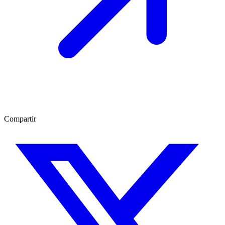
Compartir