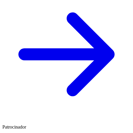
Patrocinador